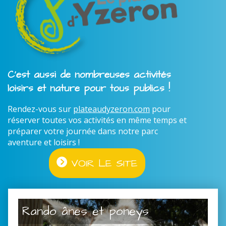
C'est aussi de nombreuses activités
loisirs et nature pour tous publics !
Rendez-vous sur
plateaudyzeron.com
pour
réserver toutes vos activités en même temps et
préparer votre journée dans notre parc
aventure et loisirs !
VOIR LE SITE
Rando ânes et poneys