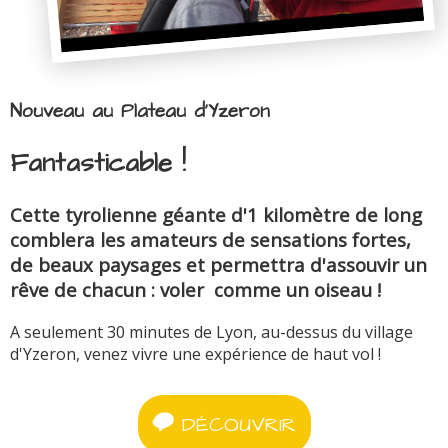
Nouveau au Plateau d'Yzeron
Fantasticable !
Cette tyrolienne géante d'1 kilomètre de long
comblera les amateurs de sensations fortes,
de beaux paysages et permettra d'assouvir un
rêve de chacun : voler comme un oiseau !
A seulement 30 minutes de Lyon, au-dessus du village
d'Yzeron, venez vivre une expérience de haut vol !
DÉCOUVRIR