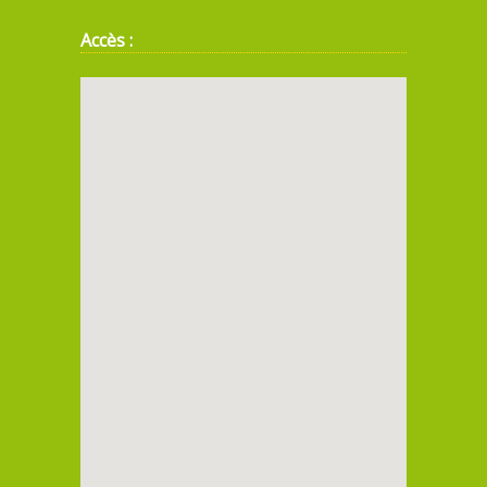
Accès :