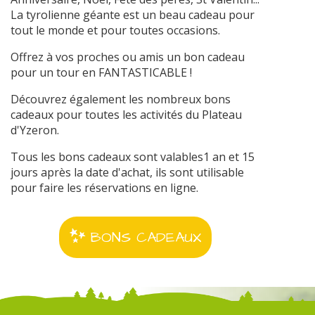
La tyrolienne géante est un beau cadeau pour
tout le monde et pour toutes occasions.
Offrez à vos proches ou amis un bon cadeau
pour un tour en FANTASTICABLE !
Découvrez également les nombreux bons
cadeaux pour toutes les activités du Plateau
d'Yzeron.
Tous les bons cadeaux sont valables1 an et 15
jours après la date d'achat, ils sont utilisable
pour faire les réservations en ligne.
BONS CADEAUX