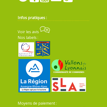
Infos pratiques :
Voir les avis
Nos labels :
Moyens de paiement :