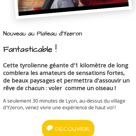
Nouveau au Plateau d'Yzeron
Fantasticable !
Cette tyrolienne géante d'1 kilomètre de long
comblera les amateurs de sensations fortes,
de beaux paysages et permettra d'assouvir un
rêve de chacun : voler comme un oiseau !
A seulement 30 minutes de Lyon, au-dessus du village
d'Yzeron, venez vivre une expérience de haut vol !
DÉCOUVRIR