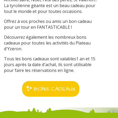
La tyrolienne géante est un beau cadeau pour
tout le monde et pour toutes occasions.
Offrez à vos proches ou amis un bon cadeau
pour un tour en FANTASTICABLE !
Découvrez également les nombreux bons
cadeaux pour toutes les activités du Plateau
d'Yzeron.
Tous les bons cadeaux sont valables1 an et 15
jours après la date d'achat, ils sont utilisable
pour faire les réservations en ligne.
BONS CADEAUX