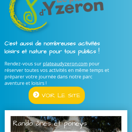
C'est aussi de nombreuses activités
loisirs et nature pour tous publics !
Rendez-vous sur
plateaudyzeron.com
pour
réserver toutes vos activités en même temps et
préparer votre journée dans notre parc
aventure et loisirs !
VOIR LE SITE
Rando ânes et poneys