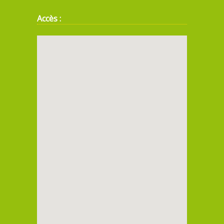
Accès :