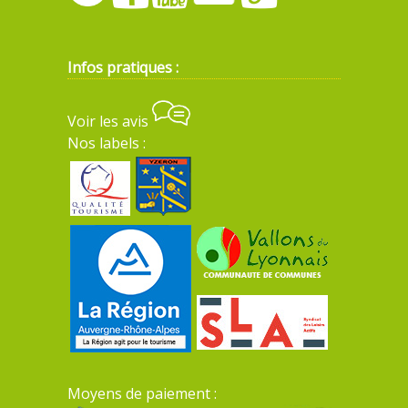
Infos pratiques :
Voir les avis
Nos labels :
Moyens de paiement :