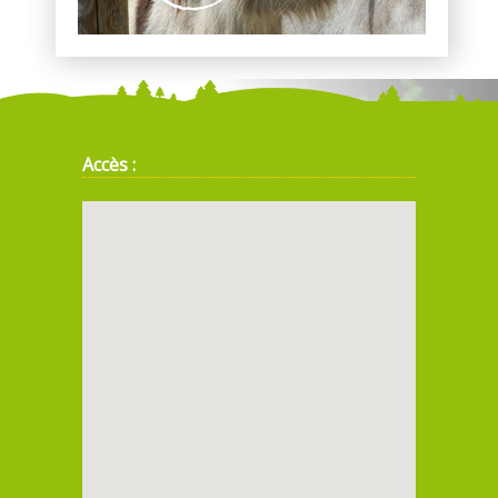
Accès :