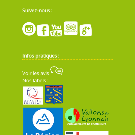
Suivez-nous :
Infos pratiques :
Voir les avis
Nos labels :