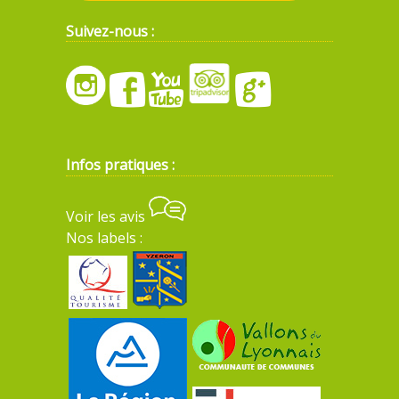
Suivez-nous :
Infos pratiques :
Voir les avis
Nos labels :