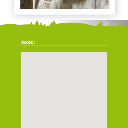
Accès :