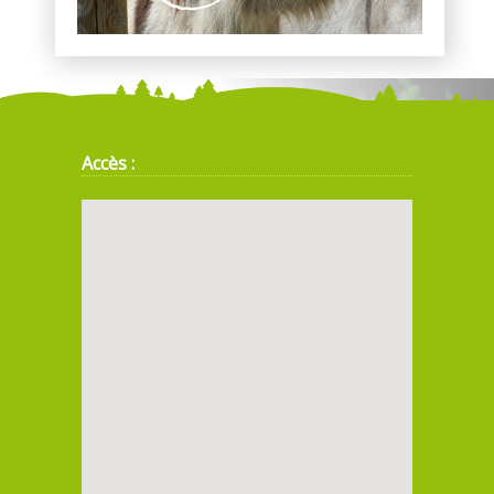
Accès :