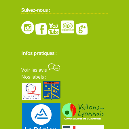
Suivez-nous :
Infos pratiques :
Voir les avis
Nos labels :