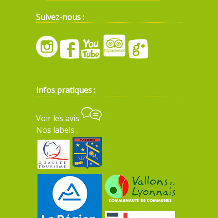
Suivez-nous :
Infos pratiques :
Voir les avis
Nos labels :