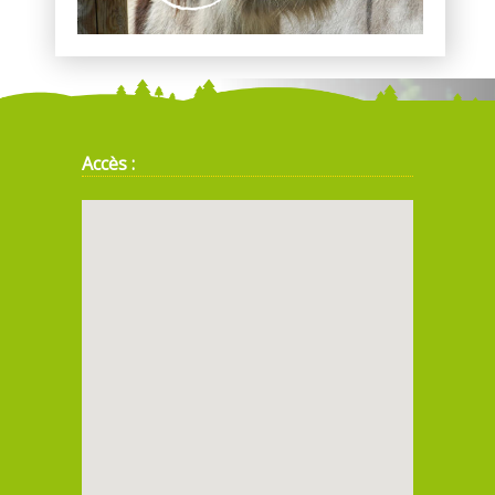
Accès :