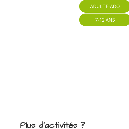
ADULTE-ADO
7-12 ANS
Plus d'activités ?