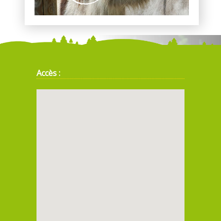
Accès :