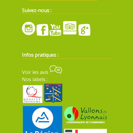
Suivez-nous :
Infos pratiques :
Voir les avis
Nos labels :