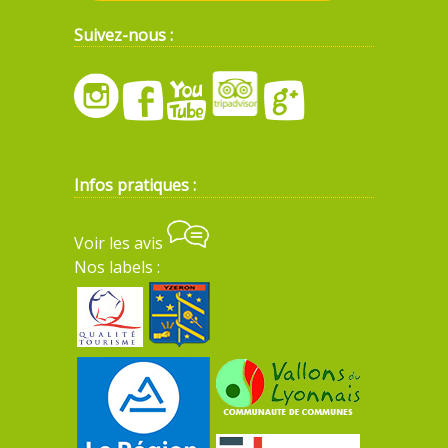
Suivez-nous :
Infos pratiques :
Voir les avis
Nos labels :