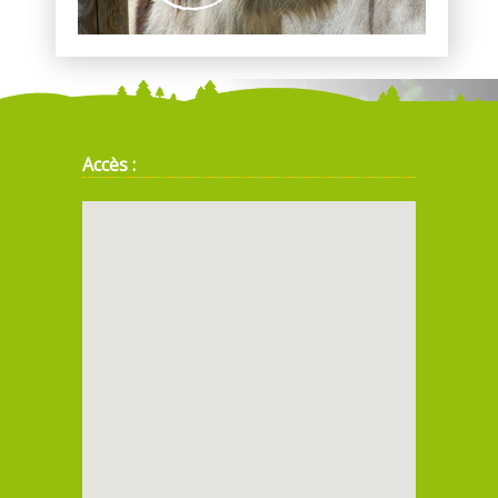
Accès :