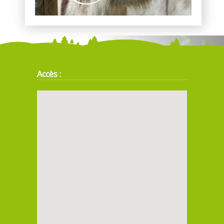
Accès :