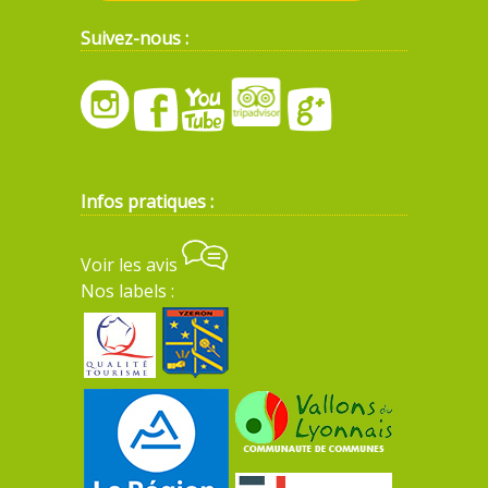
Suivez-nous :
Infos pratiques :
Voir les avis
Nos labels :