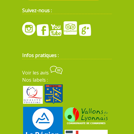
Suivez-nous :
Infos pratiques :
Voir les avis
Nos labels :