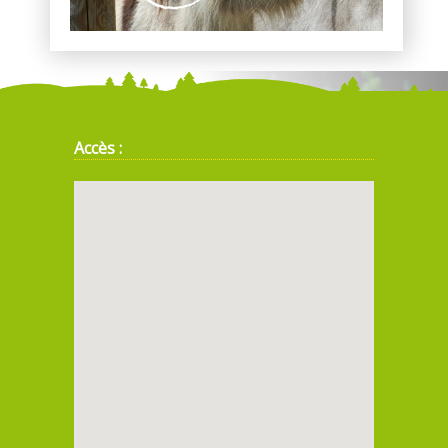
Accès :