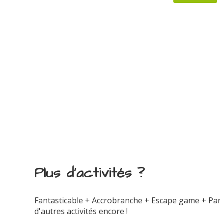
Plus d'activités ?
Fantasticable + Accrobranche + Escape game + Parc
d'autres activités encore !