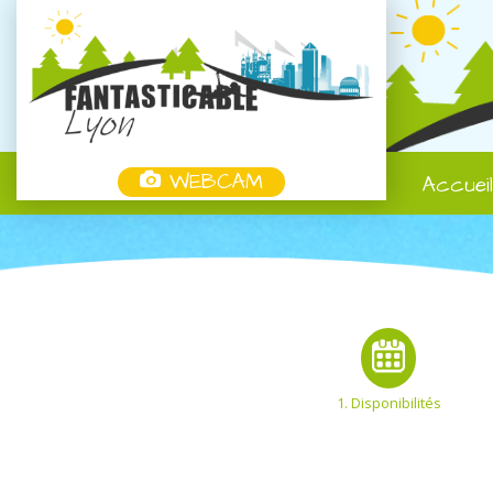
WEBCAM
Accuei
1. Disponibilités