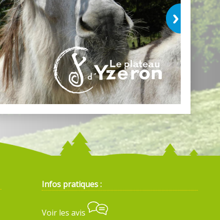
Infos pratiques :
Voir les avis