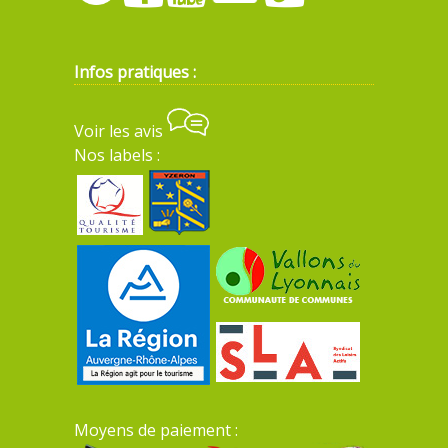
Infos pratiques :
Voir les avis
Nos labels :
Moyens de paiement :