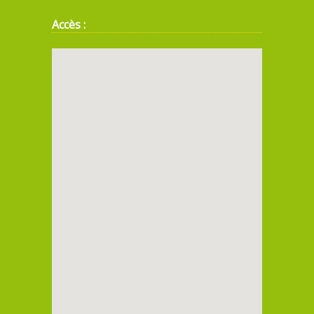
Accès :