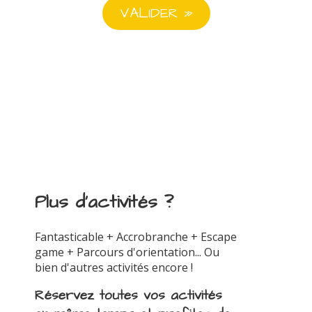
Plus d'activités ?
Fantasticable + Accrobranche + Escape
game + Parcours d'orientation... Ou
bien d'autres activités encore !
Réservez toutes vos activités