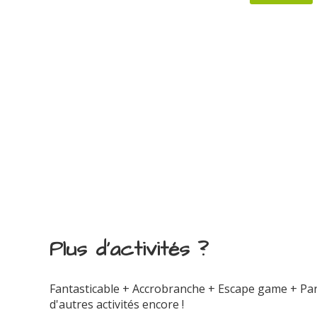
Plus d'activités ?
Fantasticable + Accrobranche + Escape game + Parc
d'autres activités encore !