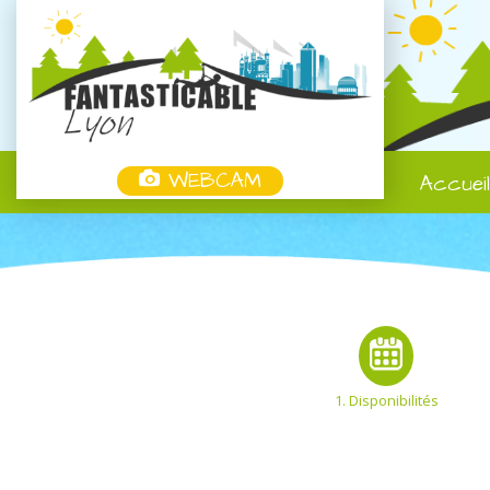
WEBCAM
Accuei
1. Disponibilités