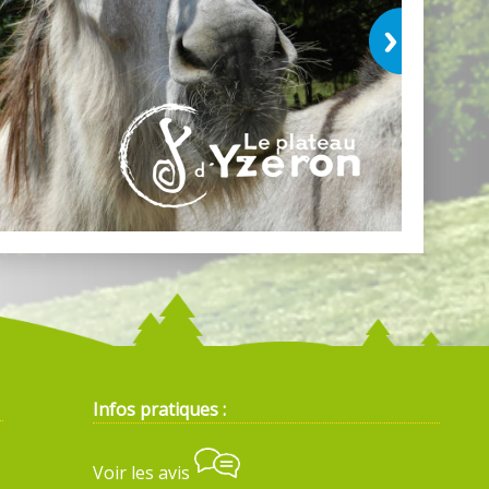
Infos pratiques :
Voir les avis