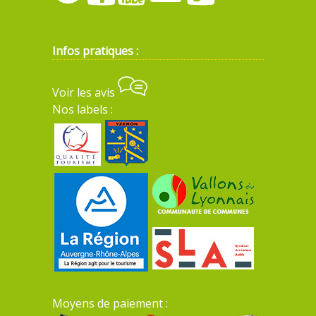
Infos pratiques :
Voir les avis
Nos labels :
Moyens de paiement :