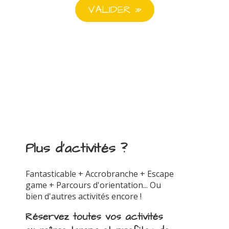
Plus d'activités ?
Fantasticable + Accrobranche + Escape
game + Parcours d'orientation... Ou
bien d'autres activités encore !
Réservez toutes vos activités