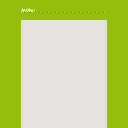
Accès :