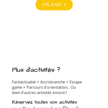
Plus d'activités ?
Fantasticable + Accrobranche + Escape
game + Parcours d'orientation... Ou
bien d'autres activités encore !
Réservez toutes vos activités