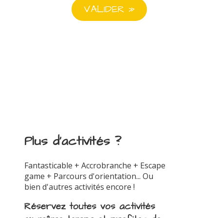
Plus d'activités ?
Fantasticable + Accrobranche + Escape
game + Parcours d'orientation... Ou
bien d'autres activités encore !
Réservez toutes vos activités