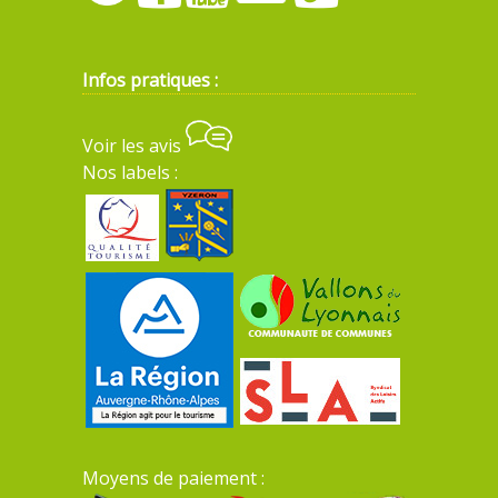
Infos pratiques :
Voir les avis
Nos labels :
Moyens de paiement :