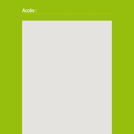
Accès :