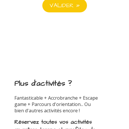
Plus d'activités ?
Fantasticable + Accrobranche + Escape
game + Parcours d'orientation... Ou
bien d'autres activités encore !
Réservez toutes vos activités