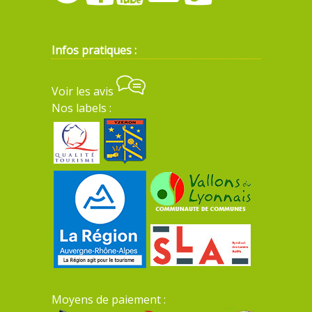
Infos pratiques :
Voir les avis
Nos labels :
Moyens de paiement :