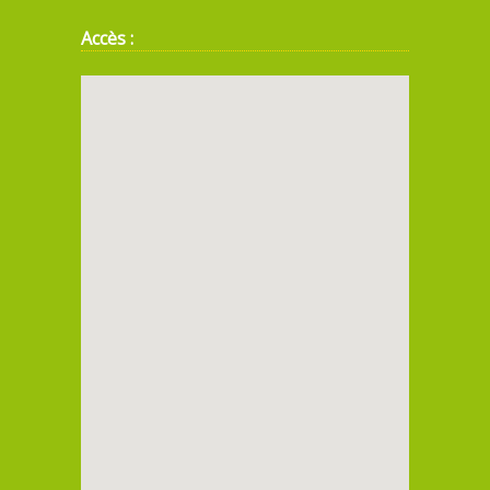
Accès :