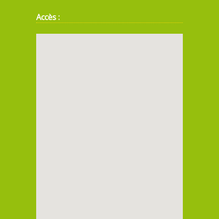
Accès :