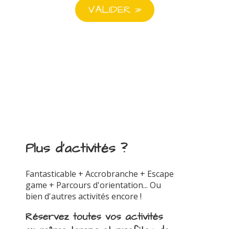
Plus d'activités ?
Fantasticable + Accrobranche + Escape
game + Parcours d'orientation... Ou
bien d'autres activités encore !
Réservez toutes vos activités