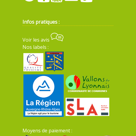
Infos pratiques :
Voir les avis
Nos labels :
Moyens de paiement :