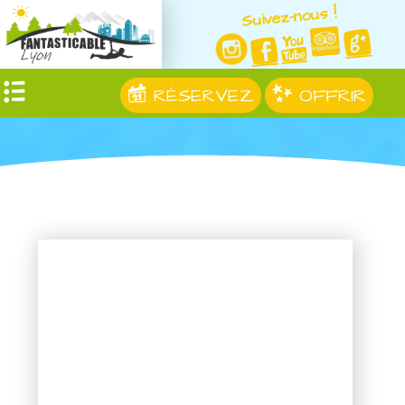
Suivez-nous !
RÉSERVEZ
OFFRIR