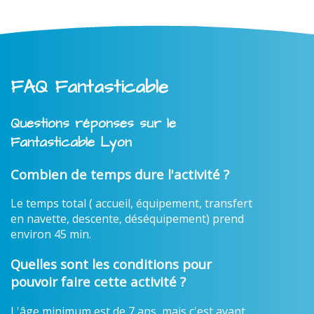
FAQ Fantasticable
Questions réponses sur le
Fantasticable Lyon
Combien de temps dure l'activité ?
Le temps total ( accueil, équipement, transfert
en navette, descente, déséquipement) prend
environ 45 min.
Quelles sont les conditions pour
pouvoir faire cette activité ?
L'âge minimum est de 7 ans, mais c'est avant