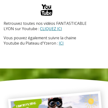
Retrouvez toutes nos vidéos FANTASTICABLE
LYON sur Youtube :
CLIQUEZ ICI
Vous pouvez également suivre la chaine
Youtube du Plateau d'Yzeron :
ICI