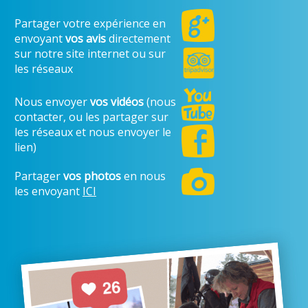
Partager votre expérience en
envoyant
vos avis
directement
sur notre site internet ou sur
les réseaux
Nous envoyer
vos vidéos
(nous
contacter, ou les partager sur
les réseaux et nous envoyer le
lien)
Partager
vos photos
en nous
les envoyant
ICI