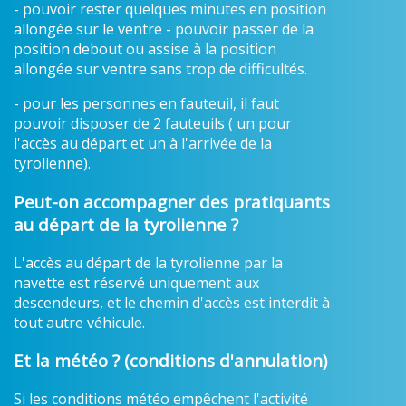
- pouvoir rester quelques minutes en position
allongée sur le ventre - pouvoir passer de la
position debout ou assise à la position
allongée sur ventre sans trop de difficultés.
- pour les personnes en fauteuil, il faut
pouvoir disposer de 2 fauteuils ( un pour
l'accès au départ et un à l'arrivée de la
tyrolienne).
Peut-on accompagner des pratiquants
au départ de la tyrolienne ?
L'accès au départ de la tyrolienne par la
navette est réservé uniquement aux
descendeurs, et le chemin d'accès est interdit à
tout autre véhicule.
Et la météo ? (conditions d'annulation)
Si les conditions météo empêchent l'activité