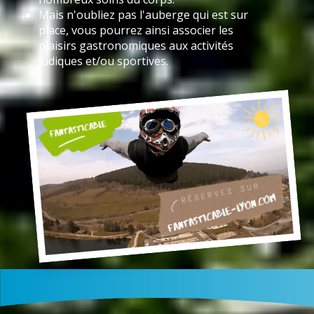
Mais n'oubliez pas l'auberge qui est sur
place, vous pourrez ainsi associer les
plaisirs gastronomiques aux activités
ludiques et/ou sportives.