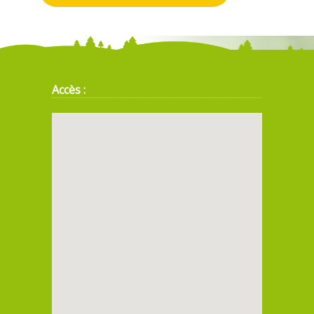
Accès :