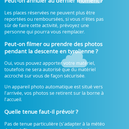
Peut-on annuler au dernier moment ?
Les places réservées ne peuvent plus être
reportées ou remboursées, si vous n'êtes pas
sûr de faire cette activité, prévoyez une
personne qui pourra vous remplacer.
Peut-on filmer ou prendre des photos
pendant la descente en tyrolienne ?
Oui, vous pouvez apporter votre matériel,
toutefois ne sera autorisé que du matériel
accroché sur vous de façon sécurisée.
Un appareil photo automatique est situé vers
l'arrivée, vos photos se retirent sur la borne à
l'accueil.
Quelle tenue faut-il prévoir ?
Pas de tenue particulière (s'adapter à la météo