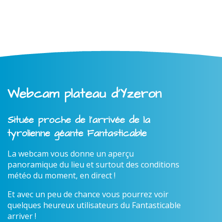
Webcam plateau d'Yzeron
Située proche de l'arrivée de la
tyrolienne géante Fantasticable
La webcam vous donne un aperçu
panoramique du lieu et surtout des conditions
météo du moment, en direct !
Et avec un peu de chance vous pourrez voir
quelques heureux utilisateurs du Fantasticable
arriver !