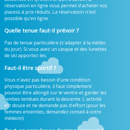
réservation en ligne vous permet d'acheter vos
placess à prix réduits. La réservation n'est
possible qu'en ligne.
Quelle tenue faut-il prévoir ?
Pas de tenue particulière (s'adapter à la météo
du jour). Si vous avez un casque et des lunettes
de ski apportez-les.
Faut-il être sportif ?
Vous n'avez pas besoin d'une condition
physique particulière, il faut simplement
pouvoir être allongé sur le ventre et garder les
jambes tendues durant la descente. L'activité
est douce et ne demande pas d'effort (pour les
femmes enceintes, demandez conseil à votre
médecin)