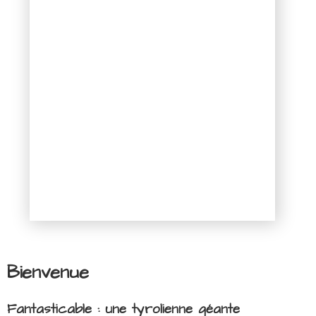
Bienvenue
Fantasticable : une tyrolienne géante