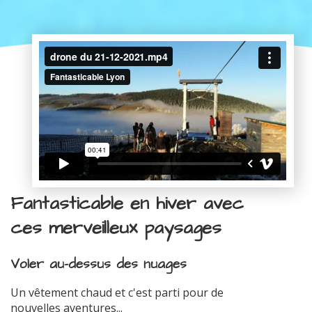
Fantasticable en hiver avec
ces merveilleux paysages
Voler au-dessus des nuages
Un vêtement chaud et c'est parti pour de
nouvelles aventures...