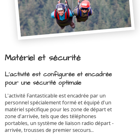
Matériel et sécurité
L'activité est configurée et encadrée
pour une sécurité optimale
L'activité Fantasticable est encadrée par un
personnel spécialement formé et équipé d'un
matériel spécifique pour les zone de départ et
zone d'arrivée, tels que des téléphones
portables, un système de liaison radio départ -
arrivée, trousses de premier secours...