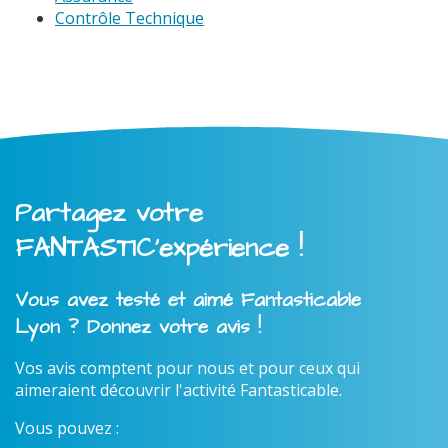
Contrôle Technique
Partagez votre
FANTASTIC'expérience !
Vous avez testé et aimé Fantasticable
Lyon ? Donnez votre avis !
Vos avis comptent pour nous et pour ceux qui
aimeraient découvrir l'activité Fantasticable.
Vous pouvez :