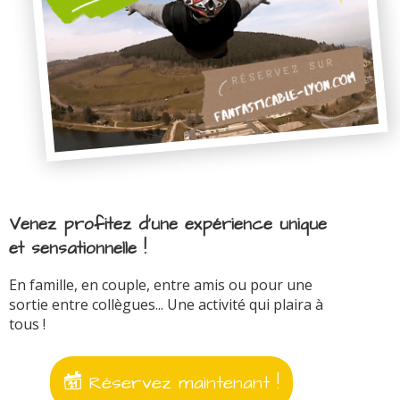
Venez profitez d'une expérience unique
et sensationnelle !
En famille, en couple, entre amis ou pour une
sortie entre collègues... Une activité qui plaira à
tous !
Réservez maintenant !