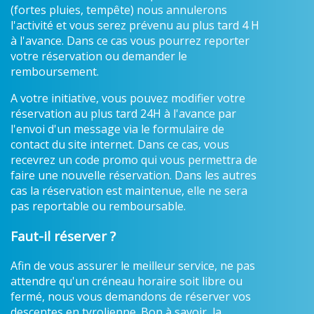
(fortes pluies, tempête) nous annulerons
l'activité et vous serez prévenu au plus tard 4 H
à l'avance. Dans ce cas vous pourrez reporter
votre réservation ou demander le
remboursement.
A votre initiative, vous pouvez modifier votre
réservation au plus tard 24H à l'avance par
l'envoi d'un message via le formulaire de
contact du site internet. Dans ce cas, vous
recevrez un code promo qui vous permettra de
faire une nouvelle réservation. Dans les autres
cas la réservation est maintenue, elle ne sera
pas reportable ou remboursable.
Faut-il réserver ?
Afin de vous assurer le meilleur service, ne pas
attendre qu'un créneau horaire soit libre ou
fermé, nous vous demandons de réserver vos
descentes en tyrolienne. Bon à savoir, la