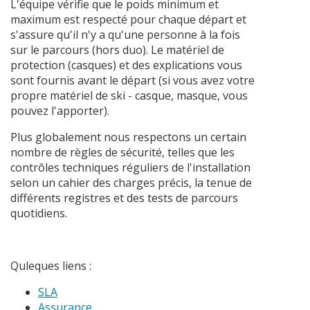
L'équipe vérifie que le poids minimum et
maximum est respecté pour chaque départ et
s'assure qu'il n'y a qu'une personne à la fois
sur le parcours (hors duo). Le matériel de
protection (casques) et des explications vous
sont fournis avant le départ (si vous avez votre
propre matériel de ski - casque, masque, vous
pouvez l'apporter).
Plus globalement nous respectons un certain
nombre de règles de sécurité, telles que les
contrôles techniques réguliers de l'installation
selon un cahier des charges précis, la tenue de
différents registres et des tests de parcours
quotidiens.
Quleques liens :
SLA
Assurance