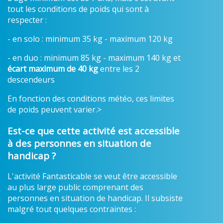
tout les conditions de poids qui sont à
respecter :
- en solo : minimum 35 kg - maximum 120 kg
- en duo : minimum 85 kg - maximum 140 kg et
écart maximum de 40 kg
entre les 2
descendeurs
En fonction des conditions météo, ces limites
de poids peuvent varier.>
Est-ce que cette activité est accessible
à des personnes en situation de
handicap ?
L'activité Fantasticable se veut être accessible
au plus large public comprenant des
personnes en situation de handicap. Il subsiste
malgré tout quelques contraintes :