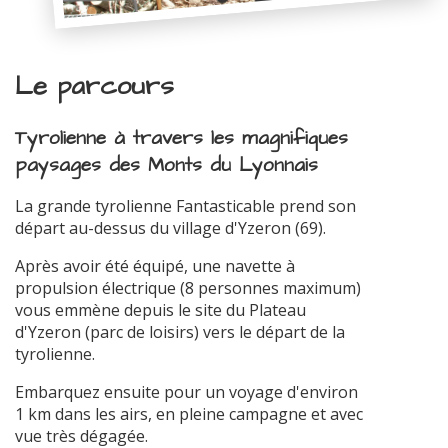
Le parcours
Tyrolienne à travers les magnifiques
paysages des Monts du Lyonnais
La grande tyrolienne Fantasticable prend son
départ au-dessus du village d'Yzeron (69).
Après avoir été équipé, une navette à
propulsion électrique (8 personnes maximum)
vous emmène depuis le site du Plateau
d'Yzeron (parc de loisirs) vers le départ de la
tyrolienne.
Embarquez ensuite pour un voyage d'environ
1 km dans les airs, en pleine campagne et avec
vue très dégagée.