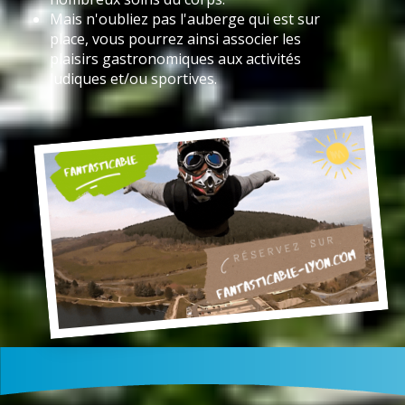
Mais n'oubliez pas l'auberge qui est sur
place, vous pourrez ainsi associer les
plaisirs gastronomiques aux activités
ludiques et/ou sportives.