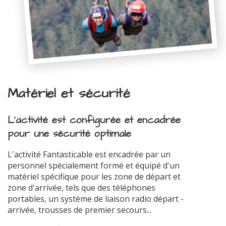
Matériel et sécurité
L'activité est configurée et encadrée
pour une sécurité optimale
L'activité Fantasticable est encadrée par un
personnel spécialement formé et équipé d'un
matériel spécifique pour les zone de départ et
zone d'arrivée, tels que des téléphones
portables, un système de liaison radio départ -
arrivée, trousses de premier secours...