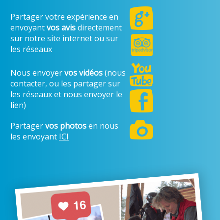
Partager votre expérience en
envoyant
vos avis
directement
sur notre site internet ou sur
les réseaux
Nous envoyer
vos vidéos
(nous
contacter, ou les partager sur
les réseaux et nous envoyer le
lien)
Partager
vos photos
en nous
les envoyant
ICI