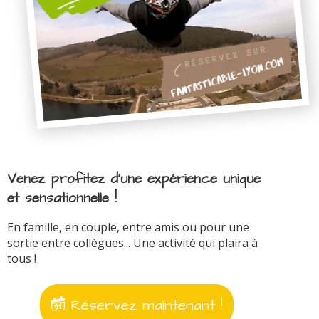
Venez profitez d'une expérience unique
et sensationnelle !
En famille, en couple, entre amis ou pour une
sortie entre collègues... Une activité qui plaira à
tous !
Réservez maintenant !