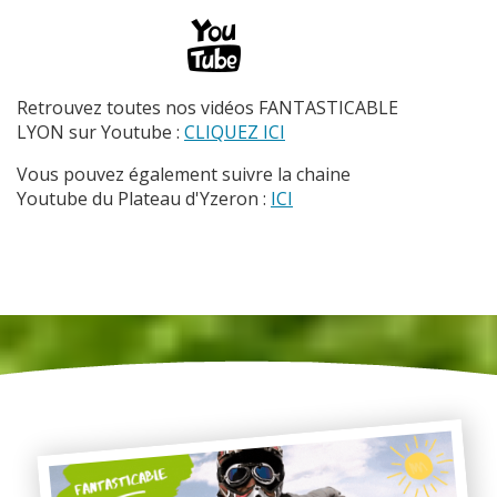
Retrouvez toutes nos vidéos FANTASTICABLE
LYON sur Youtube :
CLIQUEZ ICI
Vous pouvez également suivre la chaine
Youtube du Plateau d'Yzeron :
ICI