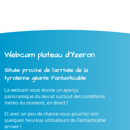
Webcam plateau d'Yzeron
Située proche de l'arrivée de la
tyrolienne géante Fantasticable
La webcam vous donne un aperçu
panoramique du lieu et surtout des conditions
météo du moment, en direct !
Et avec un peu de chance vous pourrez voir
quelques heureux utilisateurs du Fantasticable
arriver !