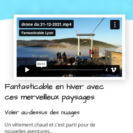
Fantasticable en hiver avec
ces merveilleux paysages
Voler au-dessus des nuages
Un vêtement chaud et c'est parti pour de
nouvelles aventures...