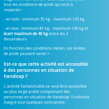
tout les conditions de poids qui sont à
respecter :
- en solo : minimum 35 kg - maximum 120 kg
- en duo : minimum 85 kg - maximum 140 kg et
écart maximum de 40 kg
entre les 2
descendeurs
En fonction des conditions météo, ces limites
de poids peuvent varier.>
Est-ce que cette activité est accessible
à des personnes en situation de
handicap ?
L'activité Fantasticable se veut être accessible
au plus large public comprenant des
personnes en situation de handicap. Il subsiste
malgré tout quelques contraintes :