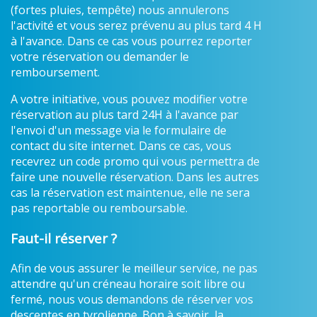
(fortes pluies, tempête) nous annulerons
l'activité et vous serez prévenu au plus tard 4 H
à l'avance. Dans ce cas vous pourrez reporter
votre réservation ou demander le
remboursement.
A votre initiative, vous pouvez modifier votre
réservation au plus tard 24H à l'avance par
l'envoi d'un message via le formulaire de
contact du site internet. Dans ce cas, vous
recevrez un code promo qui vous permettra de
faire une nouvelle réservation. Dans les autres
cas la réservation est maintenue, elle ne sera
pas reportable ou remboursable.
Faut-il réserver ?
Afin de vous assurer le meilleur service, ne pas
attendre qu'un créneau horaire soit libre ou
fermé, nous vous demandons de réserver vos
descentes en tyrolienne. Bon à savoir, la