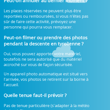
Peut-on annuler au dernier moment ?
Les places réservées ne peuvent plus être
reportées ou remboursées, si vous n'êtes pas
sûr de faire cette activité, prévoyez une
personne qui pourra vous remplacer.
Peut-on filmer ou prendre des photos
pendant la descente en tyrolienne ?
Oui, vous pouvez apporter votre matériel,
toutefois ne sera autorisé que du matériel
accroché sur vous de façon sécurisée.
Un appareil photo automatique est situé vers
l'arrivée, vos photos se retirent sur la borne à
l'accueil.
Quelle tenue faut-il prévoir ?
Pas de tenue particulière (s'adapter à la météo