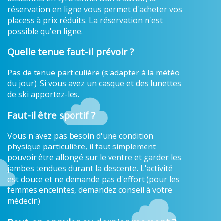
réservation en ligne vous permet d'acheter vos
placess à prix réduits. La réservation n'est
possible qu'en ligne.
Quelle tenue faut-il prévoir ?
Pas de tenue particulière (s'adapter à la météo
du jour). Si vous avez un casque et des lunettes
de ski apportez-les.
Faut-il être sportif ?
Vous n'avez pas besoin d'une condition
physique particulière, il faut simplement
pouvoir être allongé sur le ventre et garder les
jambes tendues durant la descente. L'activité
est douce et ne demande pas d'effort (pour les
femmes enceintes, demandez conseil à votre
médecin)