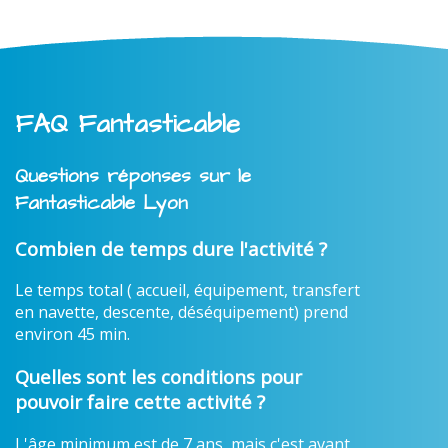
FAQ Fantasticable
Questions réponses sur le
Fantasticable Lyon
Combien de temps dure l'activité ?
Le temps total ( accueil, équipement, transfert
en navette, descente, déséquipement) prend
environ 45 min.
Quelles sont les conditions pour
pouvoir faire cette activité ?
L'âge minimum est de 7 ans, mais c'est avant