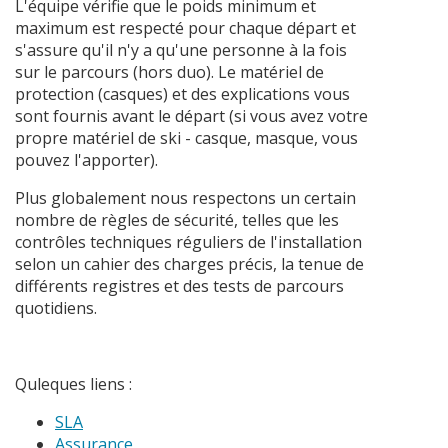
L'équipe vérifie que le poids minimum et
maximum est respecté pour chaque départ et
s'assure qu'il n'y a qu'une personne à la fois
sur le parcours (hors duo). Le matériel de
protection (casques) et des explications vous
sont fournis avant le départ (si vous avez votre
propre matériel de ski - casque, masque, vous
pouvez l'apporter).
Plus globalement nous respectons un certain
nombre de règles de sécurité, telles que les
contrôles techniques réguliers de l'installation
selon un cahier des charges précis, la tenue de
différents registres et des tests de parcours
quotidiens.
Quleques liens :
SLA
Assurance