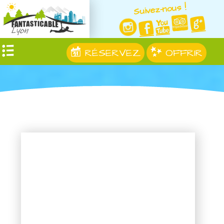
Suivez-nous !
RÉSERVEZ
OFFRIR