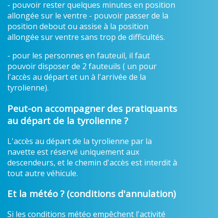
- pouvoir rester quelques minutes en position
allongée sur le ventre - pouvoir passer de la
position debout ou assise à la position
allongée sur ventre sans trop de difficultés.
- pour les personnes en fauteuil, il faut
pouvoir disposer de 2 fauteuils ( un pour
l'accès au départ et un à l'arrivée de la
tyrolienne).
Peut-on accompagner des pratiquants
au départ de la tyrolienne ?
L'accès au départ de la tyrolienne par la
navette est réservé uniquement aux
descendeurs, et le chemin d'accès est interdit à
tout autre véhicule.
Et la météo ? (conditions d'annulation)
Si les conditions météo empêchent l'activité