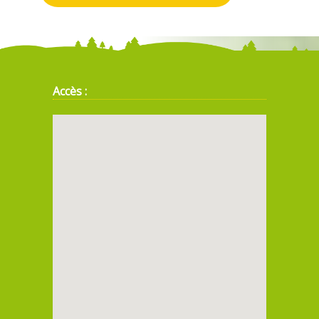
Accès :