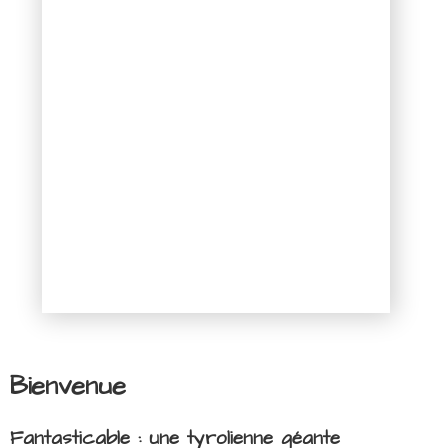
Bienvenue
Fantasticable : une tyrolienne géante