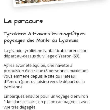
Le parcours
Tyrolienne à travers les magnifiques
paysages des Monts du Lyonnais
La grande tyrolienne Fantasticable prend son
départ au-dessus du village d'Yzeron (69).
Après avoir été équipé, une navette à
propulsion électrique (8 personnes maximum)
vous emmène depuis le site du Plateau
d'Yzeron (parc de loisirs) vers le départ de la
tyrolienne.
Embarquez ensuite pour un voyage d'environ
1 km dans les airs, en pleine campagne et avec
vue très dégagée.