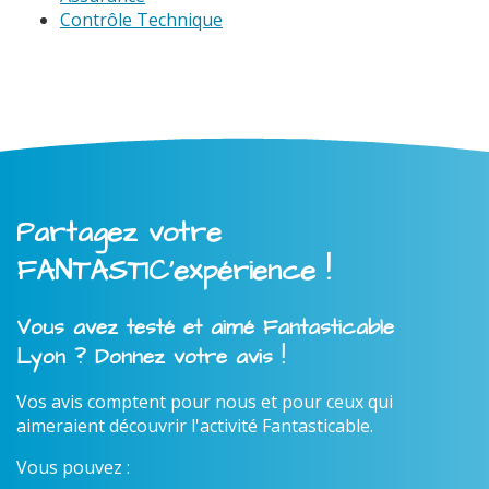
Contrôle Technique
Partagez votre
FANTASTIC'expérience !
Vous avez testé et aimé Fantasticable
Lyon ? Donnez votre avis !
Vos avis comptent pour nous et pour ceux qui
aimeraient découvrir l'activité Fantasticable.
Vous pouvez :