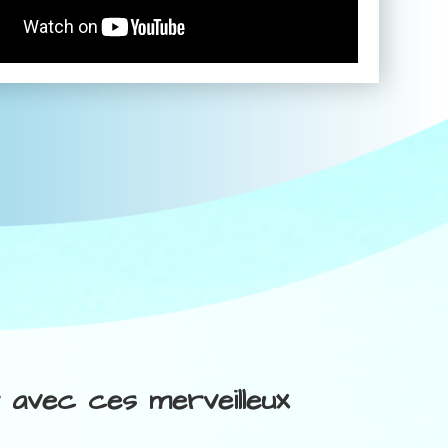
r avec ces merveilleux