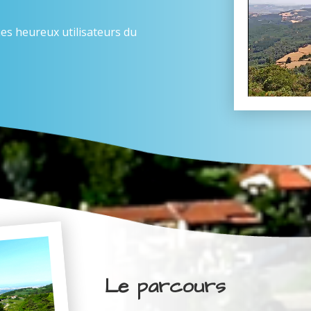
es heureux utilisateurs du
Le parcours