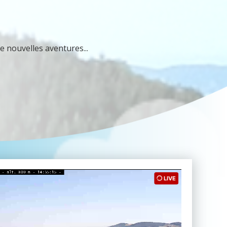
e nouvelles aventures...