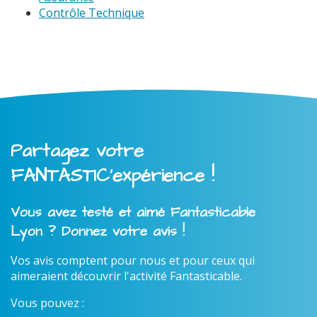
Contrôle Technique
Partagez votre
FANTASTIC'expérience !
Vous avez testé et aimé Fantasticable
Lyon ? Donnez votre avis !
Vos avis comptent pour nous et pour ceux qui
aimeraient découvrir l'activité Fantasticable.
Vous pouvez :