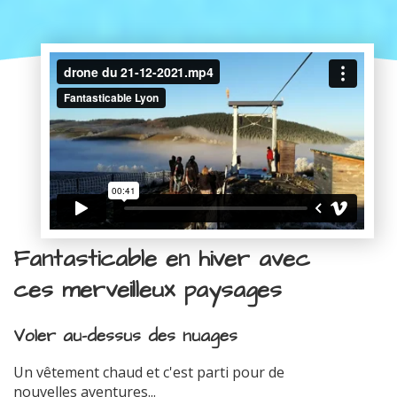
Fantasticable en hiver avec
ces merveilleux paysages
Voler au-dessus des nuages
Un vêtement chaud et c'est parti pour de
nouvelles aventures...