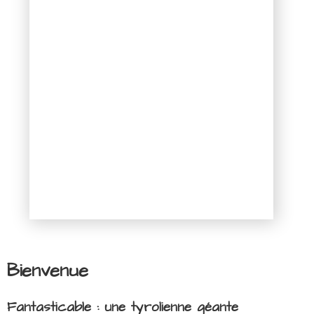
Bienvenue
Fantasticable : une tyrolienne géante