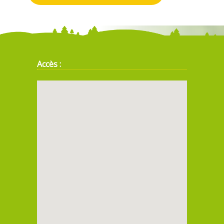
Accès :