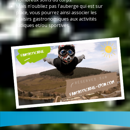
Mais n'oubliez pas l'auberge qui est sur
place, vous pourrez ainsi associer les
plaisirs gastronomiques aux activités
ludiques et/ou sportives.