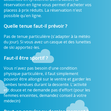
réservation en ligne vous permet d'acheter vos
placess à prix réduits. La réservation n'est
possible qu'en ligne.
Quelle tenue faut-il prévoir ?
Pas de tenue particulière (s'adapter à la météo
du jour). Si vous avez un casque et des lunettes
de ski apportez-les.
Faut-il être sportif ?
Vous n'avez pas besoin d'une condition
physique particulière, il faut simplement
pouvoir être allongé sur le ventre et garder les
jambes tendues durant la descente. L'activité
est douce et ne demande pas d'effort (pour les
femmes enceintes, demandez conseil à votre
médecin)