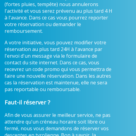
(fortes pluies, tempête) nous annulerons
l'activité et vous serez prévenu au plus tard 4 H
à l'avance. Dans ce cas vous pourrez reporter
votre réservation ou demander le
remboursement.
A votre initiative, vous pouvez modifier votre
réservation au plus tard 24H à l'avance par
l'envoi d'un message via le formulaire de
contact du site internet. Dans ce cas, vous
recevrez un code promo qui vous permettra de
faire une nouvelle réservation. Dans les autres
cas la réservation est maintenue, elle ne sera
pas reportable ou remboursable.
Faut-il réserver ?
Afin de vous assurer le meilleur service, ne pas
attendre qu'un créneau horaire soit libre ou
fermé, nous vous demandons de réserver vos
descentes en tyrolienne. Bon à savoir, la