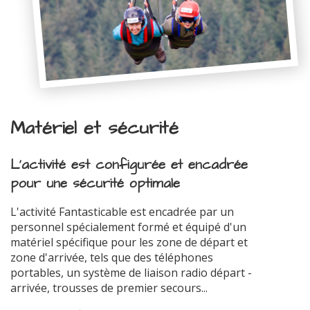
Matériel et sécurité
L'activité est configurée et encadrée
pour une sécurité optimale
L'activité Fantasticable est encadrée par un
personnel spécialement formé et équipé d'un
matériel spécifique pour les zone de départ et
zone d'arrivée, tels que des téléphones
portables, un système de liaison radio départ -
arrivée, trousses de premier secours...