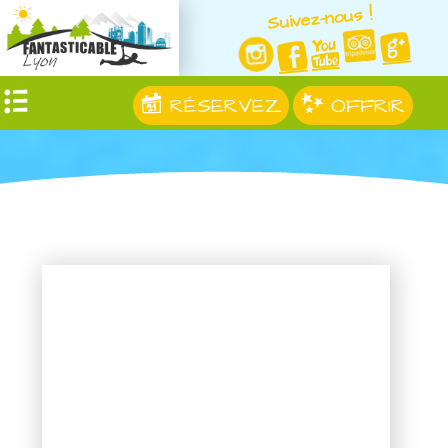
Suivez-nous !
RÉSERVEZ
OFFRIR