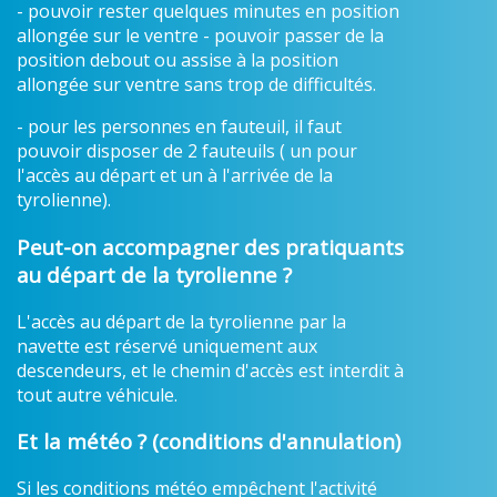
- pouvoir rester quelques minutes en position
allongée sur le ventre - pouvoir passer de la
position debout ou assise à la position
allongée sur ventre sans trop de difficultés.
- pour les personnes en fauteuil, il faut
pouvoir disposer de 2 fauteuils ( un pour
l'accès au départ et un à l'arrivée de la
tyrolienne).
Peut-on accompagner des pratiquants
au départ de la tyrolienne ?
L'accès au départ de la tyrolienne par la
navette est réservé uniquement aux
descendeurs, et le chemin d'accès est interdit à
tout autre véhicule.
Et la météo ? (conditions d'annulation)
Si les conditions météo empêchent l'activité