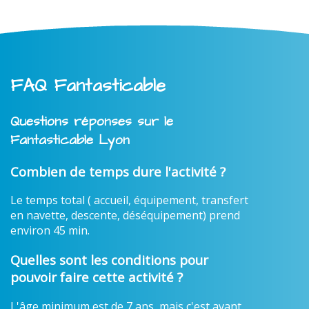
FAQ Fantasticable
Questions réponses sur le
Fantasticable Lyon
Combien de temps dure l'activité ?
Le temps total ( accueil, équipement, transfert
en navette, descente, déséquipement) prend
environ 45 min.
Quelles sont les conditions pour
pouvoir faire cette activité ?
L'âge minimum est de 7 ans, mais c'est avant