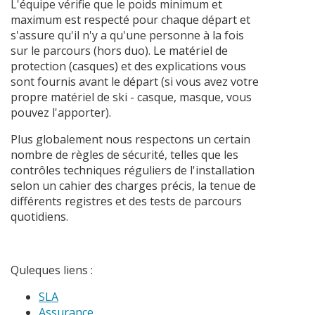
L'équipe vérifie que le poids minimum et
maximum est respecté pour chaque départ et
s'assure qu'il n'y a qu'une personne à la fois
sur le parcours (hors duo). Le matériel de
protection (casques) et des explications vous
sont fournis avant le départ (si vous avez votre
propre matériel de ski - casque, masque, vous
pouvez l'apporter).
Plus globalement nous respectons un certain
nombre de règles de sécurité, telles que les
contrôles techniques réguliers de l'installation
selon un cahier des charges précis, la tenue de
différents registres et des tests de parcours
quotidiens.
Quleques liens :
SLA
Assurance