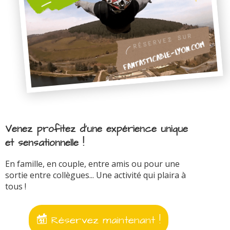
Venez profitez d'une expérience unique
et sensationnelle !
En famille, en couple, entre amis ou pour une
sortie entre collègues... Une activité qui plaira à
tous !
Réservez maintenant !