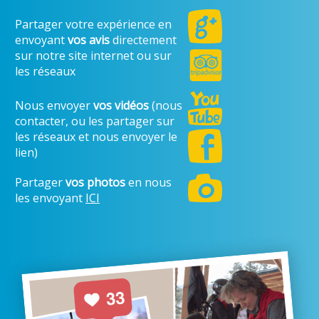
Partager votre expérience en
envoyant
vos avis
directement
sur notre site internet ou sur
les réseaux
Nous envoyer
vos vidéos
(nous
contacter, ou les partager sur
les réseaux et nous envoyer le
lien)
Partager
vos photos
en nous
les envoyant
ICI