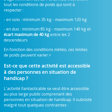
tout les conditions de poids qui sont à
respecter :
- en solo : minimum 35 kg - maximum 120 kg
- en duo : minimum 85 kg - maximum 140 kg et
écart maximum de 40 kg
entre les 2
descendeurs
En fonction des conditions météo, ces limites
de poids peuvent varier.>
Est-ce que cette activité est accessible
à des personnes en situation de
handicap ?
L'activité Fantasticable se veut être accessible
au plus large public comprenant des
personnes en situation de handicap. Il subsiste
malgré tout quelques contraintes :