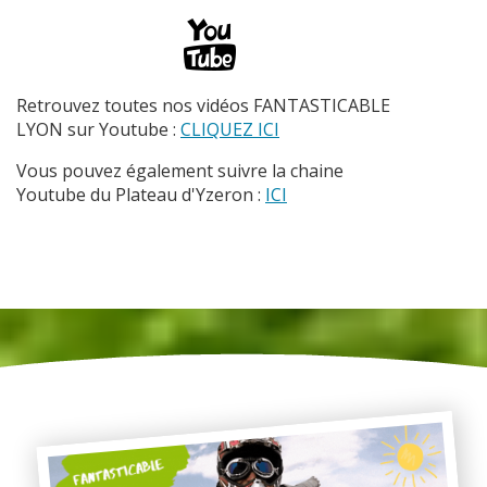
Retrouvez toutes nos vidéos FANTASTICABLE
LYON sur Youtube :
CLIQUEZ ICI
Vous pouvez également suivre la chaine
Youtube du Plateau d'Yzeron :
ICI