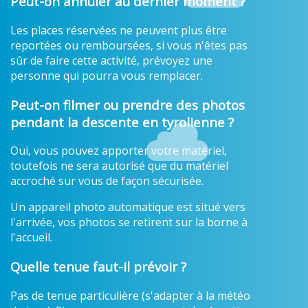
Peut-on annuler au dernier moment ?
Les places réservées ne peuvent plus être
reportées ou remboursées, si vous n'êtes pas
sûr de faire cette activité, prévoyez une
personne qui pourra vous remplacer.
Peut-on filmer ou prendre des photos
pendant la descente en tyrolienne ?
Oui, vous pouvez apporter votre matériel,
toutefois ne sera autorisé que du matériel
accroché sur vous de façon sécurisée.
Un appareil photo automatique est situé vers
l'arrivée, vos photos se retirent sur la borne à
l'accueil.
Quelle tenue faut-il prévoir ?
Pas de tenue particulière (s'adapter à la météo