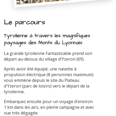
Le parcours
Tyrolienne à travers les magnifiques
paysages des Monts du Lyonnais
La grande tyrolienne Fantasticable prend son
départ au-dessus du village d'Yzeron (69).
Après avoir été équipé, une navette à
propulsion électrique (8 personnes maximum)
vous emmène depuis le site du Plateau
d'Yzeron (parc de loisirs) vers le départ de la
tyrolienne.
Embarquez ensuite pour un voyage d'environ
1 km dans les airs, en pleine campagne et avec
vue très dégagée.