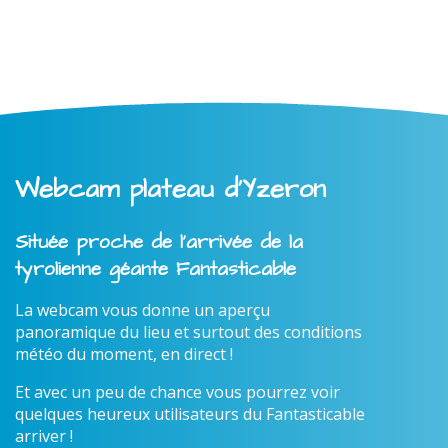
Webcam plateau d'Yzeron
Située proche de l'arrivée de la
tyrolienne géante Fantasticable
La webcam vous donne un aperçu
panoramique du lieu et surtout des conditions
météo du moment, en direct !
Et avec un peu de chance vous pourrez voir
quelques heureux utilisateurs du Fantasticable
arriver !