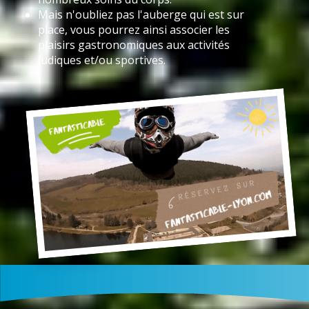
Mais n'oubliez pas l'auberge qui est sur
place, vous pourrez ainsi associer les
plaisirs gastronomiques aux activités
ludiques et/ou sportives.