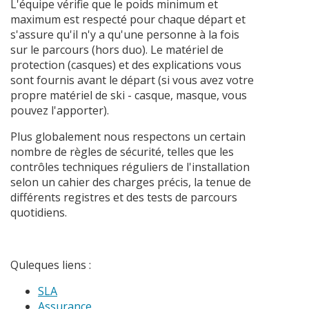
L'équipe vérifie que le poids minimum et
maximum est respecté pour chaque départ et
s'assure qu'il n'y a qu'une personne à la fois
sur le parcours (hors duo). Le matériel de
protection (casques) et des explications vous
sont fournis avant le départ (si vous avez votre
propre matériel de ski - casque, masque, vous
pouvez l'apporter).
Plus globalement nous respectons un certain
nombre de règles de sécurité, telles que les
contrôles techniques réguliers de l'installation
selon un cahier des charges précis, la tenue de
différents registres et des tests de parcours
quotidiens.
Quleques liens :
SLA
Assurance