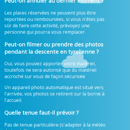
Peut-on annuler au dernier moment ?
Les places réservées ne peuvent plus être
reportées ou remboursées, si vous n'êtes pas
sûr de faire cette activité, prévoyez une
personne qui pourra vous remplacer.
Peut-on filmer ou prendre des photos
pendant la descente en tyrolienne ?
Oui, vous pouvez apporter votre matériel,
toutefois ne sera autorisé que du matériel
accroché sur vous de façon sécurisée.
Un appareil photo automatique est situé vers
l'arrivée, vos photos se retirent sur la borne à
l'accueil.
Quelle tenue faut-il prévoir ?
Pas de tenue particulière (s'adapter à la météo