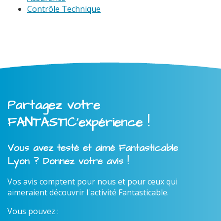
Contrôle Technique
Partagez votre
FANTASTIC'expérience !
Vous avez testé et aimé Fantasticable
Lyon ? Donnez votre avis !
Vos avis comptent pour nous et pour ceux qui
aimeraient découvrir l'activité Fantasticable.
Vous pouvez :