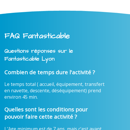
FAQ Fantasticable
Questions réponses sur le
Fantasticable Lyon
Combien de temps dure l'activité ?
Le temps total ( accueil, équipement, transfert
en navette, descente, déséquipement) prend
environ 45 min.
Quelles sont les conditions pour
pouvoir faire cette activité ?
L'âge minimum est de 7 ans, mais c'est avant