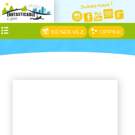
Suivez-nous !
RÉSERVEZ
OFFRIR