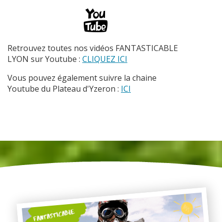
Retrouvez toutes nos vidéos FANTASTICABLE
LYON sur Youtube :
CLIQUEZ ICI
Vous pouvez également suivre la chaine
Youtube du Plateau d'Yzeron :
ICI