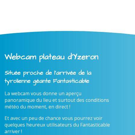
Webcam plateau d'Yzeron
Située proche de l'arrivée de la
tyrolienne géante Fantasticable
La webcam vous donne un aperçu
panoramique du lieu et surtout des conditions
météo du moment, en direct !
Et avec un peu de chance vous pourrez voir
quelques heureux utilisateurs du Fantasticable
arriver !