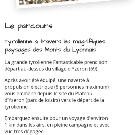
Le parcours
Tyrolienne à travers les magnifiques
paysages des Monts du Lyonnais
La grande tyrolienne Fantasticable prend son
départ au-dessus du village d'Yzeron (69).
Après avoir été équipé, une navette à
propulsion électrique (8 personnes maximum)
vous emmène depuis le site du Plateau
d'Yzeron (parc de loisirs) vers le départ de la
tyrolienne.
Embarquez ensuite pour un voyage d'environ
1 km dans les airs, en pleine campagne et avec
vue très dégagée.