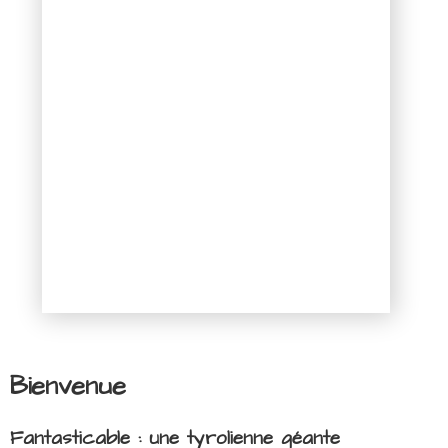
Bienvenue
Fantasticable : une tyrolienne géante