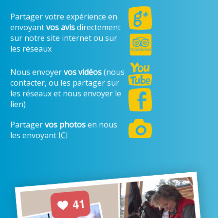
Partager votre expérience en
envoyant
vos avis
directement
sur notre site internet ou sur
les réseaux
Nous envoyer
vos vidéos
(nous
contacter, ou les partager sur
les réseaux et nous envoyer le
lien)
Partager
vos photos
en nous
les envoyant
ICI