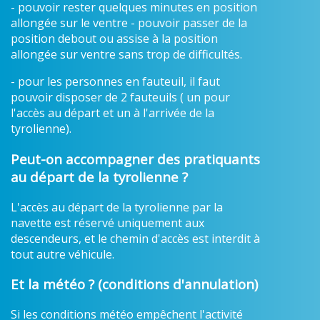
- pouvoir rester quelques minutes en position
allongée sur le ventre - pouvoir passer de la
position debout ou assise à la position
allongée sur ventre sans trop de difficultés.
- pour les personnes en fauteuil, il faut
pouvoir disposer de 2 fauteuils ( un pour
l'accès au départ et un à l'arrivée de la
tyrolienne).
Peut-on accompagner des pratiquants
au départ de la tyrolienne ?
L'accès au départ de la tyrolienne par la
navette est réservé uniquement aux
descendeurs, et le chemin d'accès est interdit à
tout autre véhicule.
Et la météo ? (conditions d'annulation)
Si les conditions météo empêchent l'activité