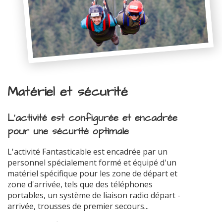
Matériel et sécurité
L'activité est configurée et encadrée
pour une sécurité optimale
L'activité Fantasticable est encadrée par un
personnel spécialement formé et équipé d'un
matériel spécifique pour les zone de départ et
zone d'arrivée, tels que des téléphones
portables, un système de liaison radio départ -
arrivée, trousses de premier secours...