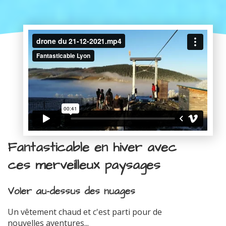
Fantasticable en hiver avec
ces merveilleux paysages
Voler au-dessus des nuages
Un vêtement chaud et c'est parti pour de
nouvelles aventures...