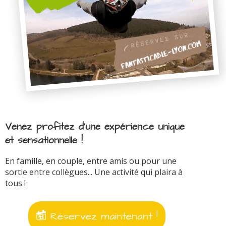
Venez profitez d'une expérience unique
et sensationnelle !
En famille, en couple, entre amis ou pour une
sortie entre collègues... Une activité qui plaira à
tous !
Réservez maintenant !