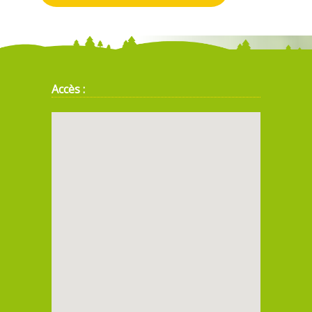
Accès :