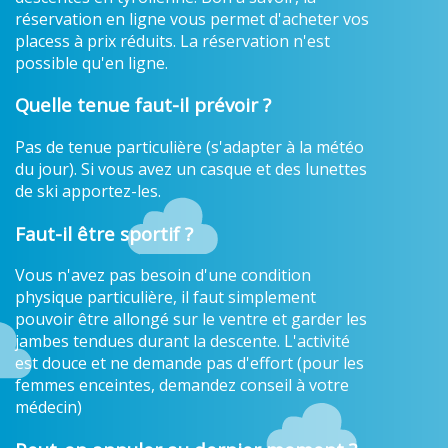
réservation en ligne vous permet d'acheter vos
placess à prix réduits. La réservation n'est
possible qu'en ligne.
Quelle tenue faut-il prévoir ?
Pas de tenue particulière (s'adapter à la météo
du jour). Si vous avez un casque et des lunettes
de ski apportez-les.
Faut-il être sportif ?
Vous n'avez pas besoin d'une condition
physique particulière, il faut simplement
pouvoir être allongé sur le ventre et garder les
jambes tendues durant la descente. L'activité
est douce et ne demande pas d'effort (pour les
femmes enceintes, demandez conseil à votre
médecin)