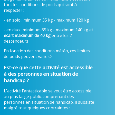
tout les conditions de poids qui sont à
respecter :
- en solo : minimum 35 kg - maximum 120 kg
- en duo : minimum 85 kg - maximum 140 kg et
écart maximum de 40 kg
entre les 2
descendeurs
En fonction des conditions météo, ces limites
de poids peuvent varier.>
Est-ce que cette activité est accessible
à des personnes en situation de
handicap ?
L'activité Fantasticable se veut être accessible
au plus large public comprenant des
personnes en situation de handicap. Il subsiste
malgré tout quelques contraintes :