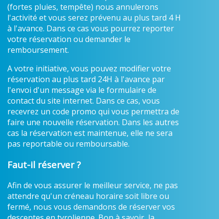
(fortes pluies, tempête) nous annulerons
l'activité et vous serez prévenu au plus tard 4 H
à l'avance. Dans ce cas vous pourrez reporter
votre réservation ou demander le
remboursement.
A votre initiative, vous pouvez modifier votre
réservation au plus tard 24H à l'avance par
l'envoi d'un message via le formulaire de
contact du site internet. Dans ce cas, vous
recevrez un code promo qui vous permettra de
faire une nouvelle réservation. Dans les autres
cas la réservation est maintenue, elle ne sera
pas reportable ou remboursable.
Faut-il réserver ?
Afin de vous assurer le meilleur service, ne pas
attendre qu'un créneau horaire soit libre ou
fermé, nous vous demandons de réserver vos
descentes en tyrolienne. Bon à savoir, la