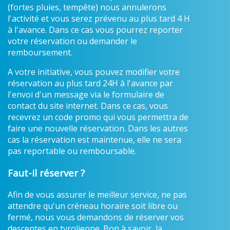
(fortes pluies, tempête) nous annulerons
l'activité et vous serez prévenu au plus tard 4 H
à l'avance. Dans ce cas vous pourrez reporter
votre réservation ou demander le
remboursement.
A votre initiative, vous pouvez modifier votre
réservation au plus tard 24H à l'avance par
l'envoi d'un message via le formulaire de
contact du site internet. Dans ce cas, vous
recevrez un code promo qui vous permettra de
faire une nouvelle réservation. Dans les autres
cas la réservation est maintenue, elle ne sera
pas reportable ou remboursable.
Faut-il réserver ?
Afin de vous assurer le meilleur service, ne pas
attendre qu'un créneau horaire soit libre ou
fermé, nous vous demandons de réserver vos
descentes en tyrolienne. Bon à savoir, la