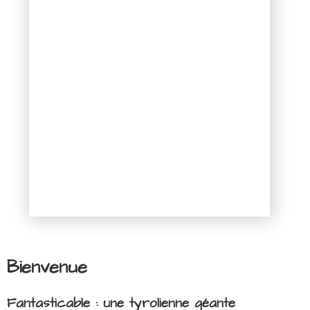
Bienvenue
Fantasticable : une tyrolienne géante