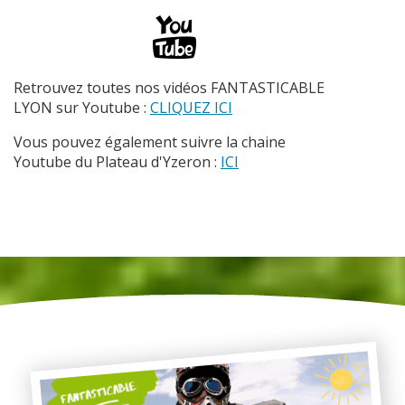
Retrouvez toutes nos vidéos FANTASTICABLE
LYON sur Youtube :
CLIQUEZ ICI
Vous pouvez également suivre la chaine
Youtube du Plateau d'Yzeron :
ICI