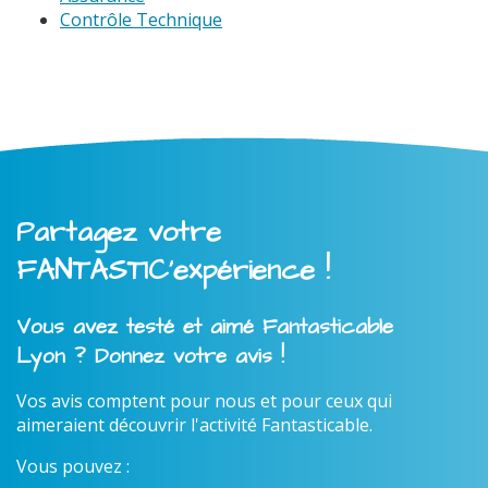
Contrôle Technique
Partagez votre
FANTASTIC'expérience !
Vous avez testé et aimé Fantasticable
Lyon ? Donnez votre avis !
Vos avis comptent pour nous et pour ceux qui
aimeraient découvrir l'activité Fantasticable.
Vous pouvez :