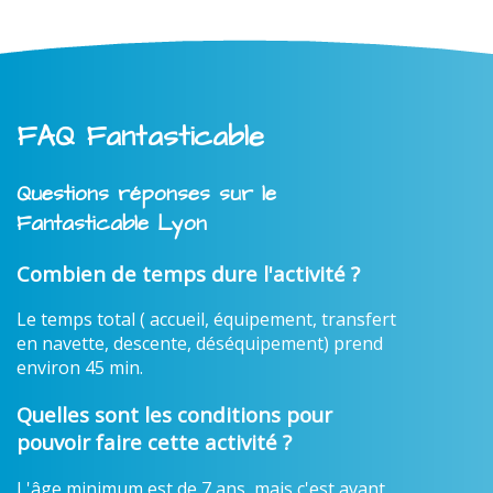
FAQ Fantasticable
Questions réponses sur le
Fantasticable Lyon
Combien de temps dure l'activité ?
Le temps total ( accueil, équipement, transfert
en navette, descente, déséquipement) prend
environ 45 min.
Quelles sont les conditions pour
pouvoir faire cette activité ?
L'âge minimum est de 7 ans, mais c'est avant