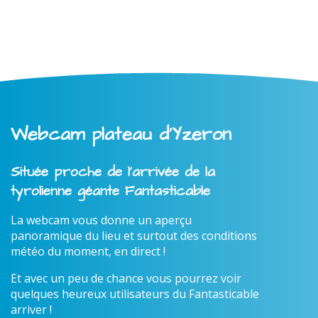
Webcam plateau d'Yzeron
Située proche de l'arrivée de la
tyrolienne géante Fantasticable
La webcam vous donne un aperçu
panoramique du lieu et surtout des conditions
météo du moment, en direct !
Et avec un peu de chance vous pourrez voir
quelques heureux utilisateurs du Fantasticable
arriver !