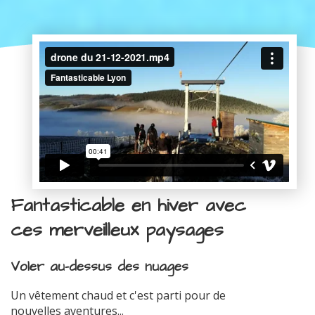
Fantasticable en hiver avec
ces merveilleux paysages
Voler au-dessus des nuages
Un vêtement chaud et c'est parti pour de
nouvelles aventures...