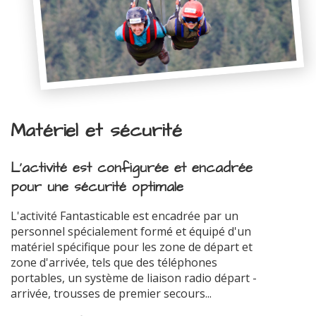
Matériel et sécurité
L'activité est configurée et encadrée
pour une sécurité optimale
L'activité Fantasticable est encadrée par un
personnel spécialement formé et équipé d'un
matériel spécifique pour les zone de départ et
zone d'arrivée, tels que des téléphones
portables, un système de liaison radio départ -
arrivée, trousses de premier secours...