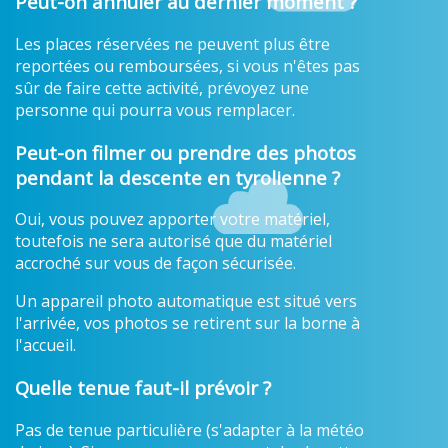
Peut-on annuler au dernier moment ?
Les places réservées ne peuvent plus être
reportées ou remboursées, si vous n'êtes pas
sûr de faire cette activité, prévoyez une
personne qui pourra vous remplacer.
Peut-on filmer ou prendre des photos
pendant la descente en tyrolienne ?
Oui, vous pouvez apporter votre matériel,
toutefois ne sera autorisé que du matériel
accroché sur vous de façon sécurisée.
Un appareil photo automatique est situé vers
l'arrivée, vos photos se retirent sur la borne à
l'accueil.
Quelle tenue faut-il prévoir ?
Pas de tenue particulière (s'adapter à la météo