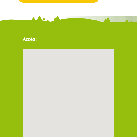
Accès :