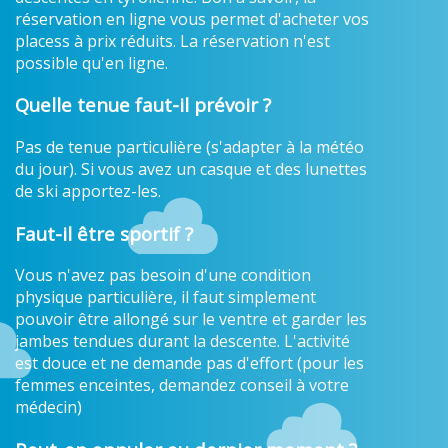
réservation en ligne vous permet d'acheter vos
placess à prix réduits. La réservation n'est
possible qu'en ligne.
Quelle tenue faut-il prévoir ?
Pas de tenue particulière (s'adapter à la météo
du jour). Si vous avez un casque et des lunettes
de ski apportez-les.
Faut-il être sportif ?
Vous n'avez pas besoin d'une condition
physique particulière, il faut simplement
pouvoir être allongé sur le ventre et garder les
jambes tendues durant la descente. L'activité
est douce et ne demande pas d'effort (pour les
femmes enceintes, demandez conseil à votre
médecin)