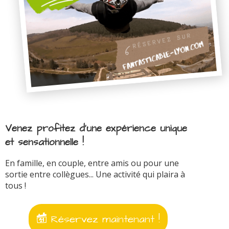
Venez profitez d'une expérience unique
et sensationnelle !
En famille, en couple, entre amis ou pour une
sortie entre collègues... Une activité qui plaira à
tous !
Réservez maintenant !