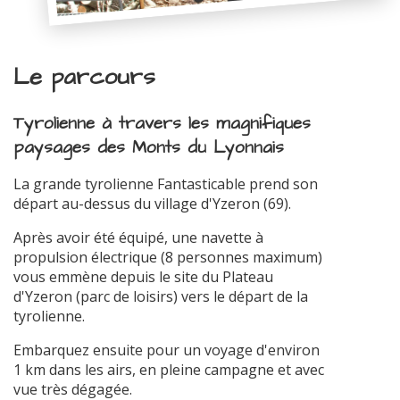
Le parcours
Tyrolienne à travers les magnifiques
paysages des Monts du Lyonnais
La grande tyrolienne Fantasticable prend son
départ au-dessus du village d'Yzeron (69).
Après avoir été équipé, une navette à
propulsion électrique (8 personnes maximum)
vous emmène depuis le site du Plateau
d'Yzeron (parc de loisirs) vers le départ de la
tyrolienne.
Embarquez ensuite pour un voyage d'environ
1 km dans les airs, en pleine campagne et avec
vue très dégagée.