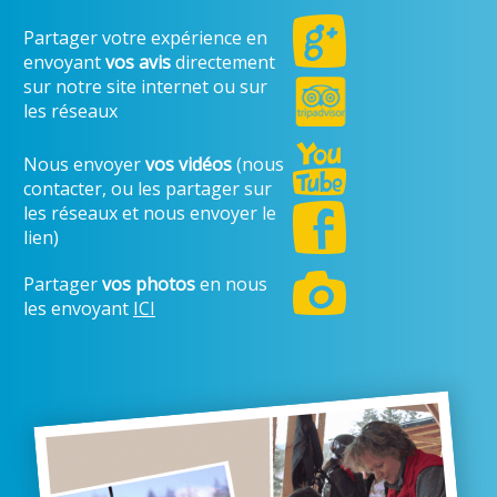
Partager votre expérience en
envoyant
vos avis
directement
sur notre site internet ou sur
les réseaux
Nous envoyer
vos vidéos
(nous
contacter, ou les partager sur
les réseaux et nous envoyer le
lien)
Partager
vos photos
en nous
les envoyant
ICI