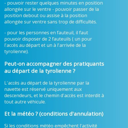
- pouvoir rester quelques minutes en position
allongée sur le ventre - pouvoir passer de la
position debout ou assise à la position
allongée sur ventre sans trop de difficultés.
- pour les personnes en fauteuil, il faut
pouvoir disposer de 2 fauteuils ( un pour
l'accès au départ et un à l'arrivée de la
tyrolienne).
Peut-on accompagner des pratiquants
au départ de la tyrolienne ?
L'accès au départ de la tyrolienne par la
navette est réservé uniquement aux
descendeurs, et le chemin d'accès est interdit à
tout autre véhicule.
Et la météo ? (conditions d'annulation)
Si les conditions météo empêchent l'activité