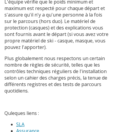
L'équipe vérifie que le poids minimum et
maximum est respecté pour chaque départ et
s'assure qu'il n'y a qu'une personne à la fois
sur le parcours (hors duo). Le matériel de
protection (casques) et des explications vous
sont fournis avant le départ (si vous avez votre
propre matériel de ski - casque, masque, vous
pouvez l'apporter).
Plus globalement nous respectons un certain
nombre de règles de sécurité, telles que les
contrôles techniques réguliers de l'installation
selon un cahier des charges précis, la tenue de
différents registres et des tests de parcours
quotidiens.
Quleques liens :
SLA
Assurance