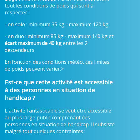
tout les conditions de poids qui sont à
respecter :
- en solo : minimum 35 kg - maximum 120 kg
- en duo : minimum 85 kg - maximum 140 kg et
écart maximum de 40 kg
entre les 2
descendeurs
En fonction des conditions météo, ces limites
de poids peuvent varier.>
Est-ce que cette activité est accessible
à des personnes en situation de
handicap ?
L'activité Fantasticable se veut être accessible
au plus large public comprenant des
personnes en situation de handicap. Il subsiste
malgré tout quelques contraintes :