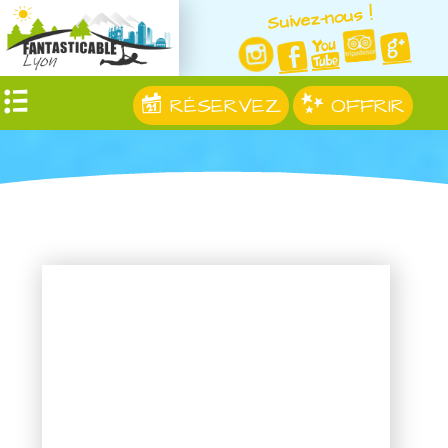
Suivez-nous !
RÉSERVEZ
OFFRIR