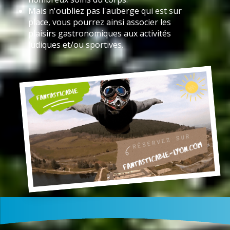
Mais n'oubliez pas l'auberge qui est sur
place, vous pourrez ainsi associer les
plaisirs gastronomiques aux activités
ludiques et/ou sportives.