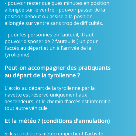
- pouvoir rester quelques minutes en position
allongée sur le ventre - pouvoir passer de la
position debout ou assise à la position
allongée sur ventre sans trop de difficultés.
- pour les personnes en fauteuil, il faut
pouvoir disposer de 2 fauteuils ( un pour
l'accès au départ et un à l'arrivée de la
tyrolienne).
Peut-on accompagner des pratiquants
au départ de la tyrolienne ?
L'accès au départ de la tyrolienne par la
navette est réservé uniquement aux
descendeurs, et le chemin d'accès est interdit à
tout autre véhicule.
Et la météo ? (conditions d'annulation)
Si les conditions météo empêchent l'activité