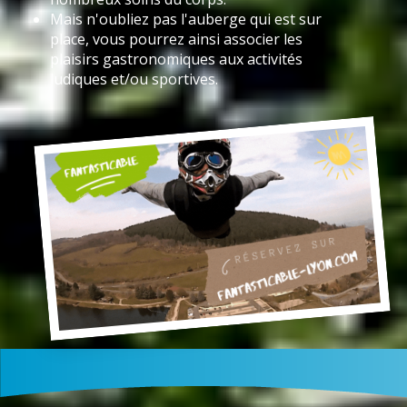
Mais n'oubliez pas l'auberge qui est sur
place, vous pourrez ainsi associer les
plaisirs gastronomiques aux activités
ludiques et/ou sportives.