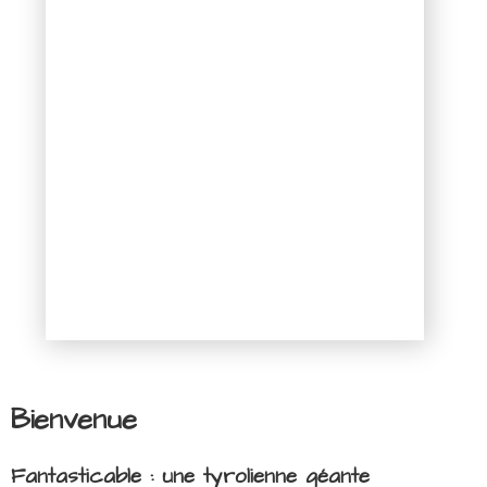
Bienvenue
Fantasticable : une tyrolienne géante