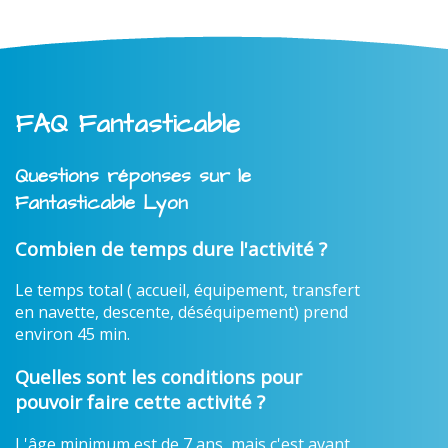
FAQ Fantasticable
Questions réponses sur le
Fantasticable Lyon
Combien de temps dure l'activité ?
Le temps total ( accueil, équipement, transfert
en navette, descente, déséquipement) prend
environ 45 min.
Quelles sont les conditions pour
pouvoir faire cette activité ?
L'âge minimum est de 7 ans, mais c'est avant