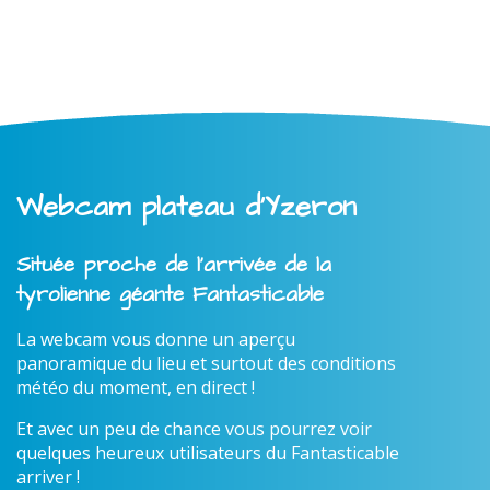
Webcam plateau d'Yzeron
Située proche de l'arrivée de la
tyrolienne géante Fantasticable
La webcam vous donne un aperçu
panoramique du lieu et surtout des conditions
météo du moment, en direct !
Et avec un peu de chance vous pourrez voir
quelques heureux utilisateurs du Fantasticable
arriver !