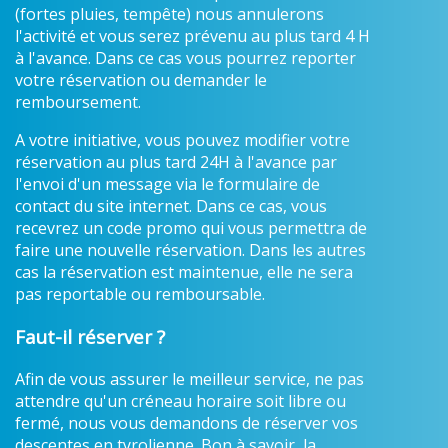
(fortes pluies, tempête) nous annulerons
l'activité et vous serez prévenu au plus tard 4 H
à l'avance. Dans ce cas vous pourrez reporter
votre réservation ou demander le
remboursement.
A votre initiative, vous pouvez modifier votre
réservation au plus tard 24H à l'avance par
l'envoi d'un message via le formulaire de
contact du site internet. Dans ce cas, vous
recevrez un code promo qui vous permettra de
faire une nouvelle réservation. Dans les autres
cas la réservation est maintenue, elle ne sera
pas reportable ou remboursable.
Faut-il réserver ?
Afin de vous assurer le meilleur service, ne pas
attendre qu'un créneau horaire soit libre ou
fermé, nous vous demandons de réserver vos
descentes en tyrolienne. Bon à savoir, la