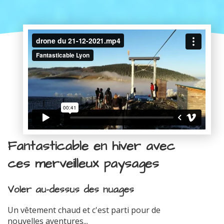
Fantasticable en hiver avec
ces merveilleux paysages
Voler au-dessus des nuages
Un vêtement chaud et c'est parti pour de
nouvelles aventures...