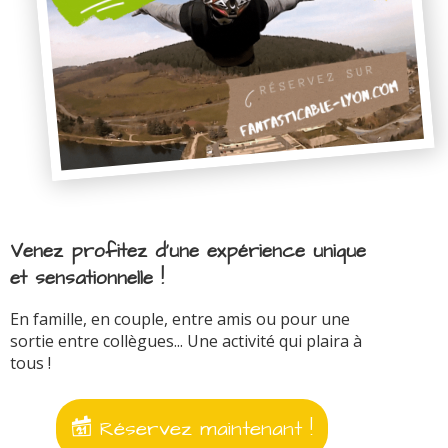
Venez profitez d'une expérience unique
et sensationnelle !
En famille, en couple, entre amis ou pour une
sortie entre collègues... Une activité qui plaira à
tous !
Réservez maintenant !