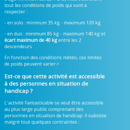
tout les conditions de poids qui sont à
respecter :
- en solo : minimum 35 kg - maximum 120 kg
- en duo : minimum 85 kg - maximum 140 kg et
écart maximum de 40 kg
entre les 2
descendeurs
En fonction des conditions météo, ces limites
de poids peuvent varier.>
Est-ce que cette activité est accessible
à des personnes en situation de
handicap ?
L'activité Fantasticable se veut être accessible
au plus large public comprenant des
personnes en situation de handicap. Il subsiste
malgré tout quelques contraintes :