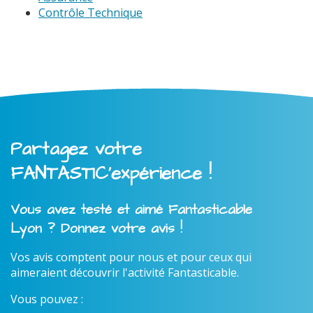
Contrôle Technique
Partagez votre
FANTASTIC'expérience !
Vous avez testé et aimé Fantasticable
Lyon ? Donnez votre avis !
Vos avis comptent pour nous et pour ceux qui
aimeraient découvrir l'activité Fantasticable.
Vous pouvez :