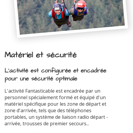
Matériel et sécurité
L'activité est configurée et encadrée
pour une sécurité optimale
L'activité Fantasticable est encadrée par un
personnel spécialement formé et équipé d'un
matériel spécifique pour les zone de départ et
zone d'arrivée, tels que des téléphones
portables, un système de liaison radio départ -
arrivée, trousses de premier secours...