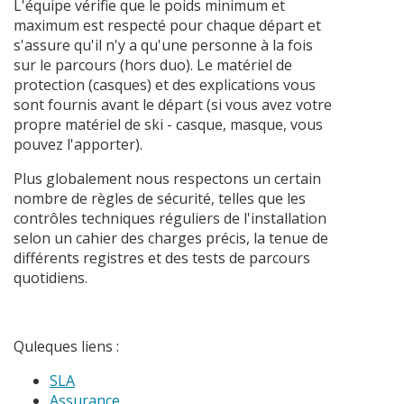
L'équipe vérifie que le poids minimum et
maximum est respecté pour chaque départ et
s'assure qu'il n'y a qu'une personne à la fois
sur le parcours (hors duo). Le matériel de
protection (casques) et des explications vous
sont fournis avant le départ (si vous avez votre
propre matériel de ski - casque, masque, vous
pouvez l'apporter).
Plus globalement nous respectons un certain
nombre de règles de sécurité, telles que les
contrôles techniques réguliers de l'installation
selon un cahier des charges précis, la tenue de
différents registres et des tests de parcours
quotidiens.
Quleques liens :
SLA
Assurance