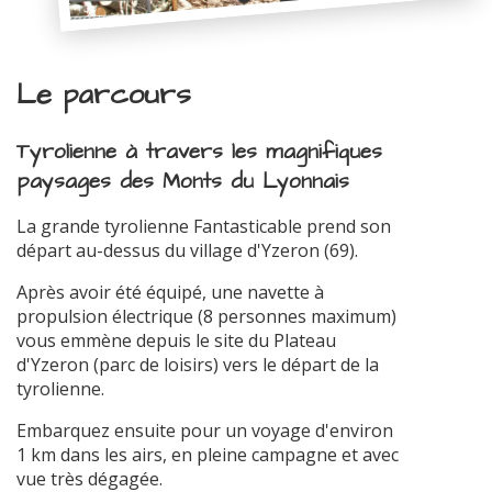
Le parcours
Tyrolienne à travers les magnifiques
paysages des Monts du Lyonnais
La grande tyrolienne Fantasticable prend son
départ au-dessus du village d'Yzeron (69).
Après avoir été équipé, une navette à
propulsion électrique (8 personnes maximum)
vous emmène depuis le site du Plateau
d'Yzeron (parc de loisirs) vers le départ de la
tyrolienne.
Embarquez ensuite pour un voyage d'environ
1 km dans les airs, en pleine campagne et avec
vue très dégagée.