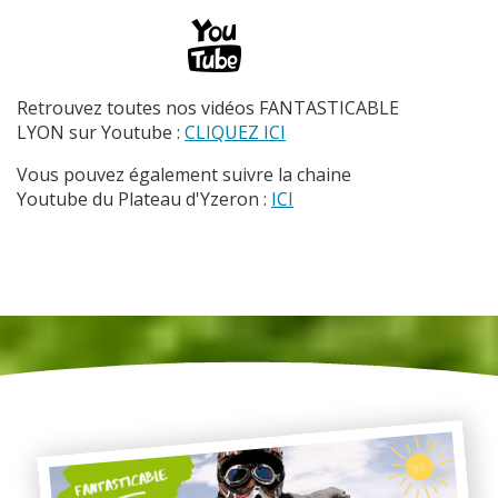
Retrouvez toutes nos vidéos FANTASTICABLE
LYON sur Youtube :
CLIQUEZ ICI
Vous pouvez également suivre la chaine
Youtube du Plateau d'Yzeron :
ICI