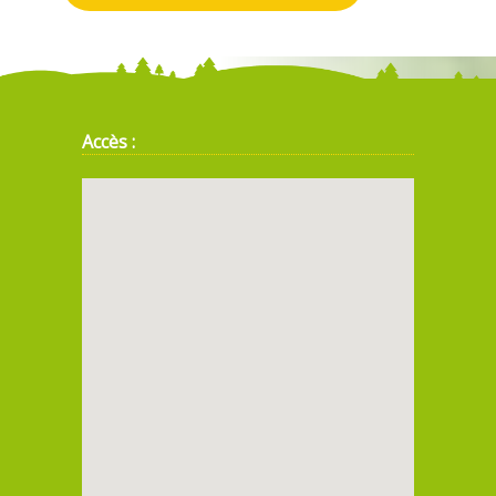
Accès :