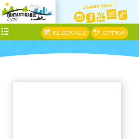
Suivez-nous !
RÉSERVEZ
OFFRIR