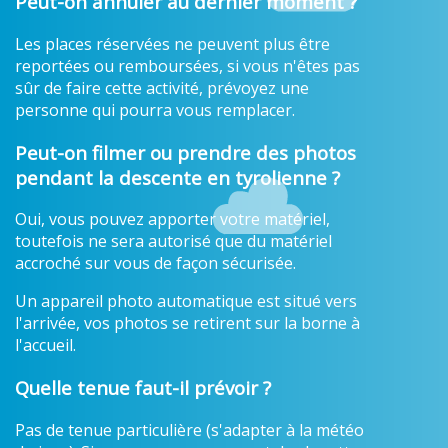
Peut-on annuler au dernier moment ?
Les places réservées ne peuvent plus être
reportées ou remboursées, si vous n'êtes pas
sûr de faire cette activité, prévoyez une
personne qui pourra vous remplacer.
Peut-on filmer ou prendre des photos
pendant la descente en tyrolienne ?
Oui, vous pouvez apporter votre matériel,
toutefois ne sera autorisé que du matériel
accroché sur vous de façon sécurisée.
Un appareil photo automatique est situé vers
l'arrivée, vos photos se retirent sur la borne à
l'accueil.
Quelle tenue faut-il prévoir ?
Pas de tenue particulière (s'adapter à la météo