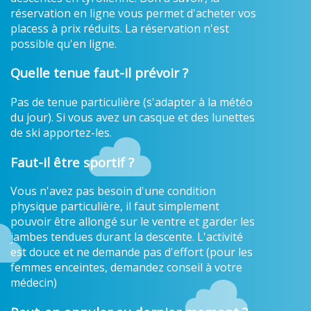
réservation en ligne vous permet d'acheter vos
placess à prix réduits. La réservation n'est
possible qu'en ligne.
Quelle tenue faut-il prévoir ?
Pas de tenue particulière (s'adapter à la météo
du jour). Si vous avez un casque et des lunettes
de ski apportez-les.
Faut-il être sportif ?
Vous n'avez pas besoin d'une condition
physique particulière, il faut simplement
pouvoir être allongé sur le ventre et garder les
jambes tendues durant la descente. L'activité
est douce et ne demande pas d'effort (pour les
femmes enceintes, demandez conseil à votre
médecin)