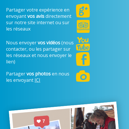
Partager votre expérience en
envoyant
vos avis
directement
sur notre site internet ou sur
les réseaux
Nous envoyer
vos vidéos
(nous
contacter, ou les partager sur
les réseaux et nous envoyer le
lien)
Partager
vos photos
en nous
les envoyant
ICI