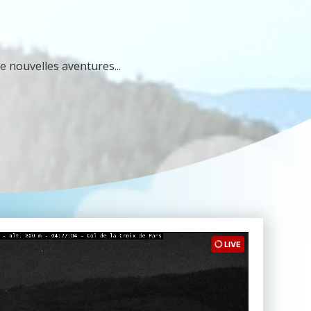
e nouvelles aventures...