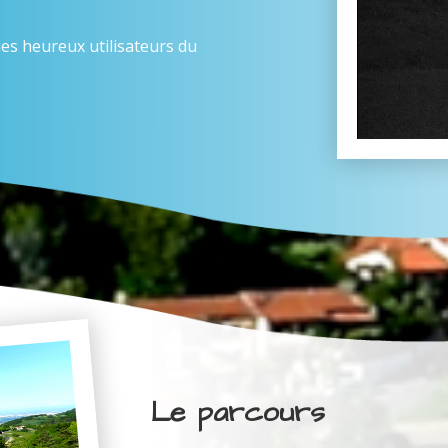
es heureux utilisateurs du
Le parcours