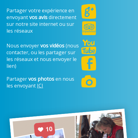
Partager votre expérience en
envoyant
vos avis
directement
sur notre site internet ou sur
les réseaux
Nous envoyer
vos vidéos
(nous
contacter, ou les partager sur
les réseaux et nous envoyer le
lien)
Partager
vos photos
en nous
les envoyant
ICI