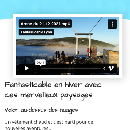
Fantasticable en hiver avec
ces merveilleux paysages
Voler au-dessus des nuages
Un vêtement chaud et c'est parti pour de
nouvelles aventures...