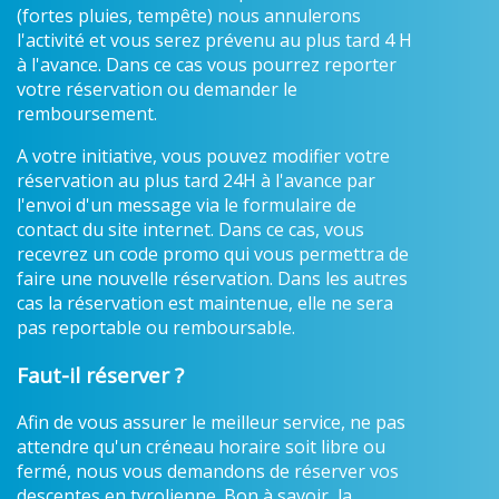
(fortes pluies, tempête) nous annulerons
l'activité et vous serez prévenu au plus tard 4 H
à l'avance. Dans ce cas vous pourrez reporter
votre réservation ou demander le
remboursement.
A votre initiative, vous pouvez modifier votre
réservation au plus tard 24H à l'avance par
l'envoi d'un message via le formulaire de
contact du site internet. Dans ce cas, vous
recevrez un code promo qui vous permettra de
faire une nouvelle réservation. Dans les autres
cas la réservation est maintenue, elle ne sera
pas reportable ou remboursable.
Faut-il réserver ?
Afin de vous assurer le meilleur service, ne pas
attendre qu'un créneau horaire soit libre ou
fermé, nous vous demandons de réserver vos
descentes en tyrolienne. Bon à savoir, la