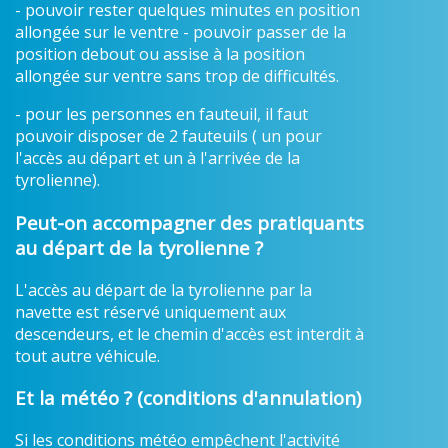
- pouvoir rester quelques minutes en position
allongée sur le ventre - pouvoir passer de la
position debout ou assise à la position
allongée sur ventre sans trop de difficultés.
- pour les personnes en fauteuil, il faut
pouvoir disposer de 2 fauteuils ( un pour
l'accès au départ et un à l'arrivée de la
tyrolienne).
Peut-on accompagner des pratiquants
au départ de la tyrolienne ?
L'accès au départ de la tyrolienne par la
navette est réservé uniquement aux
descendeurs, et le chemin d'accès est interdit à
tout autre véhicule.
Et la météo ? (conditions d'annulation)
Si les conditions météo empêchent l'activité