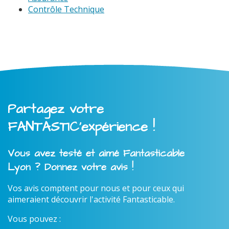
Contrôle Technique
Partagez votre
FANTASTIC'expérience !
Vous avez testé et aimé Fantasticable
Lyon ? Donnez votre avis !
Vos avis comptent pour nous et pour ceux qui
aimeraient découvrir l'activité Fantasticable.
Vous pouvez :