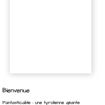
Bienvenue
Fantasticable : une tyrolienne géante