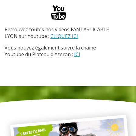
Retrouvez toutes nos vidéos FANTASTICABLE
LYON sur Youtube :
CLIQUEZ ICI
Vous pouvez également suivre la chaine
Youtube du Plateau d'Yzeron :
ICI