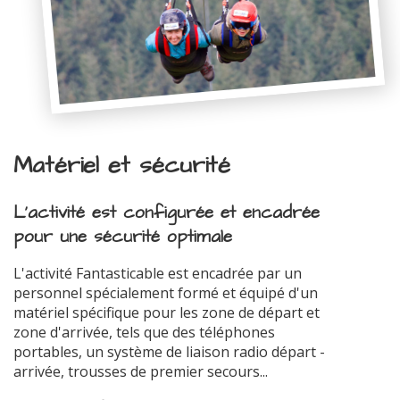
Matériel et sécurité
L'activité est configurée et encadrée
pour une sécurité optimale
L'activité Fantasticable est encadrée par un
personnel spécialement formé et équipé d'un
matériel spécifique pour les zone de départ et
zone d'arrivée, tels que des téléphones
portables, un système de liaison radio départ -
arrivée, trousses de premier secours...