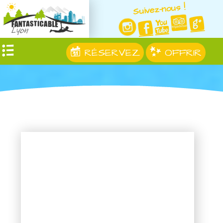
Suivez-nous !
RÉSERVEZ
OFFRIR