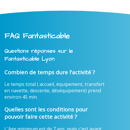
FAQ Fantasticable
Questions réponses sur le
Fantasticable Lyon
Combien de temps dure l'activité ?
Le temps total ( accueil, équipement, transfert
en navette, descente, déséquipement) prend
environ 45 min.
Quelles sont les conditions pour
pouvoir faire cette activité ?
L'âge minimum est de 7 ans, mais c'est avant