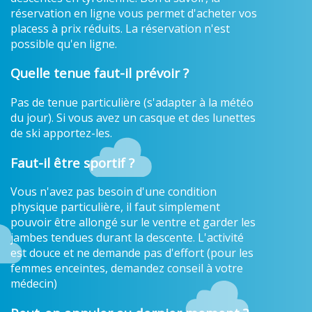
réservation en ligne vous permet d'acheter vos
placess à prix réduits. La réservation n'est
possible qu'en ligne.
Quelle tenue faut-il prévoir ?
Pas de tenue particulière (s'adapter à la météo
du jour). Si vous avez un casque et des lunettes
de ski apportez-les.
Faut-il être sportif ?
Vous n'avez pas besoin d'une condition
physique particulière, il faut simplement
pouvoir être allongé sur le ventre et garder les
jambes tendues durant la descente. L'activité
est douce et ne demande pas d'effort (pour les
femmes enceintes, demandez conseil à votre
médecin)