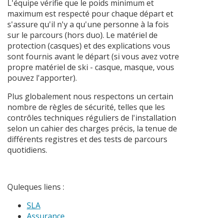
L'équipe vérifie que le poids minimum et
maximum est respecté pour chaque départ et
s'assure qu'il n'y a qu'une personne à la fois
sur le parcours (hors duo). Le matériel de
protection (casques) et des explications vous
sont fournis avant le départ (si vous avez votre
propre matériel de ski - casque, masque, vous
pouvez l'apporter).
Plus globalement nous respectons un certain
nombre de règles de sécurité, telles que les
contrôles techniques réguliers de l'installation
selon un cahier des charges précis, la tenue de
différents registres et des tests de parcours
quotidiens.
Quleques liens :
SLA
Assurance