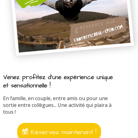
Venez profitez d'une expérience unique
et sensationnelle !
En famille, en couple, entre amis ou pour une
sortie entre collègues... Une activité qui plaira à
tous !
Réservez maintenant !