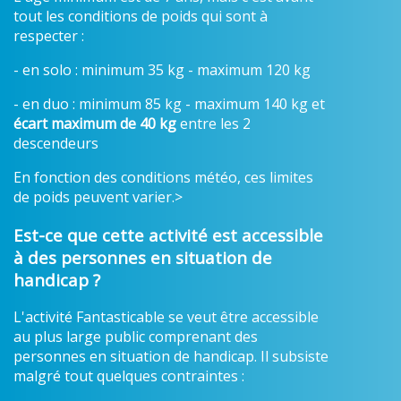
tout les conditions de poids qui sont à
respecter :
- en solo : minimum 35 kg - maximum 120 kg
- en duo : minimum 85 kg - maximum 140 kg et
écart maximum de 40 kg
entre les 2
descendeurs
En fonction des conditions météo, ces limites
de poids peuvent varier.>
Est-ce que cette activité est accessible
à des personnes en situation de
handicap ?
L'activité Fantasticable se veut être accessible
au plus large public comprenant des
personnes en situation de handicap. Il subsiste
malgré tout quelques contraintes :