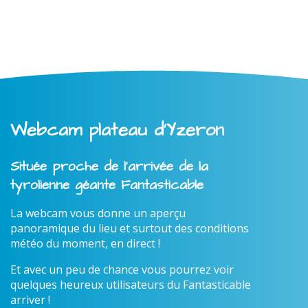
Webcam plateau d'Yzeron
Située proche de l'arrivée de la
tyrolienne géante Fantasticable
La webcam vous donne un aperçu
panoramique du lieu et surtout des conditions
météo du moment, en direct !
Et avec un peu de chance vous pourrez voir
quelques heureux utilisateurs du Fantasticable
arriver !