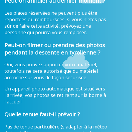
Peut-on annuler au dernier moment ?
Les places réservées ne peuvent plus être
reportées ou remboursées, si vous n'êtes pas
sûr de faire cette activité, prévoyez une
personne qui pourra vous remplacer.
Peut-on filmer ou prendre des photos
pendant la descente en tyrolienne ?
Oui, vous pouvez apporter votre matériel,
toutefois ne sera autorisé que du matériel
accroché sur vous de façon sécurisée.
Un appareil photo automatique est situé vers
l'arrivée, vos photos se retirent sur la borne à
l'accueil.
Quelle tenue faut-il prévoir ?
Pas de tenue particulière (s'adapter à la météo