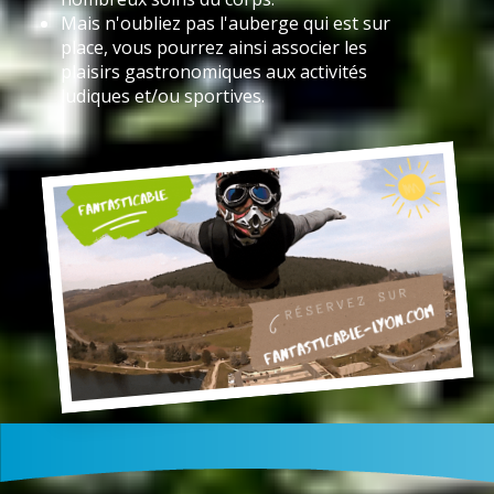
Mais n'oubliez pas l'auberge qui est sur
place, vous pourrez ainsi associer les
plaisirs gastronomiques aux activités
ludiques et/ou sportives.