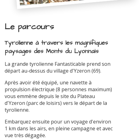
Le parcours
Tyrolienne à travers les magnifiques
paysages des Monts du Lyonnais
La grande tyrolienne Fantasticable prend son
départ au-dessus du village d'Yzeron (69).
Après avoir été équipé, une navette à
propulsion électrique (8 personnes maximum)
vous emmène depuis le site du Plateau
d'Yzeron (parc de loisirs) vers le départ de la
tyrolienne.
Embarquez ensuite pour un voyage d'environ
1 km dans les airs, en pleine campagne et avec
vue très dégagée.