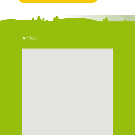
Accès :