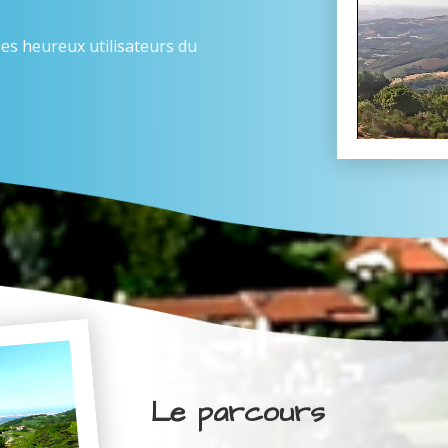
es heureux utilisateurs du
Le parcours