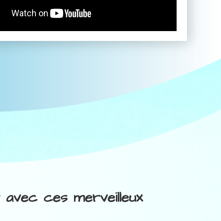
r avec ces merveilleux