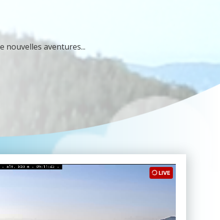
e nouvelles aventures...