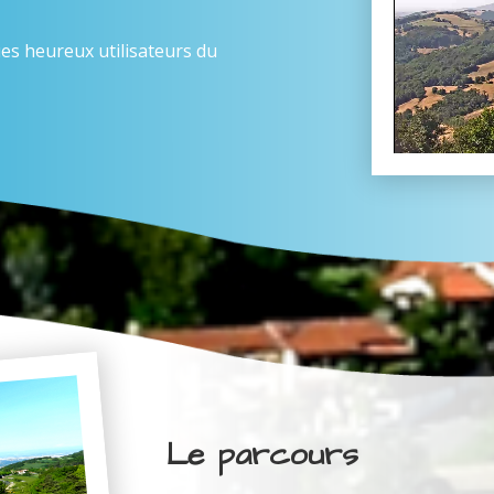
es heureux utilisateurs du
Le parcours