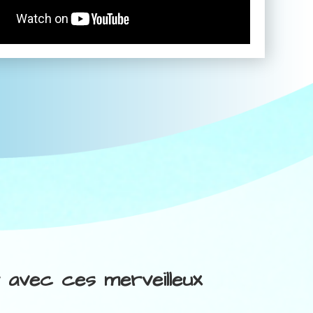
r avec ces merveilleux