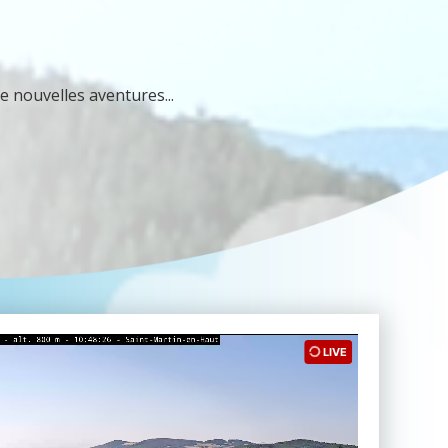
e nouvelles aventures...