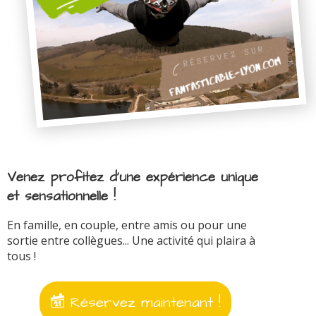
Venez profitez d'une expérience unique
et sensationnelle !
En famille, en couple, entre amis ou pour une
sortie entre collègues... Une activité qui plaira à
tous !
Réservez maintenant !