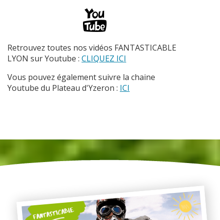
Retrouvez toutes nos vidéos FANTASTICABLE
LYON sur Youtube :
CLIQUEZ ICI
Vous pouvez également suivre la chaine
Youtube du Plateau d'Yzeron :
ICI