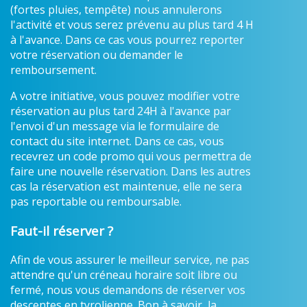
(fortes pluies, tempête) nous annulerons
l'activité et vous serez prévenu au plus tard 4 H
à l'avance. Dans ce cas vous pourrez reporter
votre réservation ou demander le
remboursement.
A votre initiative, vous pouvez modifier votre
réservation au plus tard 24H à l'avance par
l'envoi d'un message via le formulaire de
contact du site internet. Dans ce cas, vous
recevrez un code promo qui vous permettra de
faire une nouvelle réservation. Dans les autres
cas la réservation est maintenue, elle ne sera
pas reportable ou remboursable.
Faut-il réserver ?
Afin de vous assurer le meilleur service, ne pas
attendre qu'un créneau horaire soit libre ou
fermé, nous vous demandons de réserver vos
descentes en tyrolienne. Bon à savoir, la