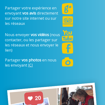
Partager votre expérience en
envoyant
vos avis
directement
sur notre site internet ou sur
les réseaux
Nous envoyer
vos vidéos
(nous
contacter, ou les partager sur
les réseaux et nous envoyer le
lien)
Partager
vos photos
en nous
les envoyant
ICI