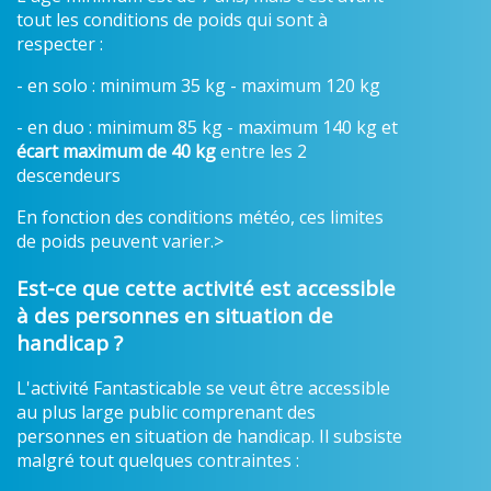
tout les conditions de poids qui sont à
respecter :
- en solo : minimum 35 kg - maximum 120 kg
- en duo : minimum 85 kg - maximum 140 kg et
écart maximum de 40 kg
entre les 2
descendeurs
En fonction des conditions météo, ces limites
de poids peuvent varier.>
Est-ce que cette activité est accessible
à des personnes en situation de
handicap ?
L'activité Fantasticable se veut être accessible
au plus large public comprenant des
personnes en situation de handicap. Il subsiste
malgré tout quelques contraintes :