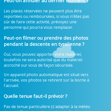
Peut-on annuler au dernier moment ?
Les places réservées ne peuvent plus être
reportées ou remboursées, si vous n'êtes pas
sûr de faire cette activité, prévoyez une
personne qui pourra vous remplacer.
Peut-on filmer ou prendre des photos
pendant la descente en tyrolienne ?
Oui, vous pouvez apporter votre matériel,
toutefois ne sera autorisé que du matériel
accroché sur vous de façon sécurisée.
Un appareil photo automatique est situé vers
l'arrivée, vos photos se retirent sur la borne à
l'accueil.
Quelle tenue faut-il prévoir ?
Pas de tenue particulière (s'adapter à la météo