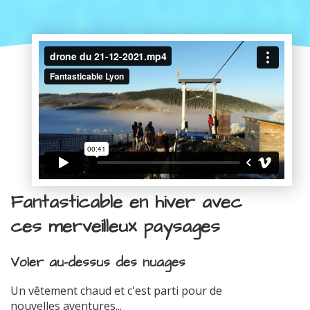
Fantasticable en hiver avec
ces merveilleux paysages
Voler au-dessus des nuages
Un vêtement chaud et c'est parti pour de
nouvelles aventures...