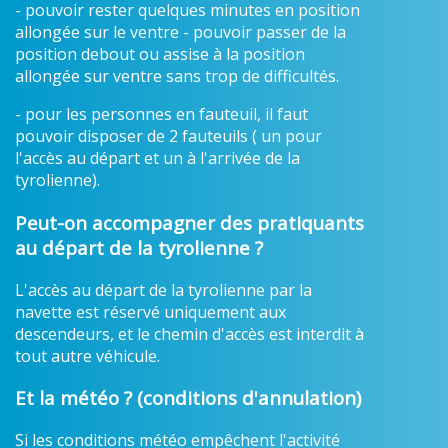
- pouvoir rester quelques minutes en position
allongée sur le ventre - pouvoir passer de la
position debout ou assise à la position
allongée sur ventre sans trop de difficultés.
- pour les personnes en fauteuil, il faut
pouvoir disposer de 2 fauteuils ( un pour
l'accès au départ et un à l'arrivée de la
tyrolienne).
Peut-on accompagner des pratiquants
au départ de la tyrolienne ?
L'accès au départ de la tyrolienne par la
navette est réservé uniquement aux
descendeurs, et le chemin d'accès est interdit à
tout autre véhicule.
Et la météo ? (conditions d'annulation)
Si les conditions météo empêchent l'activité