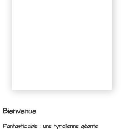
Bienvenue
Fantasticable : une tyrolienne géante