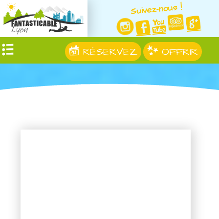
Suivez-nous !
RÉSERVEZ
OFFRIR