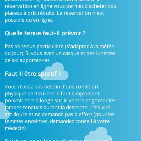
réservation en ligne vous permet d'acheter vos
placess à prix réduits. La réservation n'est
possible qu'en ligne.
Quelle tenue faut-il prévoir ?
Pas de tenue particulière (s'adapter à la météo
du jour). Si vous avez un casque et des lunettes
de ski apportez-les.
Faut-il être sportif ?
Vous n'avez pas besoin d'une condition
physique particulière, il faut simplement
pouvoir être allongé sur le ventre et garder les
jambes tendues durant la descente. L'activité
est douce et ne demande pas d'effort (pour les
femmes enceintes, demandez conseil à votre
médecin)