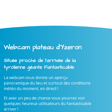
Webcam plateau d'Yzeron
Située proche de l'arrivée de la
tyrolienne géante Fantasticable
La webcam vous donne un aperçu
panoramique du lieu et surtout des conditions
météo du moment, en direct !
Et avec un peu de chance vous pourrez voir
quelques heureux utilisateurs du Fantasticable
arriver !