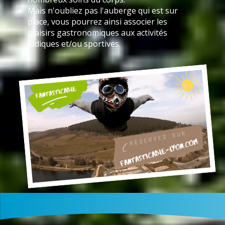
Mais n'oubliez pas l'auberge qui est sur
place, vous pourrez ainsi associer les
plaisirs gastronomiques aux activités
ludiques et/ou sportives.