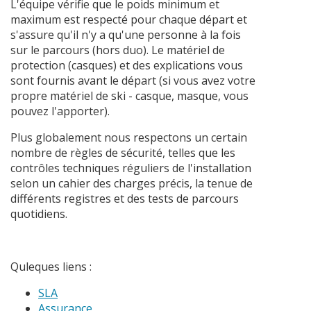
L'équipe vérifie que le poids minimum et
maximum est respecté pour chaque départ et
s'assure qu'il n'y a qu'une personne à la fois
sur le parcours (hors duo). Le matériel de
protection (casques) et des explications vous
sont fournis avant le départ (si vous avez votre
propre matériel de ski - casque, masque, vous
pouvez l'apporter).
Plus globalement nous respectons un certain
nombre de règles de sécurité, telles que les
contrôles techniques réguliers de l'installation
selon un cahier des charges précis, la tenue de
différents registres et des tests de parcours
quotidiens.
Quleques liens :
SLA
Assurance