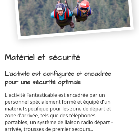
Matériel et sécurité
L'activité est configurée et encadrée
pour une sécurité optimale
L'activité Fantasticable est encadrée par un
personnel spécialement formé et équipé d'un
matériel spécifique pour les zone de départ et
zone d'arrivée, tels que des téléphones
portables, un système de liaison radio départ -
arrivée, trousses de premier secours...