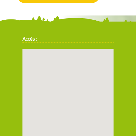
Accès :