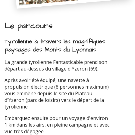
Le parcours
Tyrolienne à travers les magnifiques
paysages des Monts du Lyonnais
La grande tyrolienne Fantasticable prend son
départ au-dessus du village d'Yzeron (69).
Après avoir été équipé, une navette à
propulsion électrique (8 personnes maximum)
vous emmène depuis le site du Plateau
d'Yzeron (parc de loisirs) vers le départ de la
tyrolienne.
Embarquez ensuite pour un voyage d'environ
1 km dans les airs, en pleine campagne et avec
vue très dégagée.