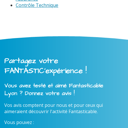
Contrôle Technique
Partagez votre
FANTASTIC'expérience !
Vous avez testé et aimé Fantasticable
Lyon ? Donnez votre avis !
Vos avis comptent pour nous et pour ceux qui
aimeraient découvrir l'activité Fantasticable.
Vous pouvez :