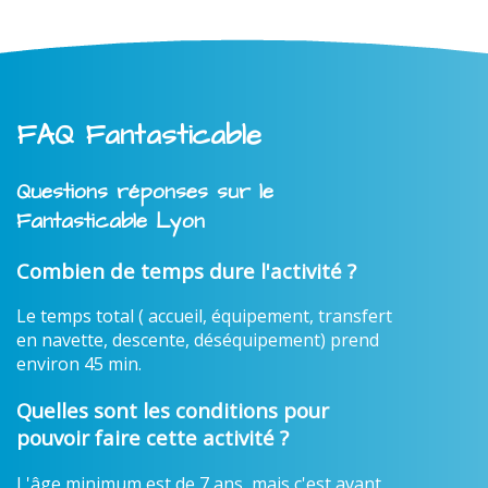
FAQ Fantasticable
Questions réponses sur le
Fantasticable Lyon
Combien de temps dure l'activité ?
Le temps total ( accueil, équipement, transfert
en navette, descente, déséquipement) prend
environ 45 min.
Quelles sont les conditions pour
pouvoir faire cette activité ?
L'âge minimum est de 7 ans, mais c'est avant