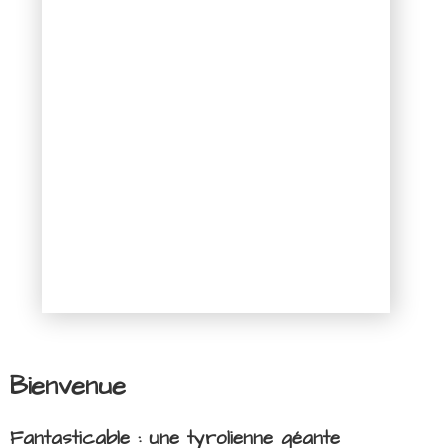
Bienvenue
Fantasticable : une tyrolienne géante