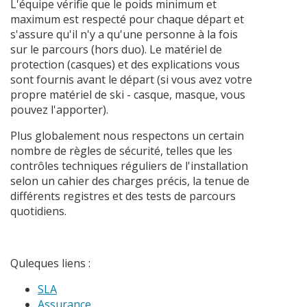
L'équipe vérifie que le poids minimum et
maximum est respecté pour chaque départ et
s'assure qu'il n'y a qu'une personne à la fois
sur le parcours (hors duo). Le matériel de
protection (casques) et des explications vous
sont fournis avant le départ (si vous avez votre
propre matériel de ski - casque, masque, vous
pouvez l'apporter).
Plus globalement nous respectons un certain
nombre de règles de sécurité, telles que les
contrôles techniques réguliers de l'installation
selon un cahier des charges précis, la tenue de
différents registres et des tests de parcours
quotidiens.
Quleques liens :
SLA
Assurance