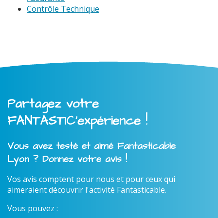
Contrôle Technique
Partagez votre
FANTASTIC'expérience !
Vous avez testé et aimé Fantasticable
Lyon ? Donnez votre avis !
Vos avis comptent pour nous et pour ceux qui
aimeraient découvrir l'activité Fantasticable.
Vous pouvez :