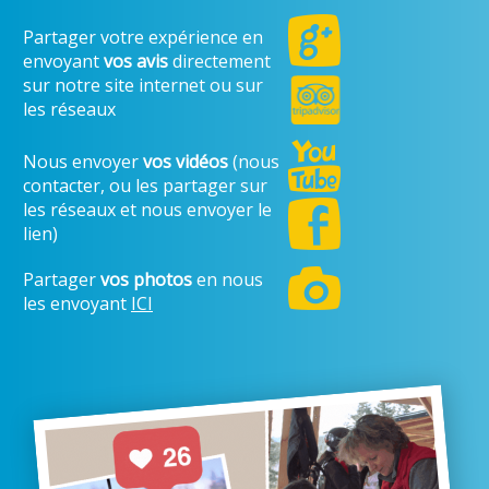
Partager votre expérience en
envoyant
vos avis
directement
sur notre site internet ou sur
les réseaux
Nous envoyer
vos vidéos
(nous
contacter, ou les partager sur
les réseaux et nous envoyer le
lien)
Partager
vos photos
en nous
les envoyant
ICI