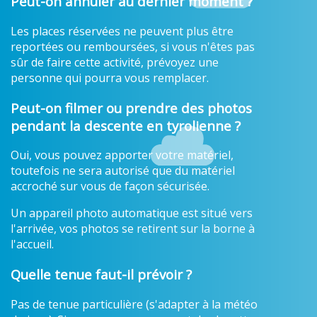
Peut-on annuler au dernier moment ?
Les places réservées ne peuvent plus être
reportées ou remboursées, si vous n'êtes pas
sûr de faire cette activité, prévoyez une
personne qui pourra vous remplacer.
Peut-on filmer ou prendre des photos
pendant la descente en tyrolienne ?
Oui, vous pouvez apporter votre matériel,
toutefois ne sera autorisé que du matériel
accroché sur vous de façon sécurisée.
Un appareil photo automatique est situé vers
l'arrivée, vos photos se retirent sur la borne à
l'accueil.
Quelle tenue faut-il prévoir ?
Pas de tenue particulière (s'adapter à la météo