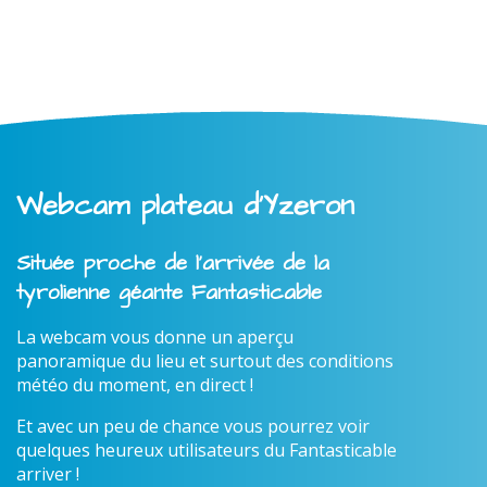
Webcam plateau d'Yzeron
Située proche de l'arrivée de la
tyrolienne géante Fantasticable
La webcam vous donne un aperçu
panoramique du lieu et surtout des conditions
météo du moment, en direct !
Et avec un peu de chance vous pourrez voir
quelques heureux utilisateurs du Fantasticable
arriver !