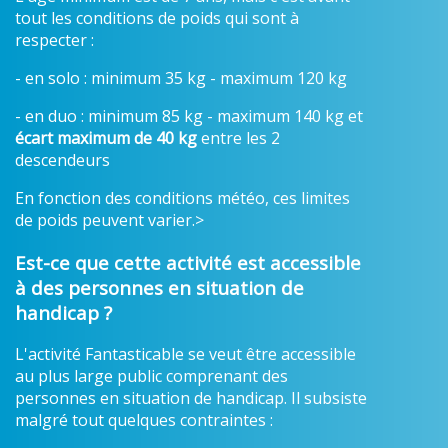
tout les conditions de poids qui sont à
respecter :
- en solo : minimum 35 kg - maximum 120 kg
- en duo : minimum 85 kg - maximum 140 kg et
écart maximum de 40 kg
entre les 2
descendeurs
En fonction des conditions météo, ces limites
de poids peuvent varier.>
Est-ce que cette activité est accessible
à des personnes en situation de
handicap ?
L'activité Fantasticable se veut être accessible
au plus large public comprenant des
personnes en situation de handicap. Il subsiste
malgré tout quelques contraintes :