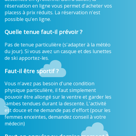
réservation en ligne vous permet d'acheter vos
placess à prix réduits. La réservation n'est
possible qu'en ligne.
Quelle tenue faut-il prévoir ?
Pas de tenue particulière (s'adapter à la météo
du jour). Si vous avez un casque et des lunettes
de ski apportez-les.
Faut-il être sportif ?
Vous n'avez pas besoin d'une condition
physique particulière, il faut simplement
pouvoir être allongé sur le ventre et garder les
jambes tendues durant la descente. L'activité
est douce et ne demande pas d'effort (pour les
femmes enceintes, demandez conseil à votre
médecin)