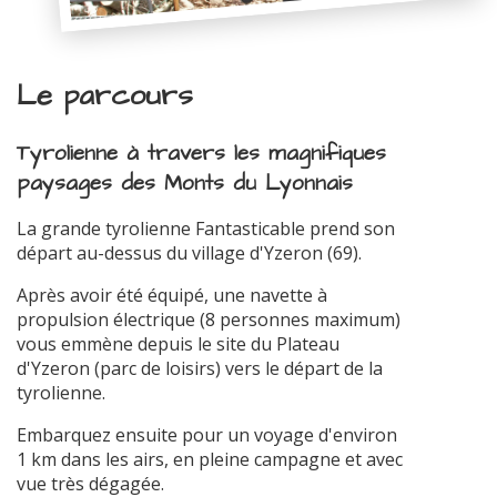
Le parcours
Tyrolienne à travers les magnifiques
paysages des Monts du Lyonnais
La grande tyrolienne Fantasticable prend son
départ au-dessus du village d'Yzeron (69).
Après avoir été équipé, une navette à
propulsion électrique (8 personnes maximum)
vous emmène depuis le site du Plateau
d'Yzeron (parc de loisirs) vers le départ de la
tyrolienne.
Embarquez ensuite pour un voyage d'environ
1 km dans les airs, en pleine campagne et avec
vue très dégagée.