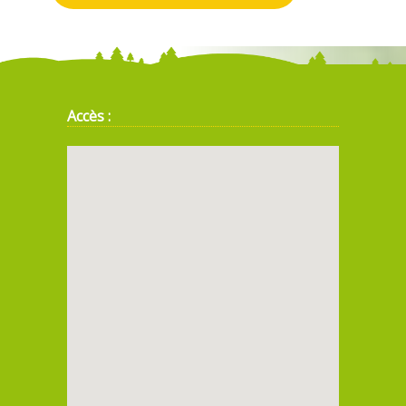
Accès :