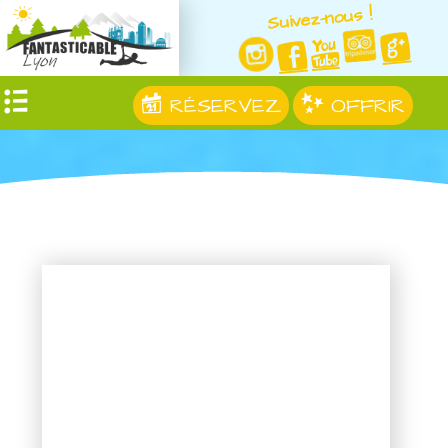
Suivez-nous !
RÉSERVEZ
OFFRIR