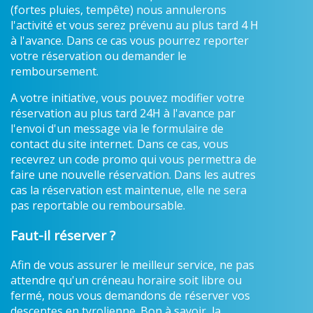
(fortes pluies, tempête) nous annulerons
l'activité et vous serez prévenu au plus tard 4 H
à l'avance. Dans ce cas vous pourrez reporter
votre réservation ou demander le
remboursement.
A votre initiative, vous pouvez modifier votre
réservation au plus tard 24H à l'avance par
l'envoi d'un message via le formulaire de
contact du site internet. Dans ce cas, vous
recevrez un code promo qui vous permettra de
faire une nouvelle réservation. Dans les autres
cas la réservation est maintenue, elle ne sera
pas reportable ou remboursable.
Faut-il réserver ?
Afin de vous assurer le meilleur service, ne pas
attendre qu'un créneau horaire soit libre ou
fermé, nous vous demandons de réserver vos
descentes en tyrolienne. Bon à savoir, la