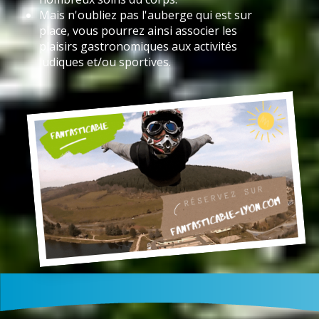
Mais n'oubliez pas l'auberge qui est sur
place, vous pourrez ainsi associer les
plaisirs gastronomiques aux activités
ludiques et/ou sportives.