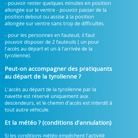
- pouvoir rester quelques minutes en position
allongée sur le ventre - pouvoir passer de la
position debout ou assise à la position
allongée sur ventre sans trop de difficultés.
- pour les personnes en fauteuil, il faut
pouvoir disposer de 2 fauteuils ( un pour
l'accès au départ et un à l'arrivée de la
tyrolienne).
Peut-on accompagner des pratiquants
au départ de la tyrolienne ?
L'accès au départ de la tyrolienne par la
navette est réservé uniquement aux
descendeurs, et le chemin d'accès est interdit à
tout autre véhicule.
Et la météo ? (conditions d'annulation)
Si les conditions météo empêchent l'activité