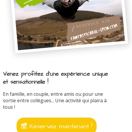
Venez profitez d'une expérience unique
et sensationnelle !
En famille, en couple, entre amis ou pour une
sortie entre collègues... Une activité qui plaira à
tous !
Réservez maintenant !