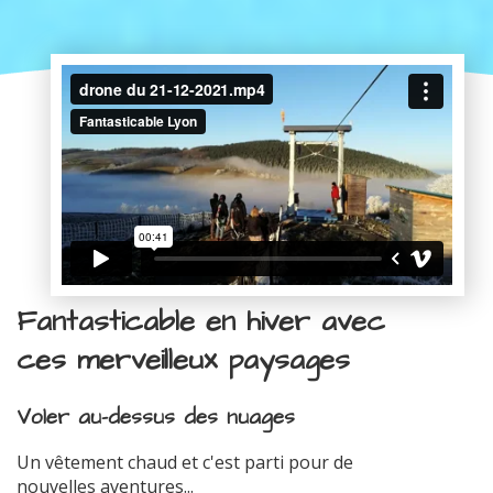
Fantasticable en hiver avec
ces merveilleux paysages
Voler au-dessus des nuages
Un vêtement chaud et c'est parti pour de
nouvelles aventures...