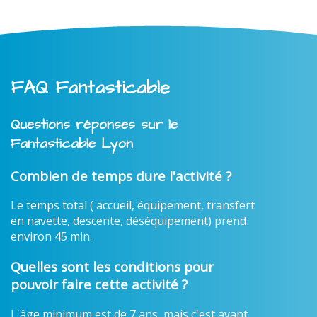
FAQ Fantasticable
Questions réponses sur le
Fantasticable Lyon
Combien de temps dure l'activité ?
Le temps total ( accueil, équipement, transfert
en navette, descente, déséquipement) prend
environ 45 min.
Quelles sont les conditions pour
pouvoir faire cette activité ?
L'âge minimum est de 7 ans, mais c'est avant