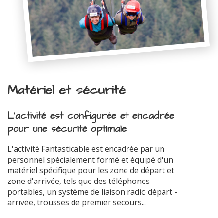
Matériel et sécurité
L'activité est configurée et encadrée
pour une sécurité optimale
L'activité Fantasticable est encadrée par un
personnel spécialement formé et équipé d'un
matériel spécifique pour les zone de départ et
zone d'arrivée, tels que des téléphones
portables, un système de liaison radio départ -
arrivée, trousses de premier secours...