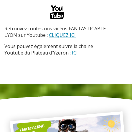
Retrouvez toutes nos vidéos FANTASTICABLE
LYON sur Youtube :
CLIQUEZ ICI
Vous pouvez également suivre la chaine
Youtube du Plateau d'Yzeron :
ICI