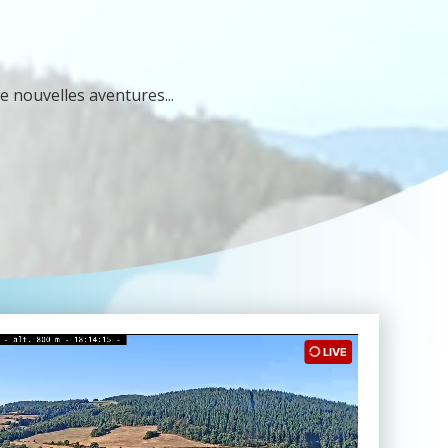
e nouvelles aventures...