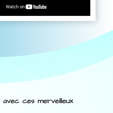
r avec ces merveilleux