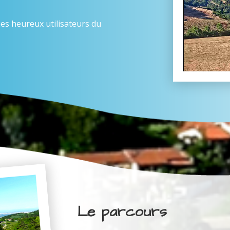
es heureux utilisateurs du
Le parcours