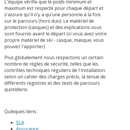
L'équipe vérifie que le poids minimum et
maximum est respecté pour chaque départ et
s'assure qu'il n'y a qu'une personne à la fois
sur le parcours (hors duo). Le matériel de
protection (casques) et des explications vous
sont fournis avant le départ (si vous avez votre
propre matériel de ski - casque, masque, vous
pouvez l'apporter).
Plus globalement nous respectons un certain
nombre de règles de sécurité, telles que les
contrôles techniques réguliers de l'installation
selon un cahier des charges précis, la tenue de
différents registres et des tests de parcours
quotidiens.
Quleques liens :
SLA
Assurance