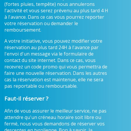
(fortes pluies, tempête) nous annulerons
l'activité et vous serez prévenu au plus tard 4 H
à l'avance. Dans ce cas vous pourrez reporter
votre réservation ou demander le
remboursement.
A votre initiative, vous pouvez modifier votre
réservation au plus tard 24H à l'avance par
l'envoi d'un message via le formulaire de
contact du site internet. Dans ce cas, vous
recevrez un code promo qui vous permettra de
faire une nouvelle réservation. Dans les autres
cas la réservation est maintenue, elle ne sera
pas reportable ou remboursable.
Faut-il réserver ?
Afin de vous assurer le meilleur service, ne pas
attendre qu'un créneau horaire soit libre ou
fermé, nous vous demandons de réserver vos
descentes en tyrolienne. Bon à savoir, la