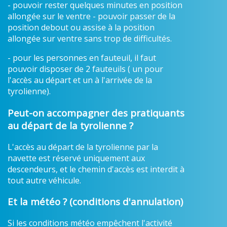
- pouvoir rester quelques minutes en position
allongée sur le ventre - pouvoir passer de la
position debout ou assise à la position
allongée sur ventre sans trop de difficultés.
- pour les personnes en fauteuil, il faut
pouvoir disposer de 2 fauteuils ( un pour
l'accès au départ et un à l'arrivée de la
tyrolienne).
Peut-on accompagner des pratiquants
au départ de la tyrolienne ?
L'accès au départ de la tyrolienne par la
navette est réservé uniquement aux
descendeurs, et le chemin d'accès est interdit à
tout autre véhicule.
Et la météo ? (conditions d'annulation)
Si les conditions météo empêchent l'activité