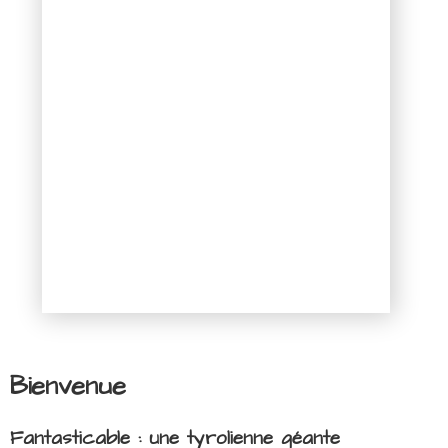
Bienvenue
Fantasticable : une tyrolienne géante