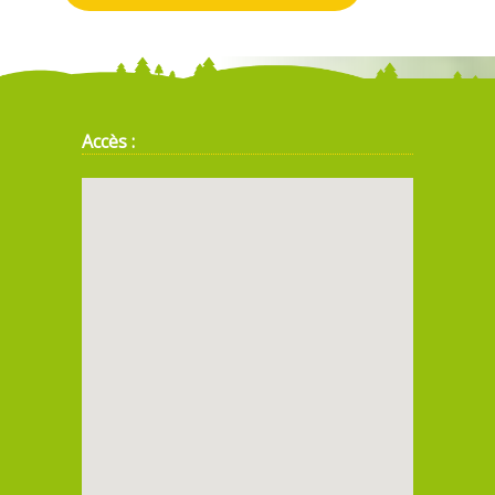
Accès :