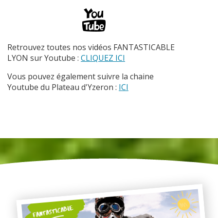
Retrouvez toutes nos vidéos FANTASTICABLE
LYON sur Youtube :
CLIQUEZ ICI
Vous pouvez également suivre la chaine
Youtube du Plateau d'Yzeron :
ICI