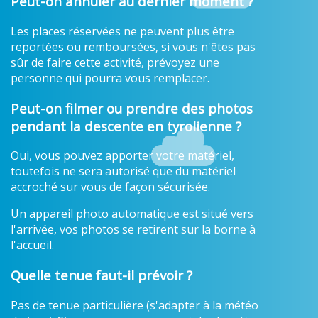
Peut-on annuler au dernier moment ?
Les places réservées ne peuvent plus être
reportées ou remboursées, si vous n'êtes pas
sûr de faire cette activité, prévoyez une
personne qui pourra vous remplacer.
Peut-on filmer ou prendre des photos
pendant la descente en tyrolienne ?
Oui, vous pouvez apporter votre matériel,
toutefois ne sera autorisé que du matériel
accroché sur vous de façon sécurisée.
Un appareil photo automatique est situé vers
l'arrivée, vos photos se retirent sur la borne à
l'accueil.
Quelle tenue faut-il prévoir ?
Pas de tenue particulière (s'adapter à la météo