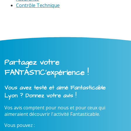
Contrôle Technique
Partagez votre
FANTASTIC'expérience !
Vous avez testé et aimé Fantasticable
Lyon ? Donnez votre avis !
Vos avis comptent pour nous et pour ceux qui
aimeraient découvrir l'activité Fantasticable.
Vous pouvez :