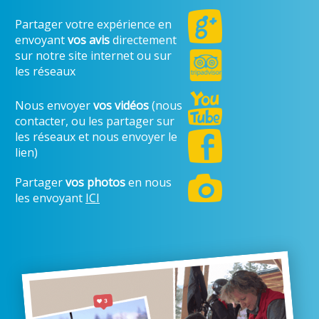
Partager votre expérience en
envoyant
vos avis
directement
sur notre site internet ou sur
les réseaux
Nous envoyer
vos vidéos
(nous
contacter, ou les partager sur
les réseaux et nous envoyer le
lien)
Partager
vos photos
en nous
les envoyant
ICI