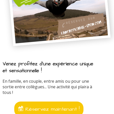
Venez profitez d'une expérience unique
et sensationnelle !
En famille, en couple, entre amis ou pour une
sortie entre collègues... Une activité qui plaira à
tous !
Réservez maintenant !