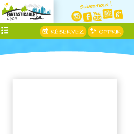
Suivez-nous !
RÉSERVEZ
OFFRIR