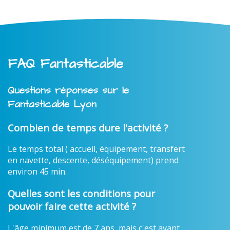
FAQ Fantasticable
Questions réponses sur le
Fantasticable Lyon
Combien de temps dure l'activité ?
Le temps total ( accueil, équipement, transfert
en navette, descente, déséquipement) prend
environ 45 min.
Quelles sont les conditions pour
pouvoir faire cette activité ?
L'âge minimum est de 7 ans, mais c'est avant