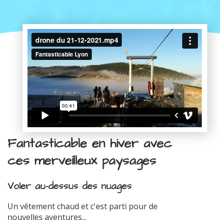
Fantasticable en hiver avec
ces merveilleux paysages
Voler au-dessus des nuages
Un vêtement chaud et c'est parti pour de
nouvelles aventures...