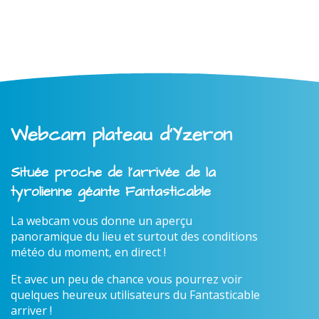
Webcam plateau d'Yzeron
Située proche de l'arrivée de la
tyrolienne géante Fantasticable
La webcam vous donne un aperçu
panoramique du lieu et surtout des conditions
météo du moment, en direct !
Et avec un peu de chance vous pourrez voir
quelques heureux utilisateurs du Fantasticable
arriver !