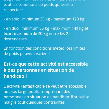
tout les conditions de poids qui sont à
respecter :
- en solo : minimum 35 kg - maximum 120 kg
- en duo : minimum 85 kg - maximum 140 kg et
écart maximum de 40 kg
entre les 2
descendeurs
En fonction des conditions météo, ces limites
de poids peuvent varier.>
Est-ce que cette activité est accessible
à des personnes en situation de
handicap ?
L'activité Fantasticable se veut être accessible
au plus large public comprenant des
personnes en situation de handicap. Il subsiste
malgré tout quelques contraintes :