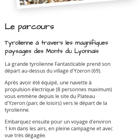
Le parcours
Tyrolienne à travers les magnifiques
paysages des Monts du Lyonnais
La grande tyrolienne Fantasticable prend son
départ au-dessus du village d'Yzeron (69).
Après avoir été équipé, une navette à
propulsion électrique (8 personnes maximum)
vous emmène depuis le site du Plateau
d'Yzeron (parc de loisirs) vers le départ de la
tyrolienne.
Embarquez ensuite pour un voyage d'environ
1 km dans les airs, en pleine campagne et avec
vue très dégagée.