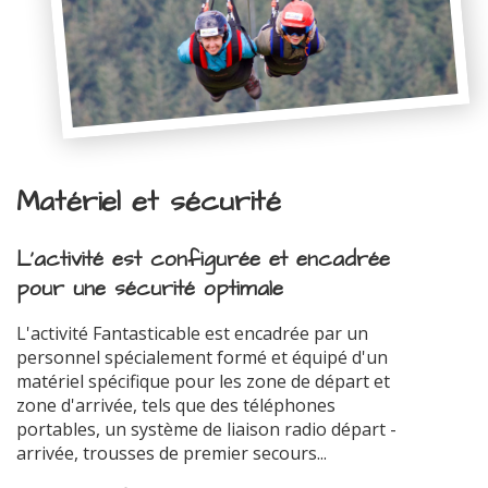
Matériel et sécurité
L'activité est configurée et encadrée
pour une sécurité optimale
L'activité Fantasticable est encadrée par un
personnel spécialement formé et équipé d'un
matériel spécifique pour les zone de départ et
zone d'arrivée, tels que des téléphones
portables, un système de liaison radio départ -
arrivée, trousses de premier secours...