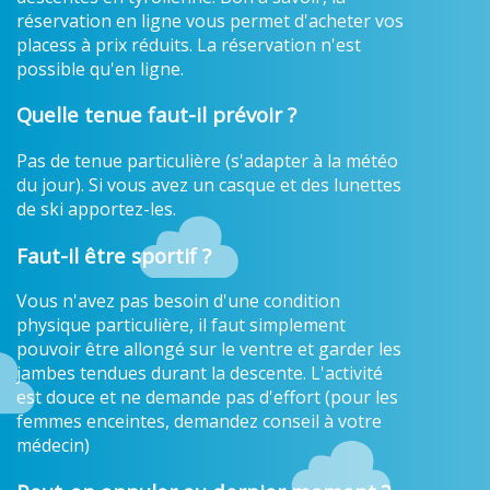
réservation en ligne vous permet d'acheter vos
placess à prix réduits. La réservation n'est
possible qu'en ligne.
Quelle tenue faut-il prévoir ?
Pas de tenue particulière (s'adapter à la météo
du jour). Si vous avez un casque et des lunettes
de ski apportez-les.
Faut-il être sportif ?
Vous n'avez pas besoin d'une condition
physique particulière, il faut simplement
pouvoir être allongé sur le ventre et garder les
jambes tendues durant la descente. L'activité
est douce et ne demande pas d'effort (pour les
femmes enceintes, demandez conseil à votre
médecin)