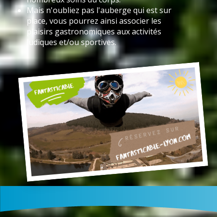
Mais n'oubliez pas l'auberge qui est sur
place, vous pourrez ainsi associer les
plaisirs gastronomiques aux activités
ludiques et/ou sportives.