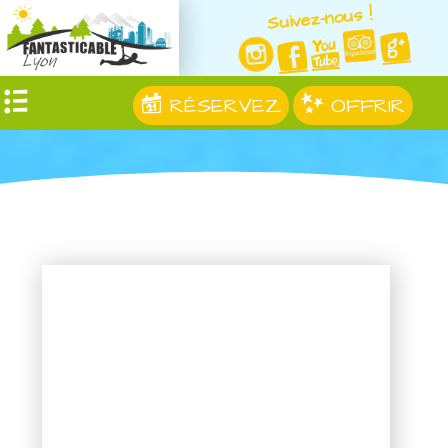
Suivez-nous !
RÉSERVEZ
OFFRIR