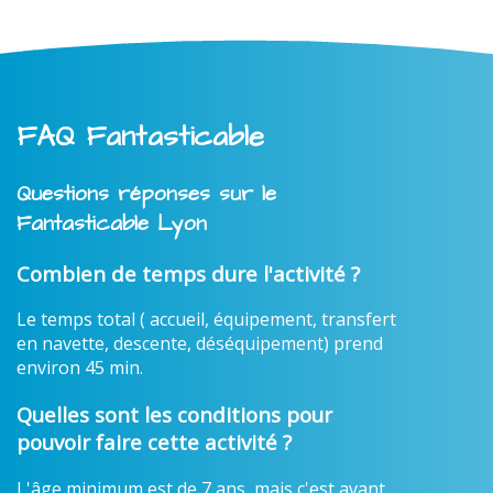
FAQ Fantasticable
Questions réponses sur le
Fantasticable Lyon
Combien de temps dure l'activité ?
Le temps total ( accueil, équipement, transfert
en navette, descente, déséquipement) prend
environ 45 min.
Quelles sont les conditions pour
pouvoir faire cette activité ?
L'âge minimum est de 7 ans, mais c'est avant