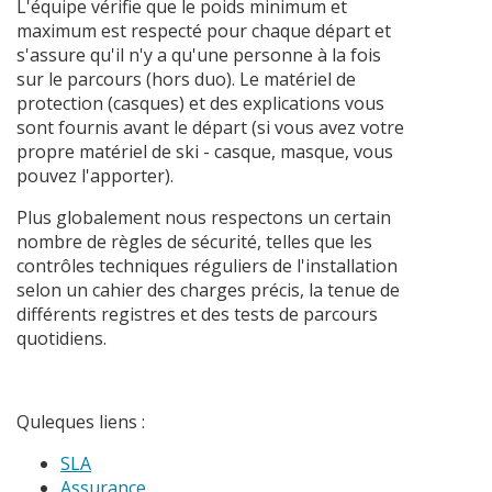
L'équipe vérifie que le poids minimum et
maximum est respecté pour chaque départ et
s'assure qu'il n'y a qu'une personne à la fois
sur le parcours (hors duo). Le matériel de
protection (casques) et des explications vous
sont fournis avant le départ (si vous avez votre
propre matériel de ski - casque, masque, vous
pouvez l'apporter).
Plus globalement nous respectons un certain
nombre de règles de sécurité, telles que les
contrôles techniques réguliers de l'installation
selon un cahier des charges précis, la tenue de
différents registres et des tests de parcours
quotidiens.
Quleques liens :
SLA
Assurance