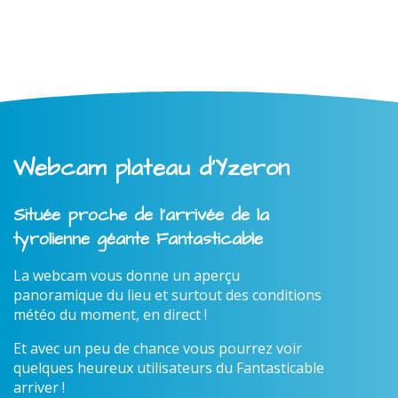
Webcam plateau d'Yzeron
Située proche de l'arrivée de la
tyrolienne géante Fantasticable
La webcam vous donne un aperçu
panoramique du lieu et surtout des conditions
météo du moment, en direct !
Et avec un peu de chance vous pourrez voir
quelques heureux utilisateurs du Fantasticable
arriver !