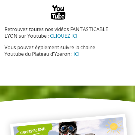
Retrouvez toutes nos vidéos FANTASTICABLE
LYON sur Youtube :
CLIQUEZ ICI
Vous pouvez également suivre la chaine
Youtube du Plateau d'Yzeron :
ICI