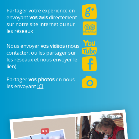
Partager votre expérience en
envoyant
vos avis
directement
sur notre site internet ou sur
les réseaux
Nous envoyer
vos vidéos
(nous
contacter, ou les partager sur
les réseaux et nous envoyer le
lien)
Partager
vos photos
en nous
les envoyant
ICI