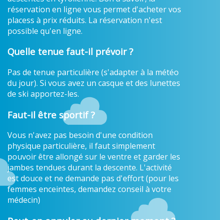
réservation en ligne vous permet d'acheter vos
placess à prix réduits. La réservation n'est
possible qu'en ligne.
Quelle tenue faut-il prévoir ?
Pas de tenue particulière (s'adapter à la météo
du jour). Si vous avez un casque et des lunettes
de ski apportez-les.
Faut-il être sportif ?
Vous n'avez pas besoin d'une condition
physique particulière, il faut simplement
pouvoir être allongé sur le ventre et garder les
jambes tendues durant la descente. L'activité
est douce et ne demande pas d'effort (pour les
femmes enceintes, demandez conseil à votre
médecin)