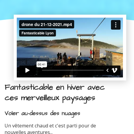
Fantasticable en hiver avec
ces merveilleux paysages
Voler au-dessus des nuages
Un vêtement chaud et c'est parti pour de
nouvelles aventures...