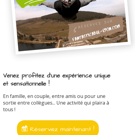
Venez profitez d'une expérience unique
et sensationnelle !
En famille, en couple, entre amis ou pour une
sortie entre collègues... Une activité qui plaira à
tous !
Réservez maintenant !