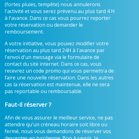
(fortes pluies, tempête) nous annulerons
l'activité et vous serez prévenu au plus tard 4 H
à l'avance. Dans ce cas vous pourrez reporter
votre réservation ou demander le
remboursement.
A votre initiative, vous pouvez modifier votre
réservation au plus tard 24H à l'avance par
l'envoi d'un message via le formulaire de
contact du site internet. Dans ce cas, vous
recevrez un code promo qui vous permettra de
faire une nouvelle réservation. Dans les autres
cas la réservation est maintenue, elle ne sera
pas reportable ou remboursable.
Faut-il réserver ?
Afin de vous assurer le meilleur service, ne pas
attendre qu'un créneau horaire soit libre ou
fermé, nous vous demandons de réserver vos
descentes en tyrolienne. Bon à savoir, la