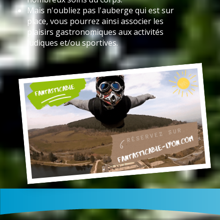
Mais n'oubliez pas l'auberge qui est sur
place, vous pourrez ainsi associer les
plaisirs gastronomiques aux activités
ludiques et/ou sportives.