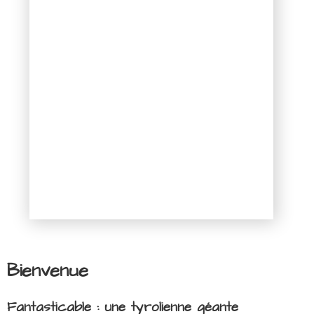
Bienvenue
Fantasticable : une tyrolienne géante