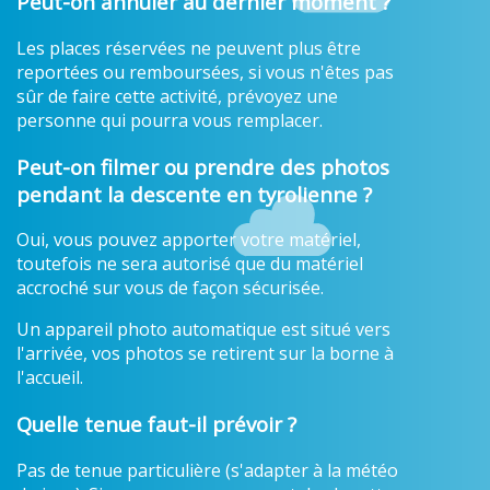
Peut-on annuler au dernier moment ?
Les places réservées ne peuvent plus être
reportées ou remboursées, si vous n'êtes pas
sûr de faire cette activité, prévoyez une
personne qui pourra vous remplacer.
Peut-on filmer ou prendre des photos
pendant la descente en tyrolienne ?
Oui, vous pouvez apporter votre matériel,
toutefois ne sera autorisé que du matériel
accroché sur vous de façon sécurisée.
Un appareil photo automatique est situé vers
l'arrivée, vos photos se retirent sur la borne à
l'accueil.
Quelle tenue faut-il prévoir ?
Pas de tenue particulière (s'adapter à la météo