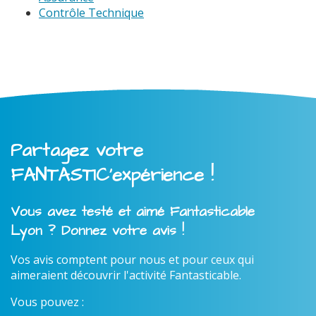
Contrôle Technique
Partagez votre
FANTASTIC'expérience !
Vous avez testé et aimé Fantasticable
Lyon ? Donnez votre avis !
Vos avis comptent pour nous et pour ceux qui
aimeraient découvrir l'activité Fantasticable.
Vous pouvez :