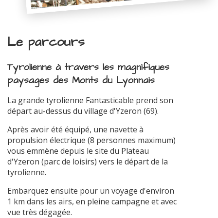
Le parcours
Tyrolienne à travers les magnifiques
paysages des Monts du Lyonnais
La grande tyrolienne Fantasticable prend son
départ au-dessus du village d'Yzeron (69).
Après avoir été équipé, une navette à
propulsion électrique (8 personnes maximum)
vous emmène depuis le site du Plateau
d'Yzeron (parc de loisirs) vers le départ de la
tyrolienne.
Embarquez ensuite pour un voyage d'environ
1 km dans les airs, en pleine campagne et avec
vue très dégagée.