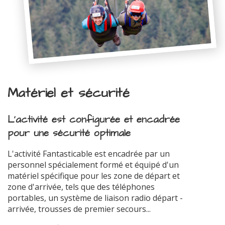
Matériel et sécurité
L'activité est configurée et encadrée
pour une sécurité optimale
L'activité Fantasticable est encadrée par un
personnel spécialement formé et équipé d'un
matériel spécifique pour les zone de départ et
zone d'arrivée, tels que des téléphones
portables, un système de liaison radio départ -
arrivée, trousses de premier secours...