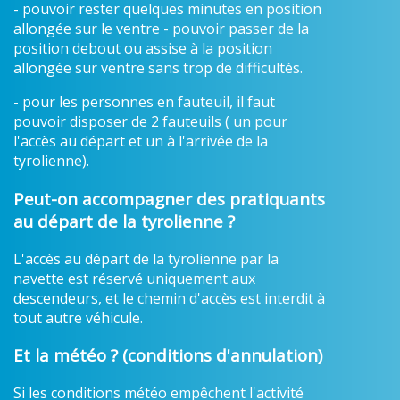
- pouvoir rester quelques minutes en position
allongée sur le ventre - pouvoir passer de la
position debout ou assise à la position
allongée sur ventre sans trop de difficultés.
- pour les personnes en fauteuil, il faut
pouvoir disposer de 2 fauteuils ( un pour
l'accès au départ et un à l'arrivée de la
tyrolienne).
Peut-on accompagner des pratiquants
au départ de la tyrolienne ?
L'accès au départ de la tyrolienne par la
navette est réservé uniquement aux
descendeurs, et le chemin d'accès est interdit à
tout autre véhicule.
Et la météo ? (conditions d'annulation)
Si les conditions météo empêchent l'activité