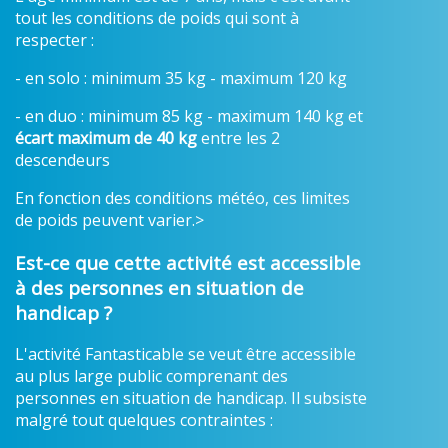
tout les conditions de poids qui sont à
respecter :
- en solo : minimum 35 kg - maximum 120 kg
- en duo : minimum 85 kg - maximum 140 kg et
écart maximum de 40 kg
entre les 2
descendeurs
En fonction des conditions météo, ces limites
de poids peuvent varier.>
Est-ce que cette activité est accessible
à des personnes en situation de
handicap ?
L'activité Fantasticable se veut être accessible
au plus large public comprenant des
personnes en situation de handicap. Il subsiste
malgré tout quelques contraintes :