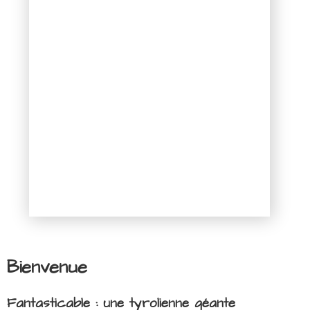
Bienvenue
Fantasticable : une tyrolienne géante