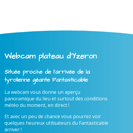
Webcam plateau d'Yzeron
Située proche de l'arrivée de la
tyrolienne géante Fantasticable
La webcam vous donne un aperçu
panoramique du lieu et surtout des conditions
météo du moment, en direct !
Et avec un peu de chance vous pourrez voir
quelques heureux utilisateurs du Fantasticable
arriver !