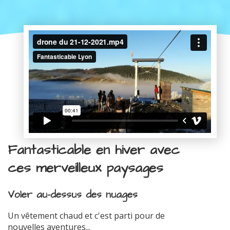
Fantasticable en hiver avec
ces merveilleux paysages
Voler au-dessus des nuages
Un vêtement chaud et c'est parti pour de
nouvelles aventures...