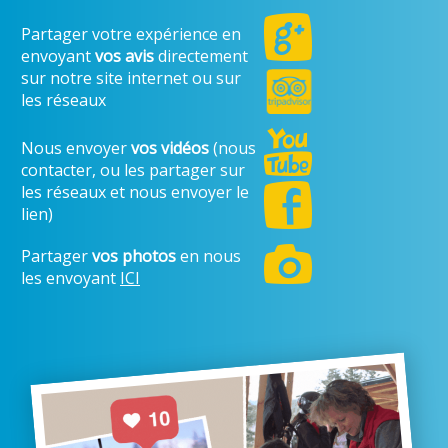
Partager votre expérience en
envoyant
vos avis
directement
sur notre site internet ou sur
les réseaux
Nous envoyer
vos vidéos
(nous
contacter, ou les partager sur
les réseaux et nous envoyer le
lien)
Partager
vos photos
en nous
les envoyant
ICI