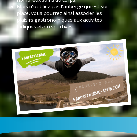
Mais n'oubliez pas l'auberge qui est sur
place, vous pourrez ainsi associer les
plaisirs gastronomiques aux activités
ludiques et/ou sportives.