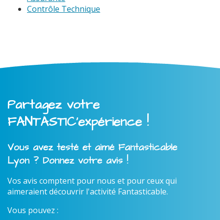
Contrôle Technique
Partagez votre
FANTASTIC'expérience !
Vous avez testé et aimé Fantasticable
Lyon ? Donnez votre avis !
Vos avis comptent pour nous et pour ceux qui
aimeraient découvrir l'activité Fantasticable.
Vous pouvez :