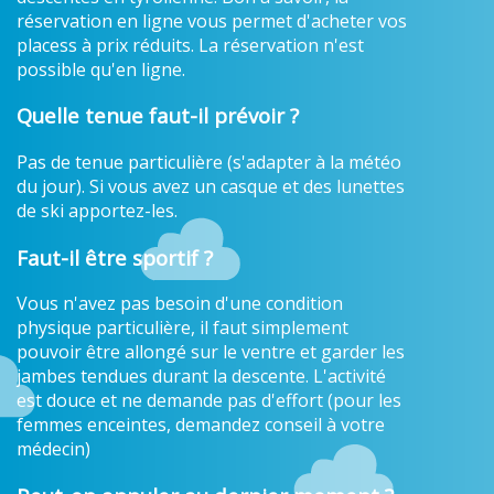
réservation en ligne vous permet d'acheter vos
placess à prix réduits. La réservation n'est
possible qu'en ligne.
Quelle tenue faut-il prévoir ?
Pas de tenue particulière (s'adapter à la météo
du jour). Si vous avez un casque et des lunettes
de ski apportez-les.
Faut-il être sportif ?
Vous n'avez pas besoin d'une condition
physique particulière, il faut simplement
pouvoir être allongé sur le ventre et garder les
jambes tendues durant la descente. L'activité
est douce et ne demande pas d'effort (pour les
femmes enceintes, demandez conseil à votre
médecin)