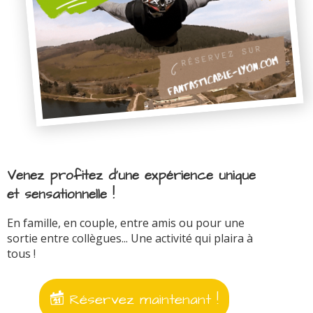
Venez profitez d'une expérience unique
et sensationnelle !
En famille, en couple, entre amis ou pour une
sortie entre collègues... Une activité qui plaira à
tous !
Réservez maintenant !