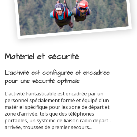
Matériel et sécurité
L'activité est configurée et encadrée
pour une sécurité optimale
L'activité Fantasticable est encadrée par un
personnel spécialement formé et équipé d'un
matériel spécifique pour les zone de départ et
zone d'arrivée, tels que des téléphones
portables, un système de liaison radio départ -
arrivée, trousses de premier secours...