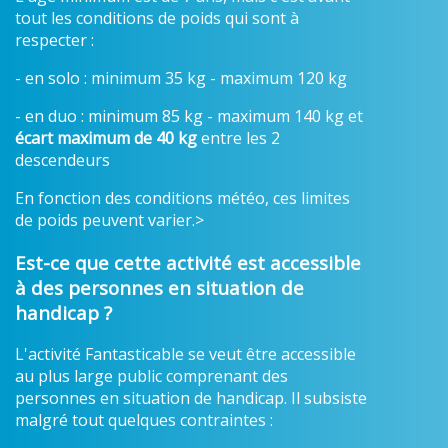
tout les conditions de poids qui sont à
respecter :
- en solo : minimum 35 kg - maximum 120 kg
- en duo : minimum 85 kg - maximum 140 kg et
écart maximum de 40 kg
entre les 2
descendeurs
En fonction des conditions météo, ces limites
de poids peuvent varier.>
Est-ce que cette activité est accessible
à des personnes en situation de
handicap ?
L'activité Fantasticable se veut être accessible
au plus large public comprenant des
personnes en situation de handicap. Il subsiste
malgré tout quelques contraintes :