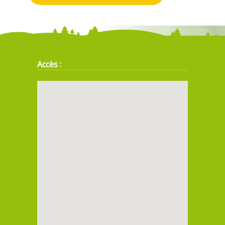
Accès :