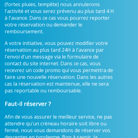
(fortes pluies, tempête) nous annulerons
l'activité et vous serez prévenu au plus tard 4 H
à l'avance. Dans ce cas vous pourrez reporter
votre réservation ou demander le
remboursement.
A votre initiative, vous pouvez modifier votre
réservation au plus tard 24H à l'avance par
l'envoi d'un message via le formulaire de
contact du site internet. Dans ce cas, vous
recevrez un code promo qui vous permettra de
faire une nouvelle réservation. Dans les autres
cas la réservation est maintenue, elle ne sera
pas reportable ou remboursable.
Faut-il réserver ?
Afin de vous assurer le meilleur service, ne pas
attendre qu'un créneau horaire soit libre ou
fermé, nous vous demandons de réserver vos
descentes en tyrolienne. Bon à savoir, la