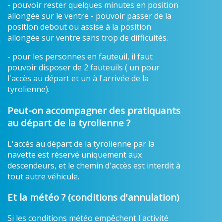
- pouvoir rester quelques minutes en position
allongée sur le ventre - pouvoir passer de la
position debout ou assise à la position
allongée sur ventre sans trop de difficultés.
- pour les personnes en fauteuil, il faut
pouvoir disposer de 2 fauteuils ( un pour
l'accès au départ et un à l'arrivée de la
tyrolienne).
Peut-on accompagner des pratiquants
au départ de la tyrolienne ?
L'accès au départ de la tyrolienne par la
navette est réservé uniquement aux
descendeurs, et le chemin d'accès est interdit à
tout autre véhicule.
Et la météo ? (conditions d'annulation)
Si les conditions météo empêchent l'activité