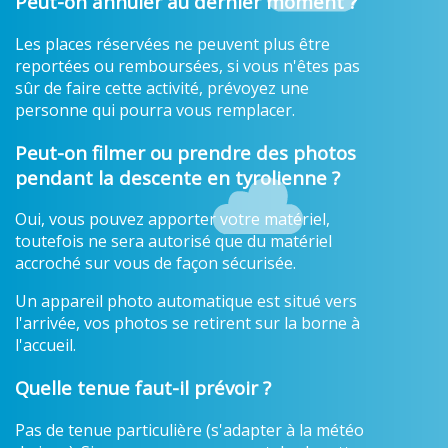
Peut-on annuler au dernier moment ?
Les places réservées ne peuvent plus être
reportées ou remboursées, si vous n'êtes pas
sûr de faire cette activité, prévoyez une
personne qui pourra vous remplacer.
Peut-on filmer ou prendre des photos
pendant la descente en tyrolienne ?
Oui, vous pouvez apporter votre matériel,
toutefois ne sera autorisé que du matériel
accroché sur vous de façon sécurisée.
Un appareil photo automatique est situé vers
l'arrivée, vos photos se retirent sur la borne à
l'accueil.
Quelle tenue faut-il prévoir ?
Pas de tenue particulière (s'adapter à la météo