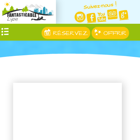
Suivez-nous !
RÉSERVEZ
OFFRIR