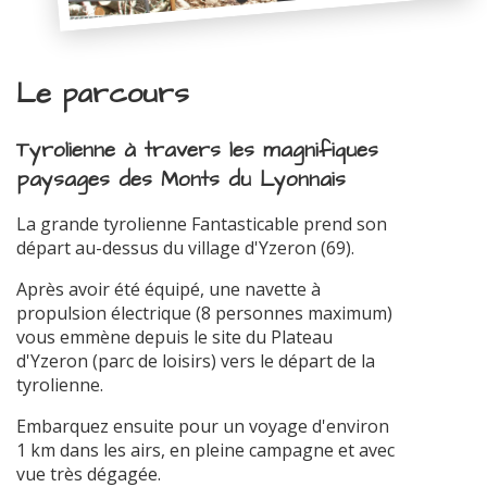
Le parcours
Tyrolienne à travers les magnifiques
paysages des Monts du Lyonnais
La grande tyrolienne Fantasticable prend son
départ au-dessus du village d'Yzeron (69).
Après avoir été équipé, une navette à
propulsion électrique (8 personnes maximum)
vous emmène depuis le site du Plateau
d'Yzeron (parc de loisirs) vers le départ de la
tyrolienne.
Embarquez ensuite pour un voyage d'environ
1 km dans les airs, en pleine campagne et avec
vue très dégagée.