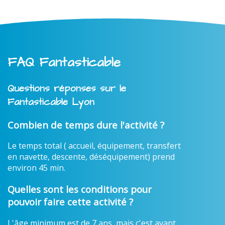
FAQ Fantasticable
Questions réponses sur le
Fantasticable Lyon
Combien de temps dure l'activité ?
Le temps total ( accueil, équipement, transfert
en navette, descente, déséquipement) prend
environ 45 min.
Quelles sont les conditions pour
pouvoir faire cette activité ?
L'âge minimum est de 7 ans, mais c'est avant