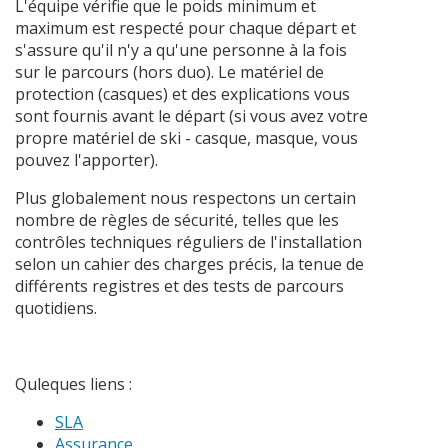
L'équipe vérifie que le poids minimum et
maximum est respecté pour chaque départ et
s'assure qu'il n'y a qu'une personne à la fois
sur le parcours (hors duo). Le matériel de
protection (casques) et des explications vous
sont fournis avant le départ (si vous avez votre
propre matériel de ski - casque, masque, vous
pouvez l'apporter).
Plus globalement nous respectons un certain
nombre de règles de sécurité, telles que les
contrôles techniques réguliers de l'installation
selon un cahier des charges précis, la tenue de
différents registres et des tests de parcours
quotidiens.
Quleques liens :
SLA
Assurance