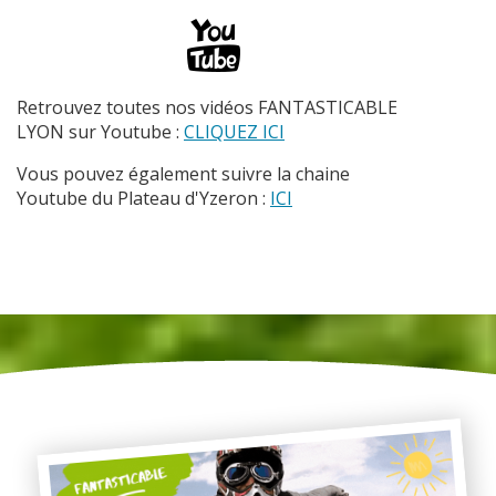
Retrouvez toutes nos vidéos FANTASTICABLE
LYON sur Youtube :
CLIQUEZ ICI
Vous pouvez également suivre la chaine
Youtube du Plateau d'Yzeron :
ICI