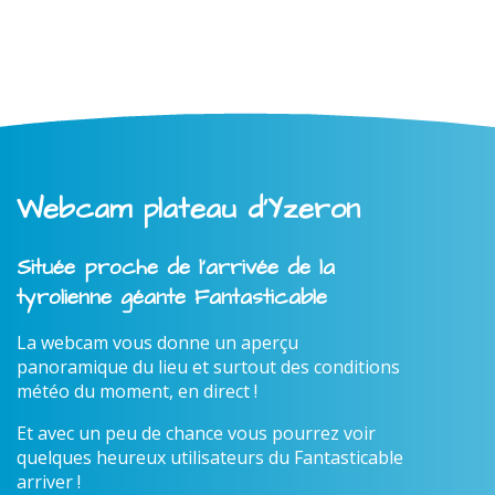
Webcam plateau d'Yzeron
Située proche de l'arrivée de la
tyrolienne géante Fantasticable
La webcam vous donne un aperçu
panoramique du lieu et surtout des conditions
météo du moment, en direct !
Et avec un peu de chance vous pourrez voir
quelques heureux utilisateurs du Fantasticable
arriver !