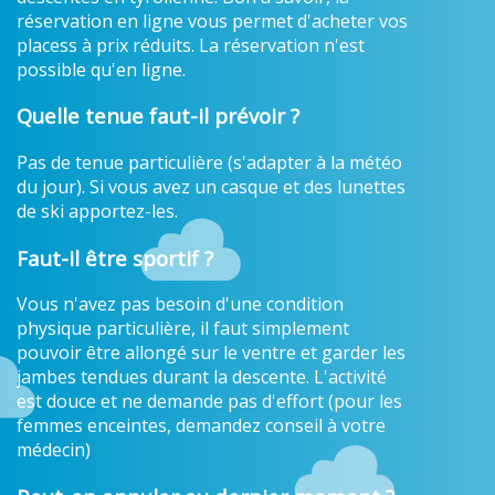
réservation en ligne vous permet d'acheter vos
placess à prix réduits. La réservation n'est
possible qu'en ligne.
Quelle tenue faut-il prévoir ?
Pas de tenue particulière (s'adapter à la météo
du jour). Si vous avez un casque et des lunettes
de ski apportez-les.
Faut-il être sportif ?
Vous n'avez pas besoin d'une condition
physique particulière, il faut simplement
pouvoir être allongé sur le ventre et garder les
jambes tendues durant la descente. L'activité
est douce et ne demande pas d'effort (pour les
femmes enceintes, demandez conseil à votre
médecin)