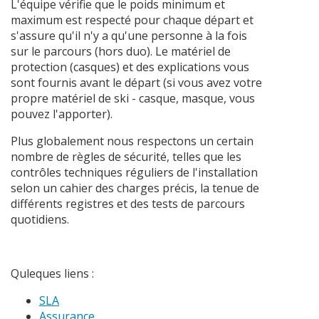
L'équipe vérifie que le poids minimum et
maximum est respecté pour chaque départ et
s'assure qu'il n'y a qu'une personne à la fois
sur le parcours (hors duo). Le matériel de
protection (casques) et des explications vous
sont fournis avant le départ (si vous avez votre
propre matériel de ski - casque, masque, vous
pouvez l'apporter).
Plus globalement nous respectons un certain
nombre de règles de sécurité, telles que les
contrôles techniques réguliers de l'installation
selon un cahier des charges précis, la tenue de
différents registres et des tests de parcours
quotidiens.
Quleques liens :
SLA
Assurance