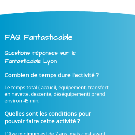
FAQ Fantasticable
Questions réponses sur le
Fantasticable Lyon
Combien de temps dure l'activité ?
Le temps total ( accueil, équipement, transfert
en navette, descente, déséquipement) prend
environ 45 min.
Quelles sont les conditions pour
pouvoir faire cette activité ?
L'âge minimum est de 7 ans, mais c'est avant