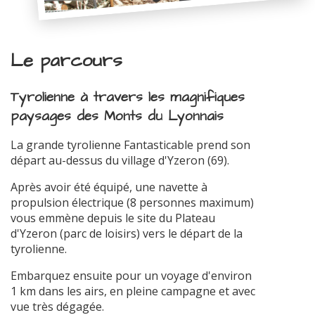
Le parcours
Tyrolienne à travers les magnifiques
paysages des Monts du Lyonnais
La grande tyrolienne Fantasticable prend son
départ au-dessus du village d'Yzeron (69).
Après avoir été équipé, une navette à
propulsion électrique (8 personnes maximum)
vous emmène depuis le site du Plateau
d'Yzeron (parc de loisirs) vers le départ de la
tyrolienne.
Embarquez ensuite pour un voyage d'environ
1 km dans les airs, en pleine campagne et avec
vue très dégagée.