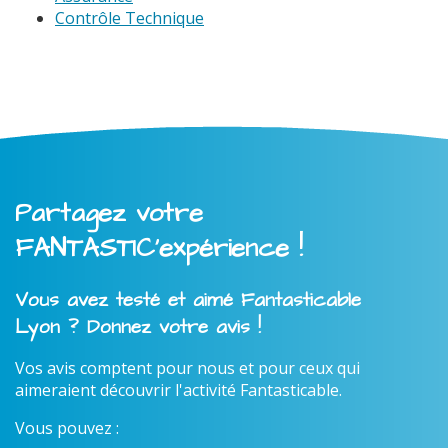
Contrôle Technique
Partagez votre
FANTASTIC'expérience !
Vous avez testé et aimé Fantasticable
Lyon ? Donnez votre avis !
Vos avis comptent pour nous et pour ceux qui
aimeraient découvrir l'activité Fantasticable.
Vous pouvez :