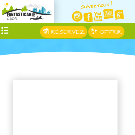
Suivez-nous !
RÉSERVEZ
OFFRIR