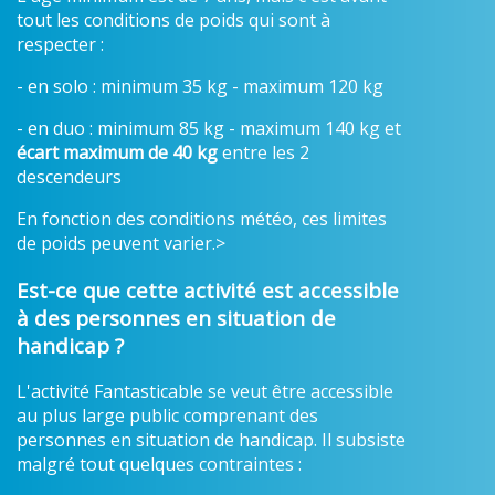
tout les conditions de poids qui sont à
respecter :
- en solo : minimum 35 kg - maximum 120 kg
- en duo : minimum 85 kg - maximum 140 kg et
écart maximum de 40 kg
entre les 2
descendeurs
En fonction des conditions météo, ces limites
de poids peuvent varier.>
Est-ce que cette activité est accessible
à des personnes en situation de
handicap ?
L'activité Fantasticable se veut être accessible
au plus large public comprenant des
personnes en situation de handicap. Il subsiste
malgré tout quelques contraintes :