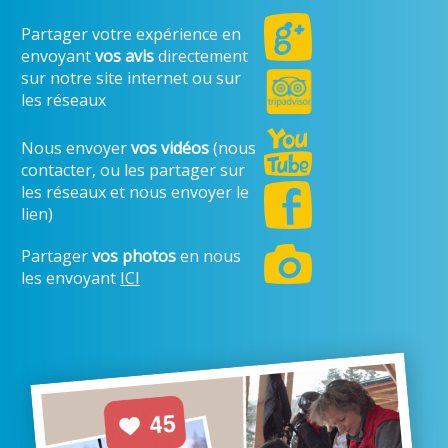
Partager votre expérience en
envoyant
vos avis
directement
sur notre site internet ou sur
les réseaux
Nous envoyer
vos vidéos
(nous
contacter, ou les partager sur
les réseaux et nous envoyer le
lien)
Partager
vos photos
en nous
les envoyant
ICI