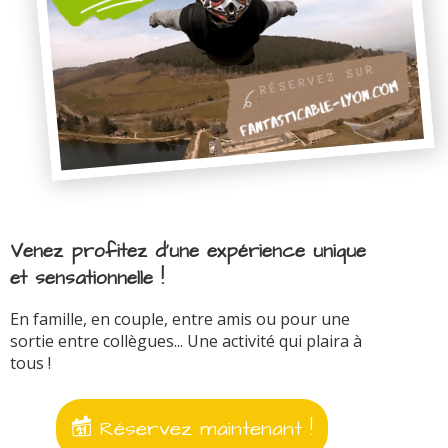
Venez profitez d'une expérience unique
et sensationnelle !
En famille, en couple, entre amis ou pour une
sortie entre collègues... Une activité qui plaira à
tous !
Réservez maintenant !