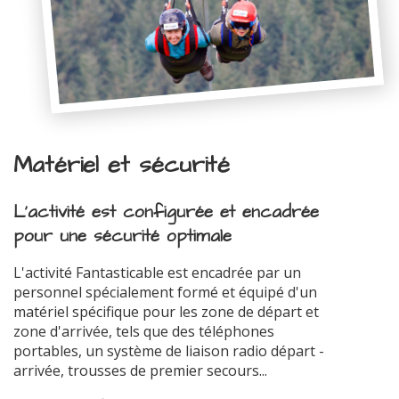
Matériel et sécurité
L'activité est configurée et encadrée
pour une sécurité optimale
L'activité Fantasticable est encadrée par un
personnel spécialement formé et équipé d'un
matériel spécifique pour les zone de départ et
zone d'arrivée, tels que des téléphones
portables, un système de liaison radio départ -
arrivée, trousses de premier secours...