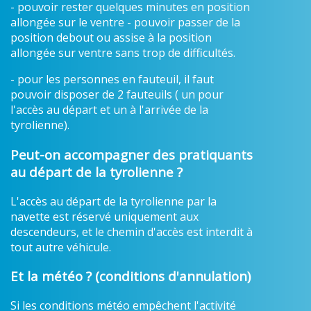
- pouvoir rester quelques minutes en position
allongée sur le ventre - pouvoir passer de la
position debout ou assise à la position
allongée sur ventre sans trop de difficultés.
- pour les personnes en fauteuil, il faut
pouvoir disposer de 2 fauteuils ( un pour
l'accès au départ et un à l'arrivée de la
tyrolienne).
Peut-on accompagner des pratiquants
au départ de la tyrolienne ?
L'accès au départ de la tyrolienne par la
navette est réservé uniquement aux
descendeurs, et le chemin d'accès est interdit à
tout autre véhicule.
Et la météo ? (conditions d'annulation)
Si les conditions météo empêchent l'activité