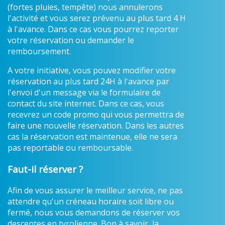
(fortes pluies, tempête) nous annulerons
l'activité et vous serez prévenu au plus tard 4 H
à l'avance. Dans ce cas vous pourrez reporter
votre réservation ou demander le
remboursement.
A votre initiative, vous pouvez modifier votre
réservation au plus tard 24H à l'avance par
l'envoi d'un message via le formulaire de
contact du site internet. Dans ce cas, vous
recevrez un code promo qui vous permettra de
faire une nouvelle réservation. Dans les autres
cas la réservation est maintenue, elle ne sera
pas reportable ou remboursable.
Faut-il réserver ?
Afin de vous assurer le meilleur service, ne pas
attendre qu'un créneau horaire soit libre ou
fermé, nous vous demandons de réserver vos
descentes en tyrolienne. Bon à savoir, la