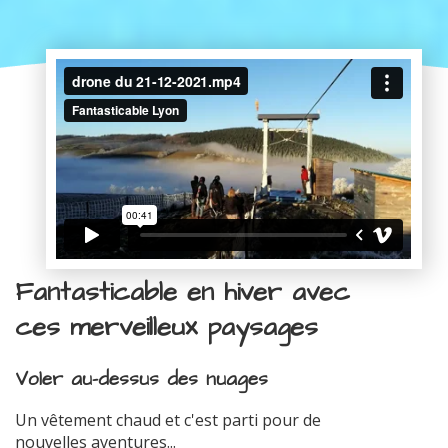
Fantasticable en hiver avec
ces merveilleux paysages
Voler au-dessus des nuages
Un vêtement chaud et c'est parti pour de
nouvelles aventures...