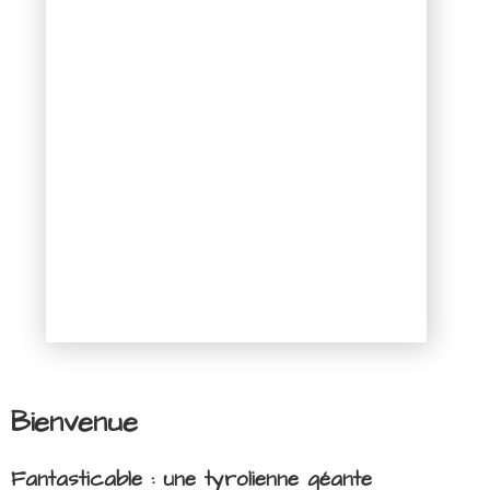
Bienvenue
Fantasticable : une tyrolienne géante