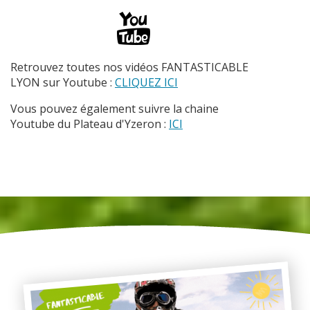
Retrouvez toutes nos vidéos FANTASTICABLE
LYON sur Youtube :
CLIQUEZ ICI
Vous pouvez également suivre la chaine
Youtube du Plateau d'Yzeron :
ICI