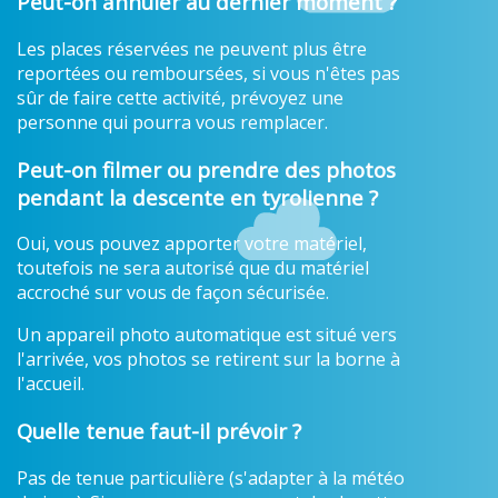
Peut-on annuler au dernier moment ?
Les places réservées ne peuvent plus être
reportées ou remboursées, si vous n'êtes pas
sûr de faire cette activité, prévoyez une
personne qui pourra vous remplacer.
Peut-on filmer ou prendre des photos
pendant la descente en tyrolienne ?
Oui, vous pouvez apporter votre matériel,
toutefois ne sera autorisé que du matériel
accroché sur vous de façon sécurisée.
Un appareil photo automatique est situé vers
l'arrivée, vos photos se retirent sur la borne à
l'accueil.
Quelle tenue faut-il prévoir ?
Pas de tenue particulière (s'adapter à la météo