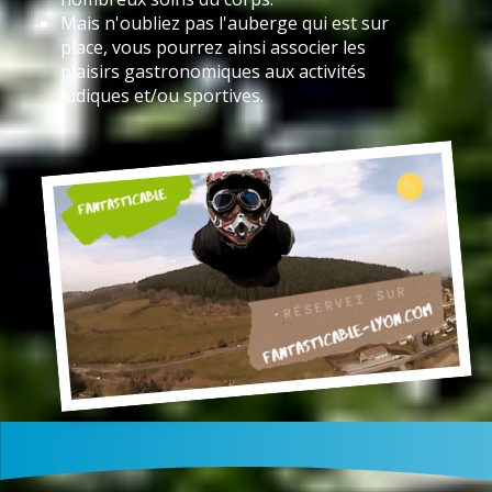
Mais n'oubliez pas l'auberge qui est sur
place, vous pourrez ainsi associer les
plaisirs gastronomiques aux activités
ludiques et/ou sportives.