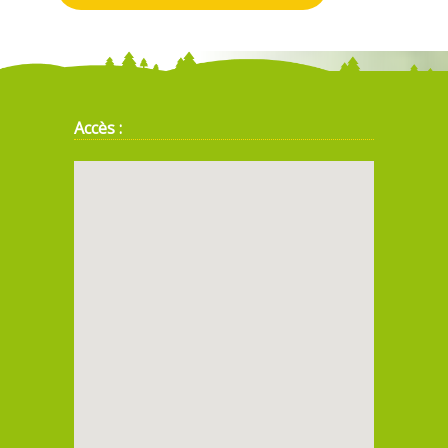
Accès :