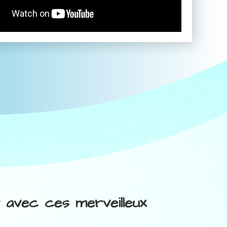
r avec ces merveilleux