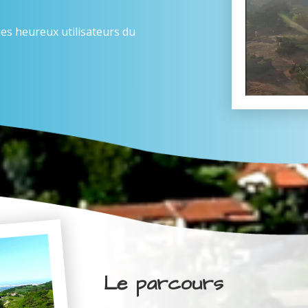
es heureux utilisateurs du
Le parcours