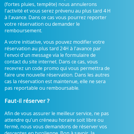
(fortes pluies, tempête) nous annulerons
l'activité et vous serez prévenu au plus tard 4 H
à l'avance. Dans ce cas vous pourrez reporter
votre réservation ou demander le
remboursement.
A votre initiative, vous pouvez modifier votre
réservation au plus tard 24H à l'avance par
l'envoi d'un message via le formulaire de
contact du site internet. Dans ce cas, vous
recevrez un code promo qui vous permettra de
faire une nouvelle réservation. Dans les autres
cas la réservation est maintenue, elle ne sera
pas reportable ou remboursable.
Faut-il réserver ?
Afin de vous assurer le meilleur service, ne pas
attendre qu'un créneau horaire soit libre ou
fermé, nous vous demandons de réserver vos
descentes en tyrolienne. Bon à savoir, la