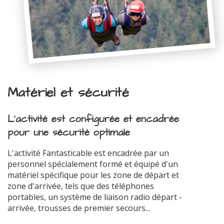
Matériel et sécurité
L'activité est configurée et encadrée
pour une sécurité optimale
L'activité Fantasticable est encadrée par un
personnel spécialement formé et équipé d'un
matériel spécifique pour les zone de départ et
zone d'arrivée, tels que des téléphones
portables, un système de liaison radio départ -
arrivée, trousses de premier secours...