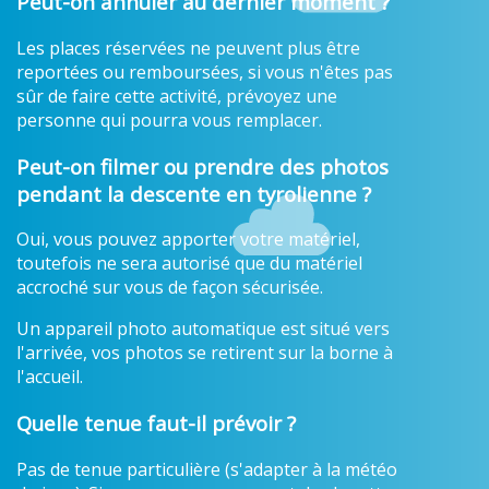
Peut-on annuler au dernier moment ?
Les places réservées ne peuvent plus être
reportées ou remboursées, si vous n'êtes pas
sûr de faire cette activité, prévoyez une
personne qui pourra vous remplacer.
Peut-on filmer ou prendre des photos
pendant la descente en tyrolienne ?
Oui, vous pouvez apporter votre matériel,
toutefois ne sera autorisé que du matériel
accroché sur vous de façon sécurisée.
Un appareil photo automatique est situé vers
l'arrivée, vos photos se retirent sur la borne à
l'accueil.
Quelle tenue faut-il prévoir ?
Pas de tenue particulière (s'adapter à la météo