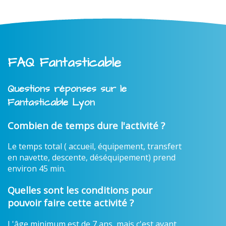
FAQ Fantasticable
Questions réponses sur le
Fantasticable Lyon
Combien de temps dure l'activité ?
Le temps total ( accueil, équipement, transfert
en navette, descente, déséquipement) prend
environ 45 min.
Quelles sont les conditions pour
pouvoir faire cette activité ?
L'âge minimum est de 7 ans, mais c'est avant