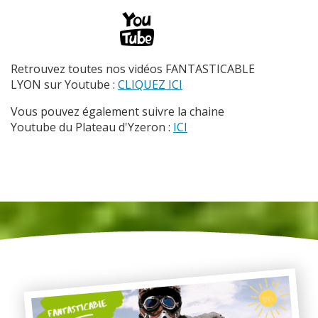
Retrouvez toutes nos vidéos FANTASTICABLE
LYON sur Youtube :
CLIQUEZ ICI
Vous pouvez également suivre la chaine
Youtube du Plateau d'Yzeron :
ICI