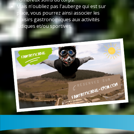
Mais n'oubliez pas l'auberge qui est sur
place, vous pourrez ainsi associer les
plaisirs gastronomiques aux activités
ludiques et/ou sportives.