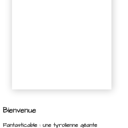
Bienvenue
Fantasticable : une tyrolienne géante