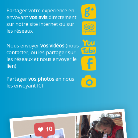
Partager votre expérience en
envoyant
vos avis
directement
sur notre site internet ou sur
les réseaux
Nous envoyer
vos vidéos
(nous
contacter, ou les partager sur
les réseaux et nous envoyer le
lien)
Partager
vos photos
en nous
les envoyant
ICI