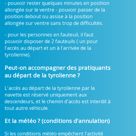
- pouvoir rester quelques minutes en position
allongée sur le ventre - pouvoir passer de la
position debout ou assise à la position
allongée sur ventre sans trop de difficultés.
- pour les personnes en fauteuil, il faut
pouvoir disposer de 2 fauteuils ( un pour
l'accès au départ et un à l'arrivée de la
tyrolienne).
Peut-on accompagner des pratiquants
au départ de la tyrolienne ?
L'accès au départ de la tyrolienne par la
navette est réservé uniquement aux
descendeurs, et le chemin d'accès est interdit à
tout autre véhicule.
Et la météo ? (conditions d'annulation)
Si les conditions météo empêchent l'activité