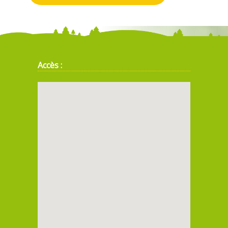
Accès :