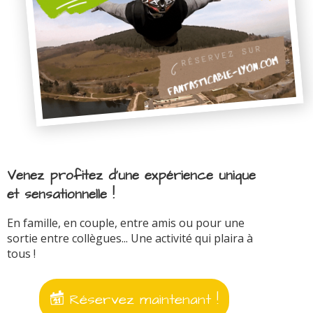
Venez profitez d'une expérience unique
et sensationnelle !
En famille, en couple, entre amis ou pour une
sortie entre collègues... Une activité qui plaira à
tous !
Réservez maintenant !