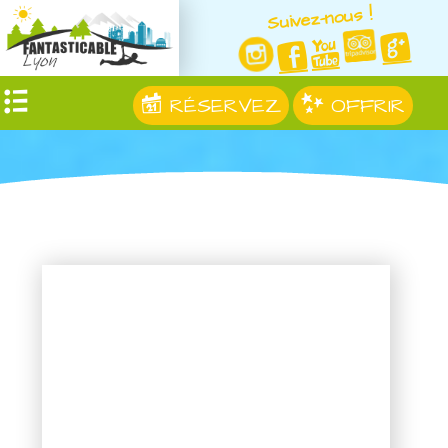
Suivez-nous !
RÉSERVEZ
OFFRIR