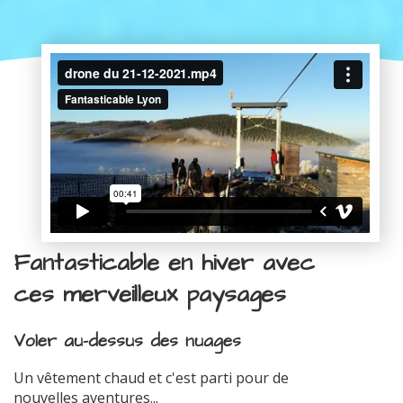
Fantasticable en hiver avec
ces merveilleux paysages
Voler au-dessus des nuages
Un vêtement chaud et c'est parti pour de
nouvelles aventures...