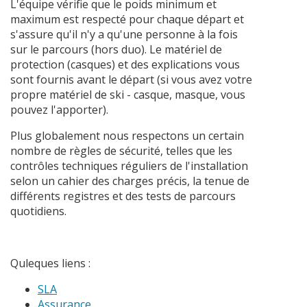
L'équipe vérifie que le poids minimum et
maximum est respecté pour chaque départ et
s'assure qu'il n'y a qu'une personne à la fois
sur le parcours (hors duo). Le matériel de
protection (casques) et des explications vous
sont fournis avant le départ (si vous avez votre
propre matériel de ski - casque, masque, vous
pouvez l'apporter).
Plus globalement nous respectons un certain
nombre de règles de sécurité, telles que les
contrôles techniques réguliers de l'installation
selon un cahier des charges précis, la tenue de
différents registres et des tests de parcours
quotidiens.
Quleques liens :
SLA
Assurance