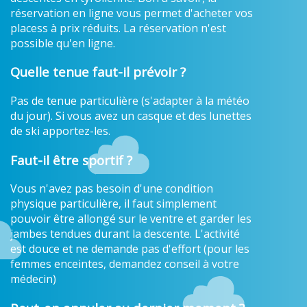
réservation en ligne vous permet d'acheter vos
placess à prix réduits. La réservation n'est
possible qu'en ligne.
Quelle tenue faut-il prévoir ?
Pas de tenue particulière (s'adapter à la météo
du jour). Si vous avez un casque et des lunettes
de ski apportez-les.
Faut-il être sportif ?
Vous n'avez pas besoin d'une condition
physique particulière, il faut simplement
pouvoir être allongé sur le ventre et garder les
jambes tendues durant la descente. L'activité
est douce et ne demande pas d'effort (pour les
femmes enceintes, demandez conseil à votre
médecin)