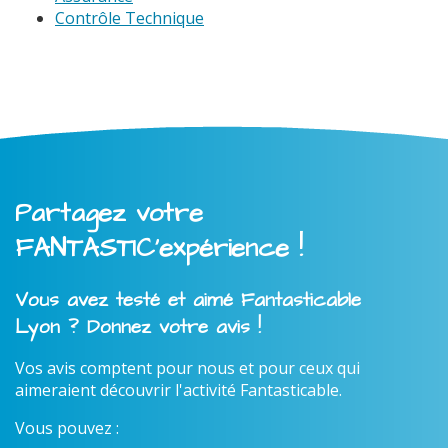
Contrôle Technique
Partagez votre
FANTASTIC'expérience !
Vous avez testé et aimé Fantasticable
Lyon ? Donnez votre avis !
Vos avis comptent pour nous et pour ceux qui
aimeraient découvrir l'activité Fantasticable.
Vous pouvez :