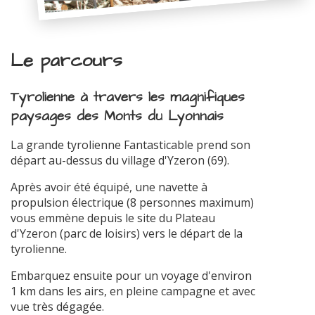
Le parcours
Tyrolienne à travers les magnifiques
paysages des Monts du Lyonnais
La grande tyrolienne Fantasticable prend son
départ au-dessus du village d'Yzeron (69).
Après avoir été équipé, une navette à
propulsion électrique (8 personnes maximum)
vous emmène depuis le site du Plateau
d'Yzeron (parc de loisirs) vers le départ de la
tyrolienne.
Embarquez ensuite pour un voyage d'environ
1 km dans les airs, en pleine campagne et avec
vue très dégagée.