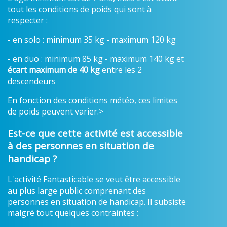
tout les conditions de poids qui sont à
respecter :
- en solo : minimum 35 kg - maximum 120 kg
- en duo : minimum 85 kg - maximum 140 kg et
écart maximum de 40 kg
entre les 2
descendeurs
En fonction des conditions météo, ces limites
de poids peuvent varier.>
Est-ce que cette activité est accessible
à des personnes en situation de
handicap ?
L'activité Fantasticable se veut être accessible
au plus large public comprenant des
personnes en situation de handicap. Il subsiste
malgré tout quelques contraintes :