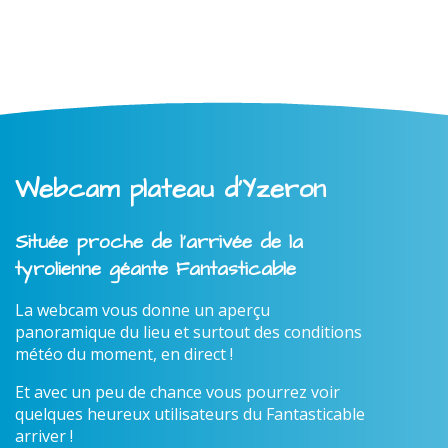
Webcam plateau d'Yzeron
Située proche de l'arrivée de la
tyrolienne géante Fantasticable
La webcam vous donne un aperçu
panoramique du lieu et surtout des conditions
météo du moment, en direct !
Et avec un peu de chance vous pourrez voir
quelques heureux utilisateurs du Fantasticable
arriver !