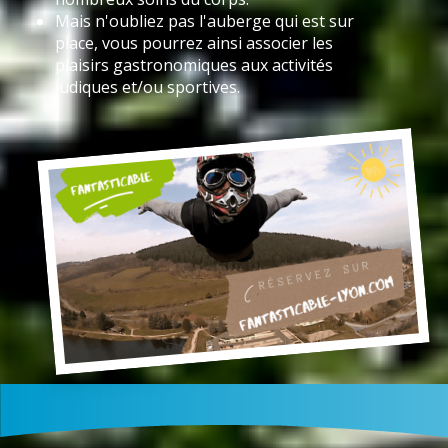
Mais n'oubliez pas l'auberge qui est sur
place, vous pourrez ainsi associer les
plaisirs gastronomiques aux activités
ludiques et/ou sportives.