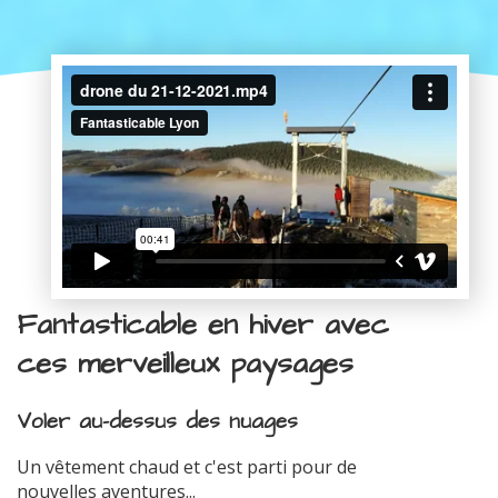
Fantasticable en hiver avec
ces merveilleux paysages
Voler au-dessus des nuages
Un vêtement chaud et c'est parti pour de
nouvelles aventures...