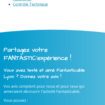
Contrôle Technique
Partagez votre
FANTASTIC'expérience !
Vous avez testé et aimé Fantasticable
Lyon ? Donnez votre avis !
Vos avis comptent pour nous et pour ceux qui
aimeraient découvrir l'activité Fantasticable.
Vous pouvez :