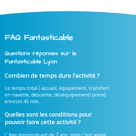
FAQ Fantasticable
Questions réponses sur le
Fantasticable Lyon
Combien de temps dure l'activité ?
Le temps total ( accueil, équipement, transfert
en navette, descente, déséquipement) prend
environ 45 min.
Quelles sont les conditions pour
pouvoir faire cette activité ?
L'âge minimum est de 7 ans, mais c'est avant