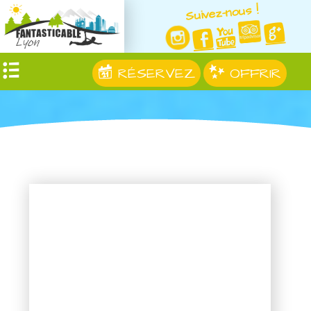
Suivez-nous !
RÉSERVEZ
OFFRIR