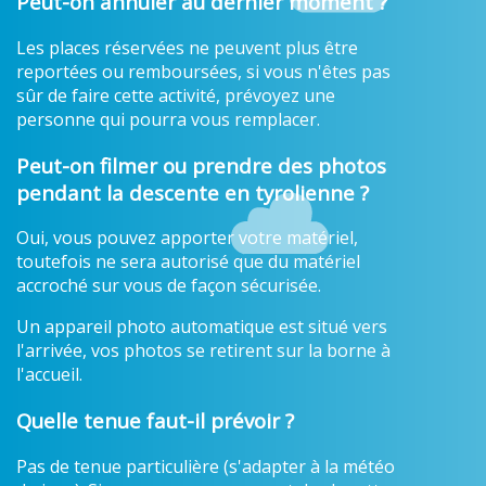
Peut-on annuler au dernier moment ?
Les places réservées ne peuvent plus être
reportées ou remboursées, si vous n'êtes pas
sûr de faire cette activité, prévoyez une
personne qui pourra vous remplacer.
Peut-on filmer ou prendre des photos
pendant la descente en tyrolienne ?
Oui, vous pouvez apporter votre matériel,
toutefois ne sera autorisé que du matériel
accroché sur vous de façon sécurisée.
Un appareil photo automatique est situé vers
l'arrivée, vos photos se retirent sur la borne à
l'accueil.
Quelle tenue faut-il prévoir ?
Pas de tenue particulière (s'adapter à la météo