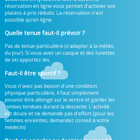
réservation en ligne vous permet d'acheter vos
placess à prix réduits. La réservation n'est
possible qu'en ligne.
Quelle tenue faut-il prévoir ?
Pas de tenue particulière (s'adapter à la météo
du jour). Si vous avez un casque et des lunettes
de ski apportez-les.
Faut-il être sportif ?
Vous n'avez pas besoin d'une condition
physique particulière, il faut simplement
pouvoir être allongé sur le ventre et garder les
jambes tendues durant la descente. L'activité
est douce et ne demande pas d'effort (pour les
femmes enceintes, demandez conseil à votre
médecin)