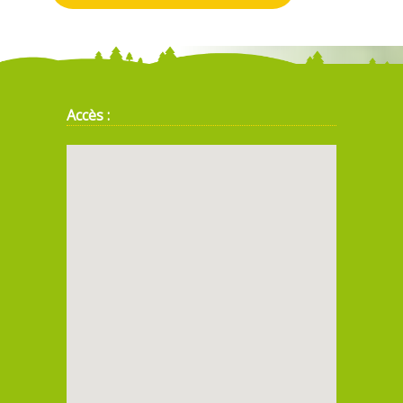
Accès :