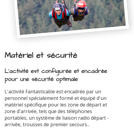
Matériel et sécurité
L'activité est configurée et encadrée
pour une sécurité optimale
L'activité Fantasticable est encadrée par un
personnel spécialement formé et équipé d'un
matériel spécifique pour les zone de départ et
zone d'arrivée, tels que des téléphones
portables, un système de liaison radio départ -
arrivée, trousses de premier secours...