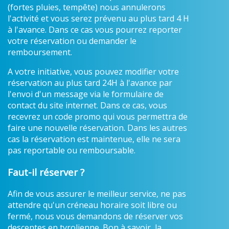
(fortes pluies, tempête) nous annulerons
l'activité et vous serez prévenu au plus tard 4 H
à l'avance. Dans ce cas vous pourrez reporter
votre réservation ou demander le
remboursement.
A votre initiative, vous pouvez modifier votre
réservation au plus tard 24H à l'avance par
l'envoi d'un message via le formulaire de
contact du site internet. Dans ce cas, vous
recevrez un code promo qui vous permettra de
faire une nouvelle réservation. Dans les autres
cas la réservation est maintenue, elle ne sera
pas reportable ou remboursable.
Faut-il réserver ?
Afin de vous assurer le meilleur service, ne pas
attendre qu'un créneau horaire soit libre ou
fermé, nous vous demandons de réserver vos
descentes en tyrolienne. Bon à savoir, la