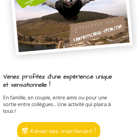
Venez profitez d'une expérience unique
et sensationnelle !
En famille, en couple, entre amis ou pour une
sortie entre collègues... Une activité qui plaira à
tous !
Réservez maintenant !