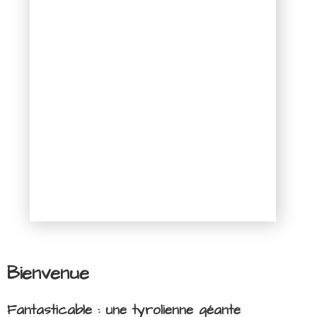
Bienvenue
Fantasticable : une tyrolienne géante