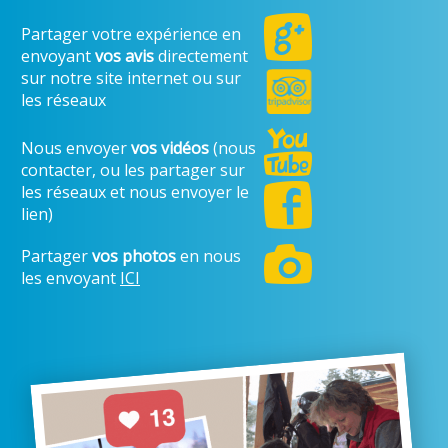
Partager votre expérience en
envoyant
vos avis
directement
sur notre site internet ou sur
les réseaux
Nous envoyer
vos vidéos
(nous
contacter, ou les partager sur
les réseaux et nous envoyer le
lien)
Partager
vos photos
en nous
les envoyant
ICI