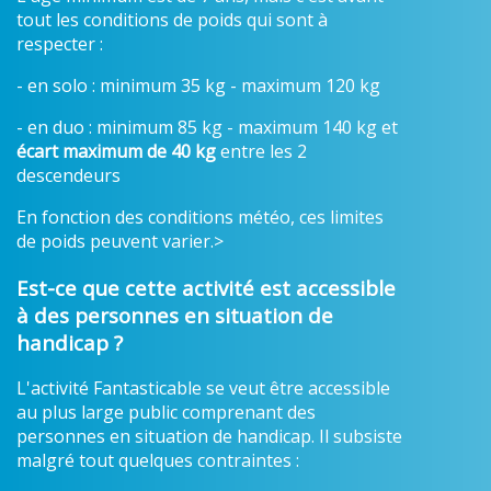
tout les conditions de poids qui sont à
respecter :
- en solo : minimum 35 kg - maximum 120 kg
- en duo : minimum 85 kg - maximum 140 kg et
écart maximum de 40 kg
entre les 2
descendeurs
En fonction des conditions météo, ces limites
de poids peuvent varier.>
Est-ce que cette activité est accessible
à des personnes en situation de
handicap ?
L'activité Fantasticable se veut être accessible
au plus large public comprenant des
personnes en situation de handicap. Il subsiste
malgré tout quelques contraintes :