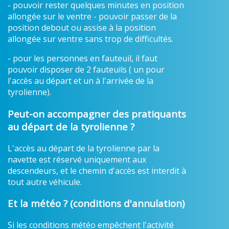
- pouvoir rester quelques minutes en position
allongée sur le ventre - pouvoir passer de la
position debout ou assise à la position
allongée sur ventre sans trop de difficultés.
- pour les personnes en fauteuil, il faut
pouvoir disposer de 2 fauteuils ( un pour
l'accès au départ et un à l'arrivée de la
tyrolienne).
Peut-on accompagner des pratiquants
au départ de la tyrolienne ?
L'accès au départ de la tyrolienne par la
navette est réservé uniquement aux
descendeurs, et le chemin d'accès est interdit à
tout autre véhicule.
Et la météo ? (conditions d'annulation)
Si les conditions météo empêchent l'activité