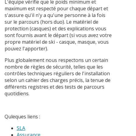
L'équipe vérifie que le poids minimum et
maximum est respecté pour chaque départ et
s'assure qu'il n'y a qu'une personne à la fois
sur le parcours (hors duo). Le matériel de
protection (casques) et des explications vous
sont fournis avant le départ (si vous avez votre
propre matériel de ski - casque, masque, vous
pouvez l'apporter).
Plus globalement nous respectons un certain
nombre de règles de sécurité, telles que les
contrôles techniques réguliers de l'installation
selon un cahier des charges précis, la tenue de
différents registres et des tests de parcours
quotidiens.
Quleques liens :
SLA
Assurance