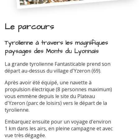
Le parcours
Tyrolienne à travers les magnifiques
paysages des Monts du Lyonnais
La grande tyrolienne Fantasticable prend son
départ au-dessus du village d'Yzeron (69).
Après avoir été équipé, une navette à
propulsion électrique (8 personnes maximum)
vous emmène depuis le site du Plateau
d'Yzeron (parc de loisirs) vers le départ de la
tyrolienne.
Embarquez ensuite pour un voyage d'environ
1 km dans les airs, en pleine campagne et avec
vue très dégagée.