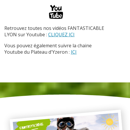
Retrouvez toutes nos vidéos FANTASTICABLE
LYON sur Youtube :
CLIQUEZ ICI
Vous pouvez également suivre la chaine
Youtube du Plateau d'Yzeron :
ICI