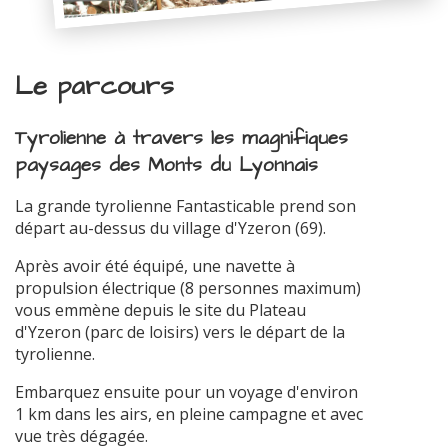
Le parcours
Tyrolienne à travers les magnifiques
paysages des Monts du Lyonnais
La grande tyrolienne Fantasticable prend son
départ au-dessus du village d'Yzeron (69).
Après avoir été équipé, une navette à
propulsion électrique (8 personnes maximum)
vous emmène depuis le site du Plateau
d'Yzeron (parc de loisirs) vers le départ de la
tyrolienne.
Embarquez ensuite pour un voyage d'environ
1 km dans les airs, en pleine campagne et avec
vue très dégagée.