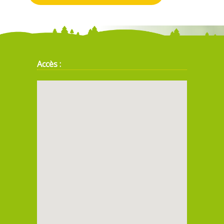
Accès :