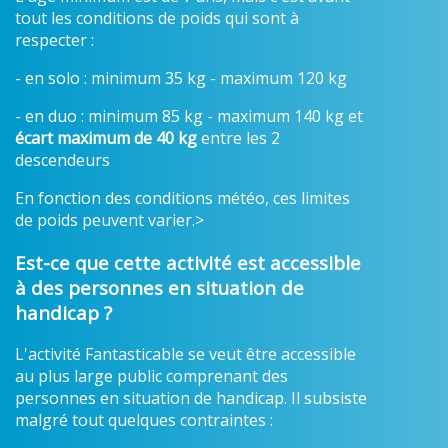
tout les conditions de poids qui sont à
respecter :
- en solo : minimum 35 kg - maximum 120 kg
- en duo : minimum 85 kg - maximum 140 kg et
écart maximum de 40 kg
entre les 2
descendeurs
En fonction des conditions météo, ces limites
de poids peuvent varier.>
Est-ce que cette activité est accessible
à des personnes en situation de
handicap ?
L'activité Fantasticable se veut être accessible
au plus large public comprenant des
personnes en situation de handicap. Il subsiste
malgré tout quelques contraintes :