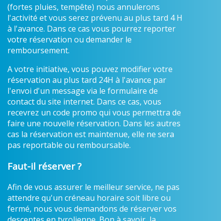
(fortes pluies, tempête) nous annulerons
l'activité et vous serez prévenu au plus tard 4 H
à l'avance. Dans ce cas vous pourrez reporter
votre réservation ou demander le
remboursement.
A votre initiative, vous pouvez modifier votre
réservation au plus tard 24H à l'avance par
l'envoi d'un message via le formulaire de
contact du site internet. Dans ce cas, vous
recevrez un code promo qui vous permettra de
faire une nouvelle réservation. Dans les autres
cas la réservation est maintenue, elle ne sera
pas reportable ou remboursable.
Faut-il réserver ?
Afin de vous assurer le meilleur service, ne pas
attendre qu'un créneau horaire soit libre ou
fermé, nous vous demandons de réserver vos
descentes en tyrolienne. Bon à savoir, la