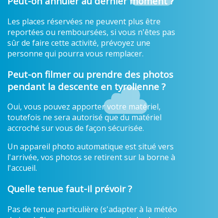
Peut-on annuler au dernier moment ?
Les places réservées ne peuvent plus être
reportées ou remboursées, si vous n'êtes pas
sûr de faire cette activité, prévoyez une
personne qui pourra vous remplacer.
Peut-on filmer ou prendre des photos
pendant la descente en tyrolienne ?
Oui, vous pouvez apporter votre matériel,
toutefois ne sera autorisé que du matériel
accroché sur vous de façon sécurisée.
Un appareil photo automatique est situé vers
l'arrivée, vos photos se retirent sur la borne à
l'accueil.
Quelle tenue faut-il prévoir ?
Pas de tenue particulière (s'adapter à la météo