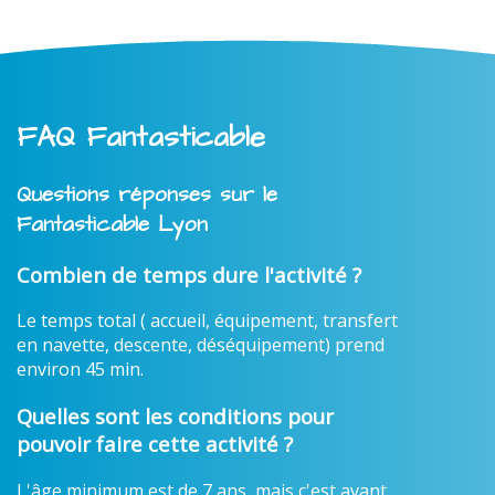
FAQ Fantasticable
Questions réponses sur le
Fantasticable Lyon
Combien de temps dure l'activité ?
Le temps total ( accueil, équipement, transfert
en navette, descente, déséquipement) prend
environ 45 min.
Quelles sont les conditions pour
pouvoir faire cette activité ?
L'âge minimum est de 7 ans, mais c'est avant