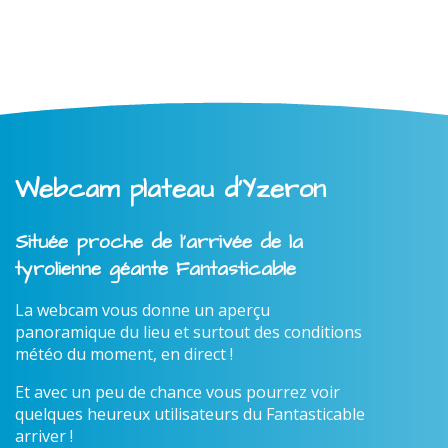
Webcam plateau d'Yzeron
Située proche de l'arrivée de la
tyrolienne géante Fantasticable
La webcam vous donne un aperçu
panoramique du lieu et surtout des conditions
météo du moment, en direct !
Et avec un peu de chance vous pourrez voir
quelques heureux utilisateurs du Fantasticable
arriver !