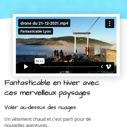
Fantasticable en hiver avec
ces merveilleux paysages
Voler au-dessus des nuages
Un vêtement chaud et c'est parti pour de
nouvelles aventures...