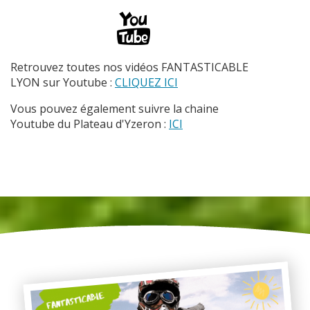
Retrouvez toutes nos vidéos FANTASTICABLE
LYON sur Youtube :
CLIQUEZ ICI
Vous pouvez également suivre la chaine
Youtube du Plateau d'Yzeron :
ICI