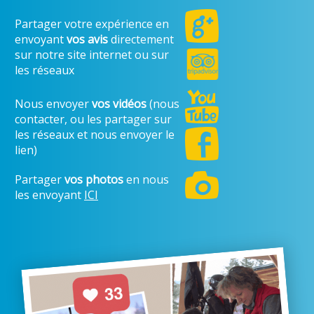
Partager votre expérience en
envoyant
vos avis
directement
sur notre site internet ou sur
les réseaux
Nous envoyer
vos vidéos
(nous
contacter, ou les partager sur
les réseaux et nous envoyer le
lien)
Partager
vos photos
en nous
les envoyant
ICI