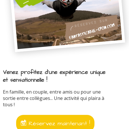
Venez profitez d'une expérience unique
et sensationnelle !
En famille, en couple, entre amis ou pour une
sortie entre collègues... Une activité qui plaira à
tous !
Réservez maintenant !