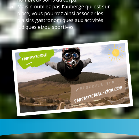
Mais n'oubliez pas l'auberge qui est sur
place, vous pourrez ainsi associer les
plaisirs gastronomiques aux activités
ludiques et/ou sportives.