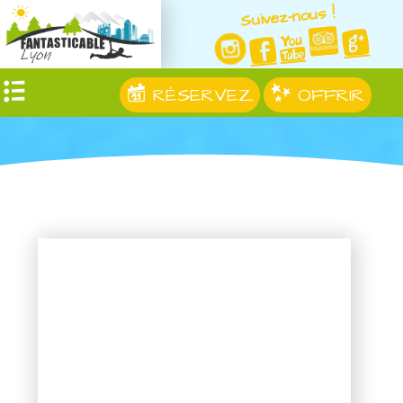
Suivez-nous !
RÉSERVEZ
OFFRIR