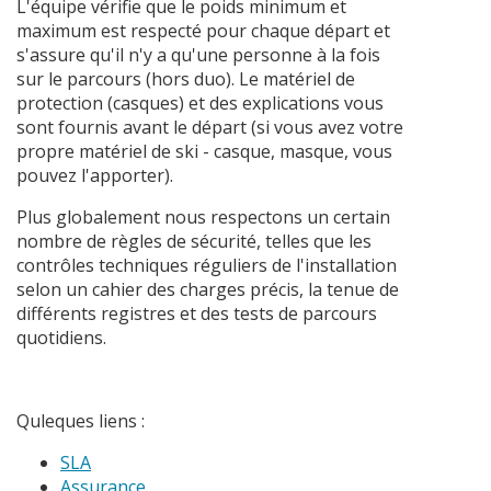
L'équipe vérifie que le poids minimum et
maximum est respecté pour chaque départ et
s'assure qu'il n'y a qu'une personne à la fois
sur le parcours (hors duo). Le matériel de
protection (casques) et des explications vous
sont fournis avant le départ (si vous avez votre
propre matériel de ski - casque, masque, vous
pouvez l'apporter).
Plus globalement nous respectons un certain
nombre de règles de sécurité, telles que les
contrôles techniques réguliers de l'installation
selon un cahier des charges précis, la tenue de
différents registres et des tests de parcours
quotidiens.
Quleques liens :
SLA
Assurance