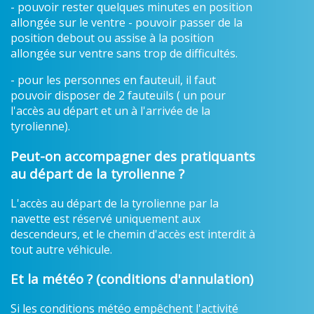
- pouvoir rester quelques minutes en position
allongée sur le ventre - pouvoir passer de la
position debout ou assise à la position
allongée sur ventre sans trop de difficultés.
- pour les personnes en fauteuil, il faut
pouvoir disposer de 2 fauteuils ( un pour
l'accès au départ et un à l'arrivée de la
tyrolienne).
Peut-on accompagner des pratiquants
au départ de la tyrolienne ?
L'accès au départ de la tyrolienne par la
navette est réservé uniquement aux
descendeurs, et le chemin d'accès est interdit à
tout autre véhicule.
Et la météo ? (conditions d'annulation)
Si les conditions météo empêchent l'activité