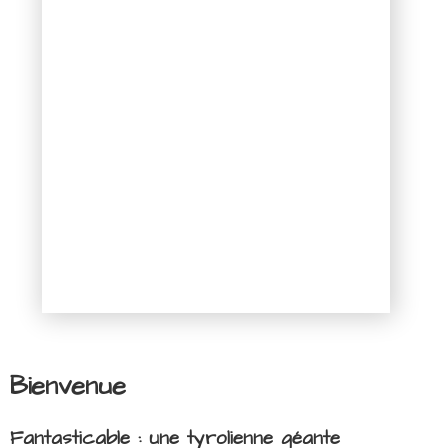
Bienvenue
Fantasticable : une tyrolienne géante