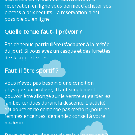
réservation en ligne vous permet d'acheter vos
placess à prix réduits. La réservation n'est
possible qu'en ligne.
Quelle tenue faut-il prévoir ?
Pas de tenue particulière (s'adapter à la météo
du jour). Si vous avez un casque et des lunettes
de ski apportez-les.
Faut-il être sportif ?
Vous n'avez pas besoin d'une condition
physique particulière, il faut simplement
pouvoir être allongé sur le ventre et garder les
jambes tendues durant la descente. L'activité
est douce et ne demande pas d'effort (pour les
femmes enceintes, demandez conseil à votre
médecin)