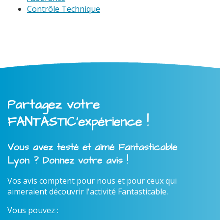
Contrôle Technique
Partagez votre
FANTASTIC'expérience !
Vous avez testé et aimé Fantasticable
Lyon ? Donnez votre avis !
Vos avis comptent pour nous et pour ceux qui
aimeraient découvrir l'activité Fantasticable.
Vous pouvez :