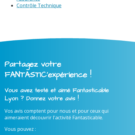
Contrôle Technique
Partagez votre
FANTASTIC'expérience !
Vous avez testé et aimé Fantasticable
Lyon ? Donnez votre avis !
Vos avis comptent pour nous et pour ceux qui
aimeraient découvrir l'activité Fantasticable.
Vous pouvez :