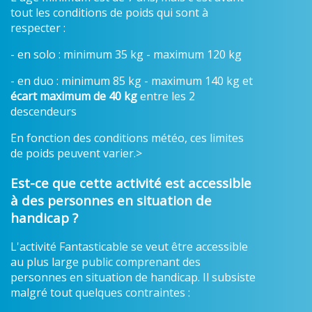
tout les conditions de poids qui sont à
respecter :
- en solo : minimum 35 kg - maximum 120 kg
- en duo : minimum 85 kg - maximum 140 kg et
écart maximum de 40 kg
entre les 2
descendeurs
En fonction des conditions météo, ces limites
de poids peuvent varier.>
Est-ce que cette activité est accessible
à des personnes en situation de
handicap ?
L'activité Fantasticable se veut être accessible
au plus large public comprenant des
personnes en situation de handicap. Il subsiste
malgré tout quelques contraintes :