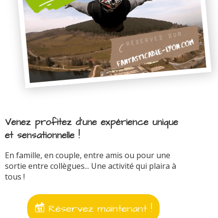
Venez profitez d'une expérience unique
et sensationnelle !
En famille, en couple, entre amis ou pour une
sortie entre collègues... Une activité qui plaira à
tous !
Réservez maintenant !