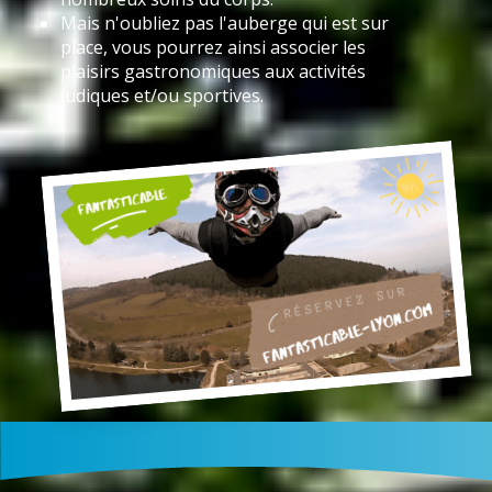
Mais n'oubliez pas l'auberge qui est sur
place, vous pourrez ainsi associer les
plaisirs gastronomiques aux activités
ludiques et/ou sportives.