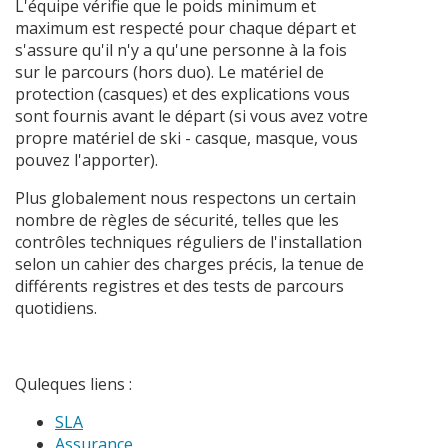
L'équipe vérifie que le poids minimum et
maximum est respecté pour chaque départ et
s'assure qu'il n'y a qu'une personne à la fois
sur le parcours (hors duo). Le matériel de
protection (casques) et des explications vous
sont fournis avant le départ (si vous avez votre
propre matériel de ski - casque, masque, vous
pouvez l'apporter).
Plus globalement nous respectons un certain
nombre de règles de sécurité, telles que les
contrôles techniques réguliers de l'installation
selon un cahier des charges précis, la tenue de
différents registres et des tests de parcours
quotidiens.
Quleques liens :
SLA
Assurance