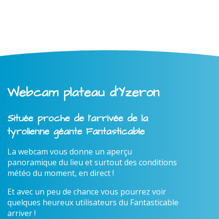
Webcam plateau d'Yzeron
Située proche de l'arrivée de la
tyrolienne géante Fantasticable
La webcam vous donne un aperçu
panoramique du lieu et surtout des conditions
météo du moment, en direct !
Et avec un peu de chance vous pourrez voir
quelques heureux utilisateurs du Fantasticable
arriver !