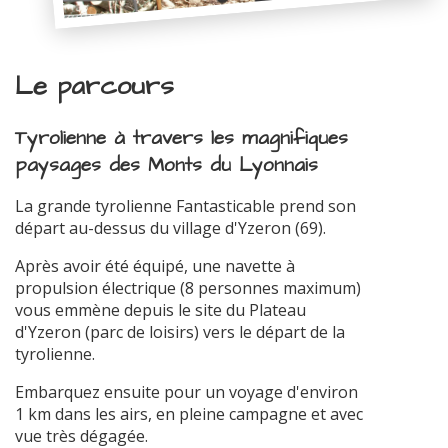
Le parcours
Tyrolienne à travers les magnifiques
paysages des Monts du Lyonnais
La grande tyrolienne Fantasticable prend son
départ au-dessus du village d'Yzeron (69).
Après avoir été équipé, une navette à
propulsion électrique (8 personnes maximum)
vous emmène depuis le site du Plateau
d'Yzeron (parc de loisirs) vers le départ de la
tyrolienne.
Embarquez ensuite pour un voyage d'environ
1 km dans les airs, en pleine campagne et avec
vue très dégagée.