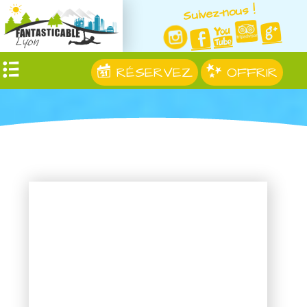
Suivez-nous !
RÉSERVEZ
OFFRIR