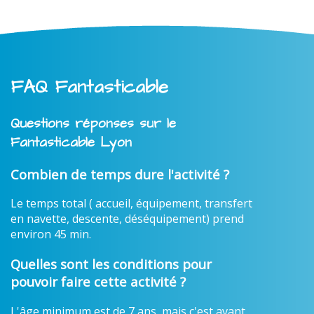
FAQ Fantasticable
Questions réponses sur le
Fantasticable Lyon
Combien de temps dure l'activité ?
Le temps total ( accueil, équipement, transfert
en navette, descente, déséquipement) prend
environ 45 min.
Quelles sont les conditions pour
pouvoir faire cette activité ?
L'âge minimum est de 7 ans, mais c'est avant