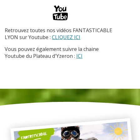
Retrouvez toutes nos vidéos FANTASTICABLE
LYON sur Youtube :
CLIQUEZ ICI
Vous pouvez également suivre la chaine
Youtube du Plateau d'Yzeron :
ICI