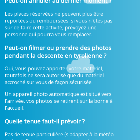
Peut-on annuler au dernier moment ?
Les places réservées ne peuvent plus être
reportées ou remboursées, si vous n'êtes pas
sûr de faire cette activité, prévoyez une
personne qui pourra vous remplacer.
Peut-on filmer ou prendre des photos
pendant la descente en tyrolienne ?
Oui, vous pouvez apporter votre matériel,
toutefois ne sera autorisé que du matériel
accroché sur vous de façon sécurisée.
Un appareil photo automatique est situé vers
l'arrivée, vos photos se retirent sur la borne à
l'accueil.
Quelle tenue faut-il prévoir ?
Pas de tenue particulière (s'adapter à la météo