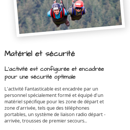
Matériel et sécurité
L'activité est configurée et encadrée
pour une sécurité optimale
L'activité Fantasticable est encadrée par un
personnel spécialement formé et équipé d'un
matériel spécifique pour les zone de départ et
zone d'arrivée, tels que des téléphones
portables, un système de liaison radio départ -
arrivée, trousses de premier secours...