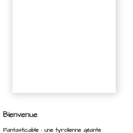
Bienvenue
Fantasticable : une tyrolienne géante