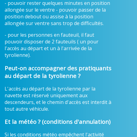
- pouvoir rester quelques minutes en position
allongée sur le ventre - pouvoir passer de la
position debout ou assise à la position
allongée sur ventre sans trop de difficultés.
- pour les personnes en fauteuil, il faut
pouvoir disposer de 2 fauteuils ( un pour
l'accès au départ et un à l'arrivée de la
tyrolienne).
Peut-on accompagner des pratiquants
au départ de la tyrolienne ?
L'accès au départ de la tyrolienne par la
navette est réservé uniquement aux
descendeurs, et le chemin d'accès est interdit à
tout autre véhicule.
Et la météo ? (conditions d'annulation)
Si les conditions météo empêchent l'activité