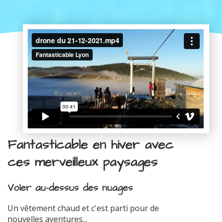
Fantasticable en hiver avec
ces merveilleux paysages
Voler au-dessus des nuages
Un vêtement chaud et c'est parti pour de
nouvelles aventures...