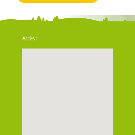
Accès :