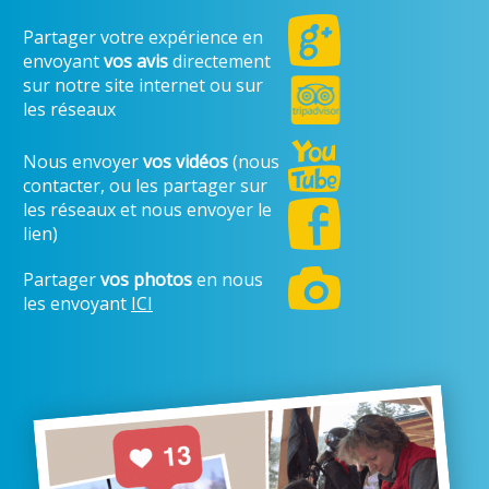
Partager votre expérience en
envoyant
vos avis
directement
sur notre site internet ou sur
les réseaux
Nous envoyer
vos vidéos
(nous
contacter, ou les partager sur
les réseaux et nous envoyer le
lien)
Partager
vos photos
en nous
les envoyant
ICI