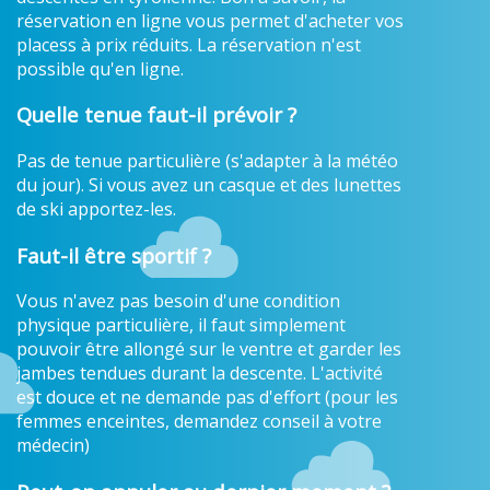
réservation en ligne vous permet d'acheter vos
placess à prix réduits. La réservation n'est
possible qu'en ligne.
Quelle tenue faut-il prévoir ?
Pas de tenue particulière (s'adapter à la météo
du jour). Si vous avez un casque et des lunettes
de ski apportez-les.
Faut-il être sportif ?
Vous n'avez pas besoin d'une condition
physique particulière, il faut simplement
pouvoir être allongé sur le ventre et garder les
jambes tendues durant la descente. L'activité
est douce et ne demande pas d'effort (pour les
femmes enceintes, demandez conseil à votre
médecin)