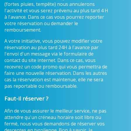
(fortes pluies, tempête) nous annulerons
l'activité et vous serez prévenu au plus tard 4 H
à l'avance. Dans ce cas vous pourrez reporter
votre réservation ou demander le
remboursement.
A votre initiative, vous pouvez modifier votre
réservation au plus tard 24H à l'avance par
l'envoi d'un message via le formulaire de
contact du site internet. Dans ce cas, vous
recevrez un code promo qui vous permettra de
faire une nouvelle réservation. Dans les autres
cas la réservation est maintenue, elle ne sera
pas reportable ou remboursable.
Faut-il réserver ?
Afin de vous assurer le meilleur service, ne pas
attendre qu'un créneau horaire soit libre ou
fermé, nous vous demandons de réserver vos
descentes en tyrolienne. Bon à savoir, la