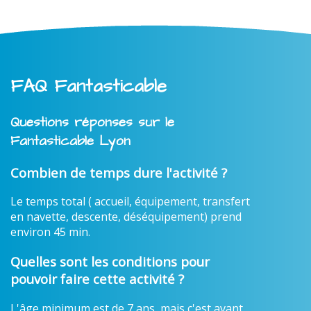
FAQ Fantasticable
Questions réponses sur le
Fantasticable Lyon
Combien de temps dure l'activité ?
Le temps total ( accueil, équipement, transfert
en navette, descente, déséquipement) prend
environ 45 min.
Quelles sont les conditions pour
pouvoir faire cette activité ?
L'âge minimum est de 7 ans, mais c'est avant