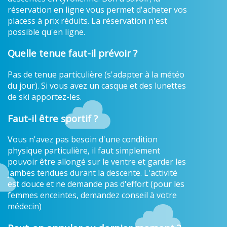
réservation en ligne vous permet d'acheter vos
placess à prix réduits. La réservation n'est
possible qu'en ligne.
Quelle tenue faut-il prévoir ?
Pas de tenue particulière (s'adapter à la météo
du jour). Si vous avez un casque et des lunettes
de ski apportez-les.
Faut-il être sportif ?
Vous n'avez pas besoin d'une condition
physique particulière, il faut simplement
pouvoir être allongé sur le ventre et garder les
jambes tendues durant la descente. L'activité
est douce et ne demande pas d'effort (pour les
femmes enceintes, demandez conseil à votre
médecin)