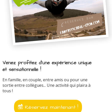
Venez profitez d'une expérience unique
et sensationnelle !
En famille, en couple, entre amis ou pour une
sortie entre collègues... Une activité qui plaira à
tous !
Réservez maintenant !