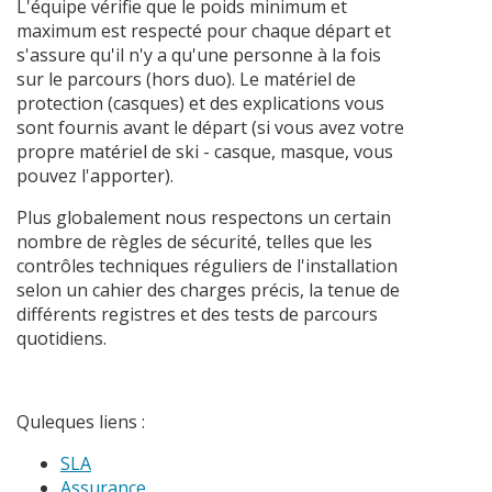
L'équipe vérifie que le poids minimum et
maximum est respecté pour chaque départ et
s'assure qu'il n'y a qu'une personne à la fois
sur le parcours (hors duo). Le matériel de
protection (casques) et des explications vous
sont fournis avant le départ (si vous avez votre
propre matériel de ski - casque, masque, vous
pouvez l'apporter).
Plus globalement nous respectons un certain
nombre de règles de sécurité, telles que les
contrôles techniques réguliers de l'installation
selon un cahier des charges précis, la tenue de
différents registres et des tests de parcours
quotidiens.
Quleques liens :
SLA
Assurance