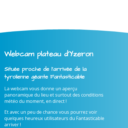
Webcam plateau d'Yzeron
Située proche de l'arrivée de la
tyrolienne géante Fantasticable
La webcam vous donne un aperçu
panoramique du lieu et surtout des conditions
météo du moment, en direct !
Et avec un peu de chance vous pourrez voir
quelques heureux utilisateurs du Fantasticable
arriver !