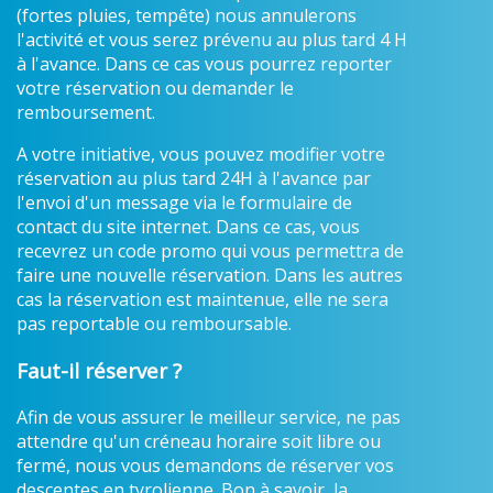
(fortes pluies, tempête) nous annulerons
l'activité et vous serez prévenu au plus tard 4 H
à l'avance. Dans ce cas vous pourrez reporter
votre réservation ou demander le
remboursement.
A votre initiative, vous pouvez modifier votre
réservation au plus tard 24H à l'avance par
l'envoi d'un message via le formulaire de
contact du site internet. Dans ce cas, vous
recevrez un code promo qui vous permettra de
faire une nouvelle réservation. Dans les autres
cas la réservation est maintenue, elle ne sera
pas reportable ou remboursable.
Faut-il réserver ?
Afin de vous assurer le meilleur service, ne pas
attendre qu'un créneau horaire soit libre ou
fermé, nous vous demandons de réserver vos
descentes en tyrolienne. Bon à savoir, la