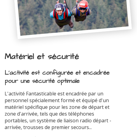
Matériel et sécurité
L'activité est configurée et encadrée
pour une sécurité optimale
L'activité Fantasticable est encadrée par un
personnel spécialement formé et équipé d'un
matériel spécifique pour les zone de départ et
zone d'arrivée, tels que des téléphones
portables, un système de liaison radio départ -
arrivée, trousses de premier secours...