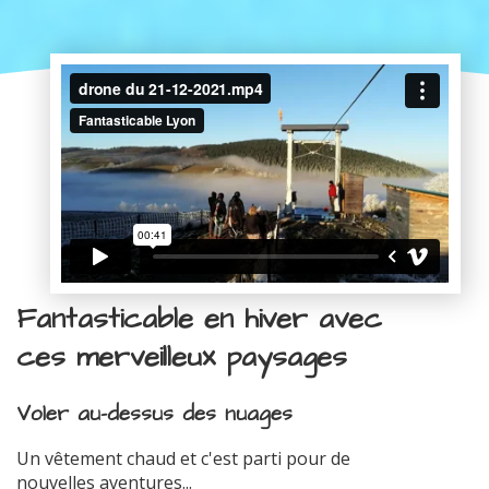
Fantasticable en hiver avec
ces merveilleux paysages
Voler au-dessus des nuages
Un vêtement chaud et c'est parti pour de
nouvelles aventures...