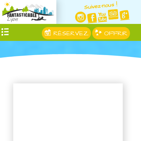
Suivez-nous !
RÉSERVEZ
OFFRIR