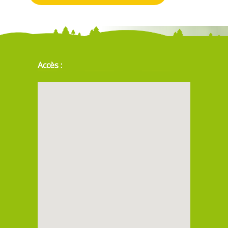
Accès :