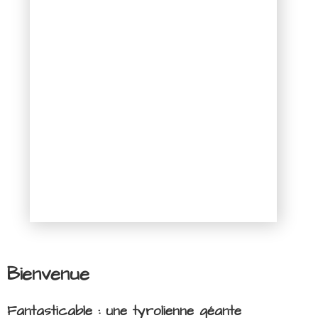
Bienvenue
Fantasticable : une tyrolienne géante