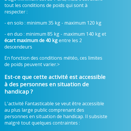
tout les conditions de poids qui sont à
respecter :
- en solo : minimum 35 kg - maximum 120 kg
- en duo : minimum 85 kg - maximum 140 kg et
écart maximum de 40 kg
entre les 2
descendeurs
En fonction des conditions météo, ces limites
de poids peuvent varier.>
Est-ce que cette activité est accessible
à des personnes en situation de
handicap ?
L'activité Fantasticable se veut être accessible
au plus large public comprenant des
personnes en situation de handicap. Il subsiste
malgré tout quelques contraintes :