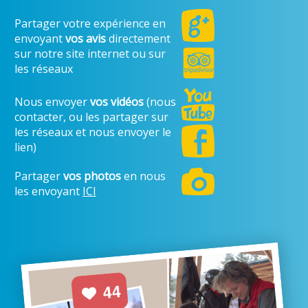
Partager votre expérience en
envoyant
vos avis
directement
sur notre site internet ou sur
les réseaux
Nous envoyer
vos vidéos
(nous
contacter, ou les partager sur
les réseaux et nous envoyer le
lien)
Partager
vos photos
en nous
les envoyant
ICI