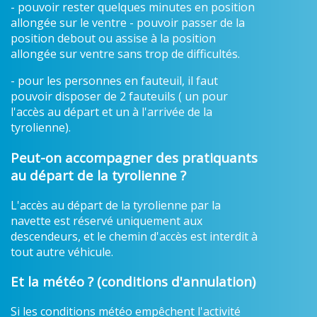
- pouvoir rester quelques minutes en position
allongée sur le ventre - pouvoir passer de la
position debout ou assise à la position
allongée sur ventre sans trop de difficultés.
- pour les personnes en fauteuil, il faut
pouvoir disposer de 2 fauteuils ( un pour
l'accès au départ et un à l'arrivée de la
tyrolienne).
Peut-on accompagner des pratiquants
au départ de la tyrolienne ?
L'accès au départ de la tyrolienne par la
navette est réservé uniquement aux
descendeurs, et le chemin d'accès est interdit à
tout autre véhicule.
Et la météo ? (conditions d'annulation)
Si les conditions météo empêchent l'activité