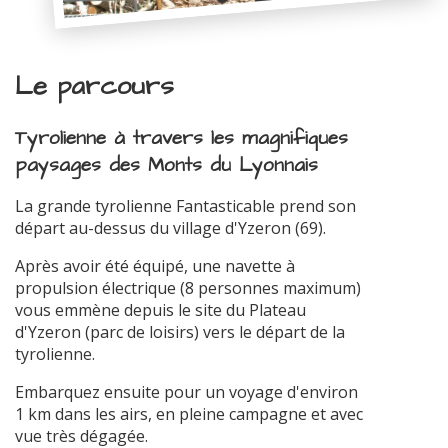
Le parcours
Tyrolienne à travers les magnifiques
paysages des Monts du Lyonnais
La grande tyrolienne Fantasticable prend son
départ au-dessus du village d'Yzeron (69).
Après avoir été équipé, une navette à
propulsion électrique (8 personnes maximum)
vous emmène depuis le site du Plateau
d'Yzeron (parc de loisirs) vers le départ de la
tyrolienne.
Embarquez ensuite pour un voyage d'environ
1 km dans les airs, en pleine campagne et avec
vue très dégagée.