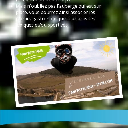
Mais n'oubliez pas l'auberge qui est sur
place, vous pourrez ainsi associer les
plaisirs gastronomiques aux activités
ludiques et/ou sportives.