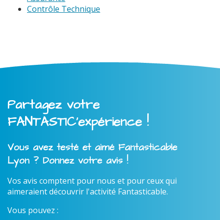
Contrôle Technique
Partagez votre
FANTASTIC'expérience !
Vous avez testé et aimé Fantasticable
Lyon ? Donnez votre avis !
Vos avis comptent pour nous et pour ceux qui
aimeraient découvrir l'activité Fantasticable.
Vous pouvez :