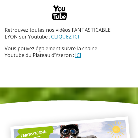
Retrouvez toutes nos vidéos FANTASTICABLE
LYON sur Youtube :
CLIQUEZ ICI
Vous pouvez également suivre la chaine
Youtube du Plateau d'Yzeron :
ICI