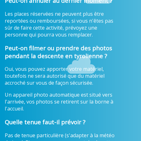
Peut-on annuler au dernier moment ?
Les places réservées ne peuvent plus être
reportées ou remboursées, si vous n'êtes pas
sûr de faire cette activité, prévoyez une
personne qui pourra vous remplacer.
Peut-on filmer ou prendre des photos
pendant la descente en tyrolienne ?
Oui, vous pouvez apporter votre matériel,
toutefois ne sera autorisé que du matériel
accroché sur vous de façon sécurisée.
Un appareil photo automatique est situé vers
l'arrivée, vos photos se retirent sur la borne à
l'accueil.
Quelle tenue faut-il prévoir ?
Pas de tenue particulière (s'adapter à la météo