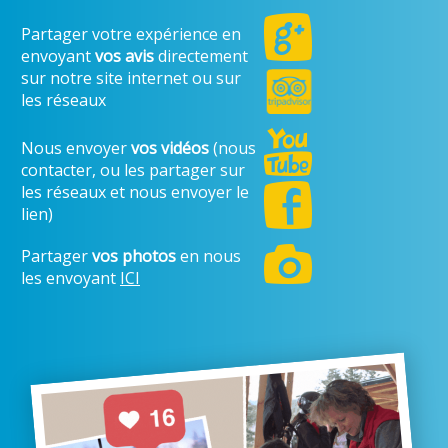
Partager votre expérience en
envoyant
vos avis
directement
sur notre site internet ou sur
les réseaux
Nous envoyer
vos vidéos
(nous
contacter, ou les partager sur
les réseaux et nous envoyer le
lien)
Partager
vos photos
en nous
les envoyant
ICI