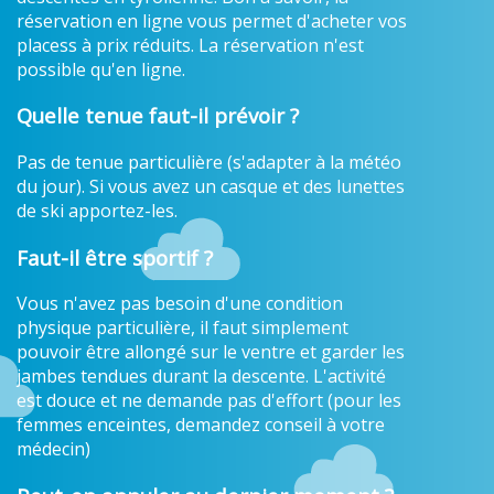
réservation en ligne vous permet d'acheter vos
placess à prix réduits. La réservation n'est
possible qu'en ligne.
Quelle tenue faut-il prévoir ?
Pas de tenue particulière (s'adapter à la météo
du jour). Si vous avez un casque et des lunettes
de ski apportez-les.
Faut-il être sportif ?
Vous n'avez pas besoin d'une condition
physique particulière, il faut simplement
pouvoir être allongé sur le ventre et garder les
jambes tendues durant la descente. L'activité
est douce et ne demande pas d'effort (pour les
femmes enceintes, demandez conseil à votre
médecin)