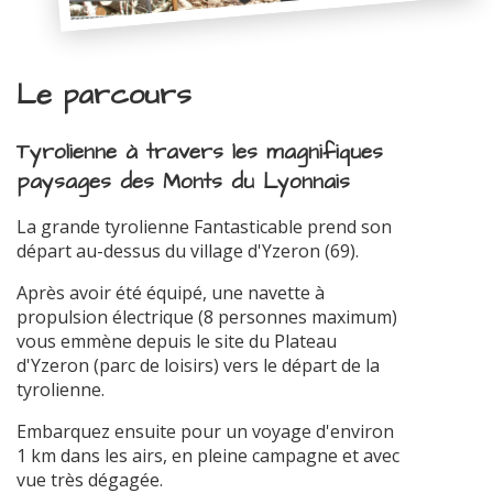
Le parcours
Tyrolienne à travers les magnifiques
paysages des Monts du Lyonnais
La grande tyrolienne Fantasticable prend son
départ au-dessus du village d'Yzeron (69).
Après avoir été équipé, une navette à
propulsion électrique (8 personnes maximum)
vous emmène depuis le site du Plateau
d'Yzeron (parc de loisirs) vers le départ de la
tyrolienne.
Embarquez ensuite pour un voyage d'environ
1 km dans les airs, en pleine campagne et avec
vue très dégagée.