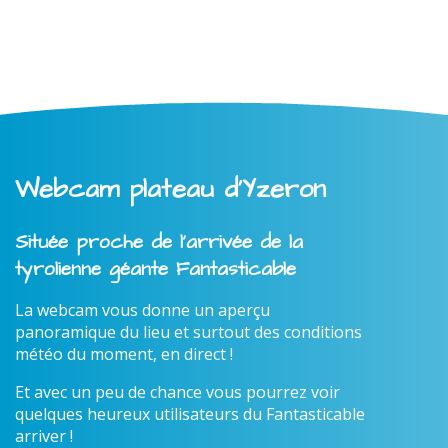
Webcam plateau d'Yzeron
Située proche de l'arrivée de la
tyrolienne géante Fantasticable
La webcam vous donne un aperçu
panoramique du lieu et surtout des conditions
météo du moment, en direct !
Et avec un peu de chance vous pourrez voir
quelques heureux utilisateurs du Fantasticable
arriver !