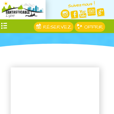
Suivez-nous !
RÉSERVEZ
OFFRIR