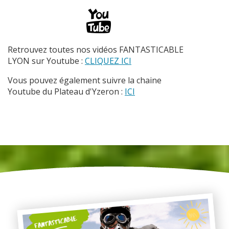
Retrouvez toutes nos vidéos FANTASTICABLE
LYON sur Youtube :
CLIQUEZ ICI
Vous pouvez également suivre la chaine
Youtube du Plateau d'Yzeron :
ICI