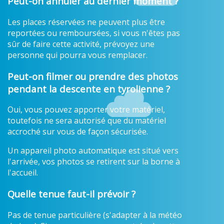
Peut-on annuler au dernier moment ?
Les places réservées ne peuvent plus être
reportées ou remboursées, si vous n'êtes pas
sûr de faire cette activité, prévoyez une
personne qui pourra vous remplacer.
Peut-on filmer ou prendre des photos
pendant la descente en tyrolienne ?
Oui, vous pouvez apporter votre matériel,
toutefois ne sera autorisé que du matériel
accroché sur vous de façon sécurisée.
Un appareil photo automatique est situé vers
l'arrivée, vos photos se retirent sur la borne à
l'accueil.
Quelle tenue faut-il prévoir ?
Pas de tenue particulière (s'adapter à la météo