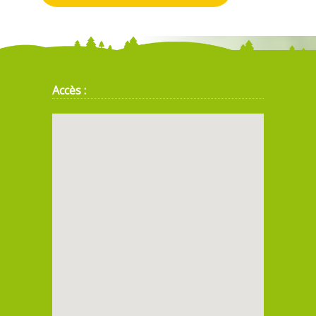
Accès :