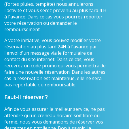
(fortes pluies, tempête) nous annulerons
l'activité et vous serez prévenu au plus tard 4 H
à l'avance. Dans ce cas vous pourrez reporter
votre réservation ou demander le
remboursement.
A votre initiative, vous pouvez modifier votre
réservation au plus tard 24H à l'avance par
l'envoi d'un message via le formulaire de
contact du site internet. Dans ce cas, vous
recevrez un code promo qui vous permettra de
faire une nouvelle réservation. Dans les autres
cas la réservation est maintenue, elle ne sera
pas reportable ou remboursable.
Faut-il réserver ?
Afin de vous assurer le meilleur service, ne pas
attendre qu'un créneau horaire soit libre ou
fermé, nous vous demandons de réserver vos
descentes en tyrolienne. Bon à savoir, la