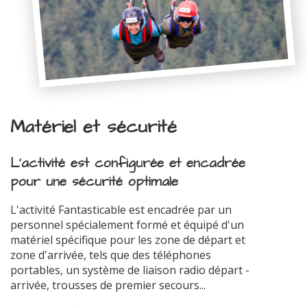
Matériel et sécurité
L'activité est configurée et encadrée
pour une sécurité optimale
L'activité Fantasticable est encadrée par un
personnel spécialement formé et équipé d'un
matériel spécifique pour les zone de départ et
zone d'arrivée, tels que des téléphones
portables, un système de liaison radio départ -
arrivée, trousses de premier secours...