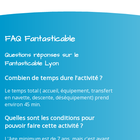
FAQ Fantasticable
Questions réponses sur le
Fantasticable Lyon
Combien de temps dure l'activité ?
Le temps total ( accueil, équipement, transfert
en navette, descente, déséquipement) prend
environ 45 min.
Quelles sont les conditions pour
pouvoir faire cette activité ?
L'âge minimum est de 7 ans, mais c'est avant