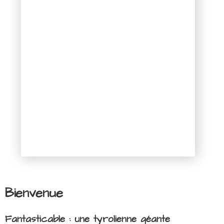
Bienvenue
Fantasticable : une tyrolienne géante