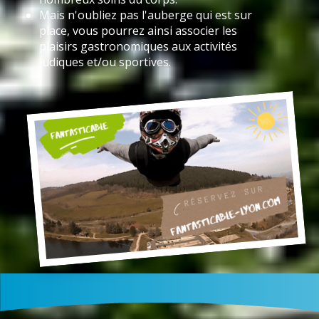
Mais n'oubliez pas l'auberge qui est sur
place, vous pourrez ainsi associer les
plaisirs gastronomiques aux activités
ludiques et/ou sportives.