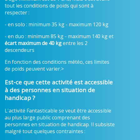
tout les conditions de poids qui sont à
respecter :
- en solo : minimum 35 kg - maximum 120 kg
- en duo : minimum 85 kg - maximum 140 kg et
écart maximum de 40 kg
entre les 2
descendeurs
En fonction des conditions météo, ces limites
de poids peuvent varier.>
Est-ce que cette activité est accessible
à des personnes en situation de
handicap ?
L'activité Fantasticable se veut être accessible
au plus large public comprenant des
personnes en situation de handicap. Il subsiste
malgré tout quelques contraintes :