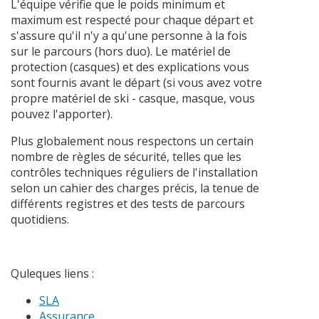
L'équipe vérifie que le poids minimum et
maximum est respecté pour chaque départ et
s'assure qu'il n'y a qu'une personne à la fois
sur le parcours (hors duo). Le matériel de
protection (casques) et des explications vous
sont fournis avant le départ (si vous avez votre
propre matériel de ski - casque, masque, vous
pouvez l'apporter).
Plus globalement nous respectons un certain
nombre de règles de sécurité, telles que les
contrôles techniques réguliers de l'installation
selon un cahier des charges précis, la tenue de
différents registres et des tests de parcours
quotidiens.
Quleques liens :
SLA
Assurance