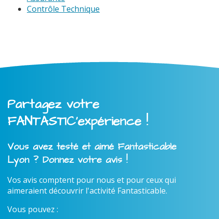
Contrôle Technique
Partagez votre
FANTASTIC'expérience !
Vous avez testé et aimé Fantasticable
Lyon ? Donnez votre avis !
Vos avis comptent pour nous et pour ceux qui
aimeraient découvrir l'activité Fantasticable.
Vous pouvez :