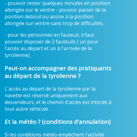
- pouvoir rester quelques minutes en position
allongée sur le ventre - pouvoir passer de la
position debout ou assise à la position
allongée sur ventre sans trop de difficultés.
- pour les personnes en fauteuil, il faut
pouvoir disposer de 2 fauteuils ( un pour
l'accès au départ et un à l'arrivée de la
tyrolienne).
Peut-on accompagner des pratiquants
au départ de la tyrolienne ?
L'accès au départ de la tyrolienne par la
navette est réservé uniquement aux
descendeurs, et le chemin d'accès est interdit à
tout autre véhicule.
Et la météo ? (conditions d'annulation)
Si les conditions météo empêchent l'activité