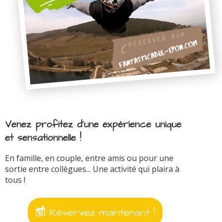
Venez profitez d'une expérience unique
et sensationnelle !
En famille, en couple, entre amis ou pour une
sortie entre collègues... Une activité qui plaira à
tous !
Réservez maintenant !