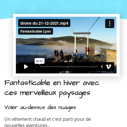
Fantasticable en hiver avec
ces merveilleux paysages
Voler au-dessus des nuages
Un vêtement chaud et c'est parti pour de
nouvelles aventures...