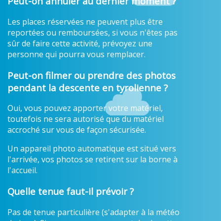
Peut-on annuler au dernier moment ?
Les places réservées ne peuvent plus être
reportées ou remboursées, si vous n'êtes pas
sûr de faire cette activité, prévoyez une
personne qui pourra vous remplacer.
Peut-on filmer ou prendre des photos
pendant la descente en tyrolienne ?
Oui, vous pouvez apporter votre matériel,
toutefois ne sera autorisé que du matériel
accroché sur vous de façon sécurisée.
Un appareil photo automatique est situé vers
l'arrivée, vos photos se retirent sur la borne à
l'accueil.
Quelle tenue faut-il prévoir ?
Pas de tenue particulière (s'adapter à la météo