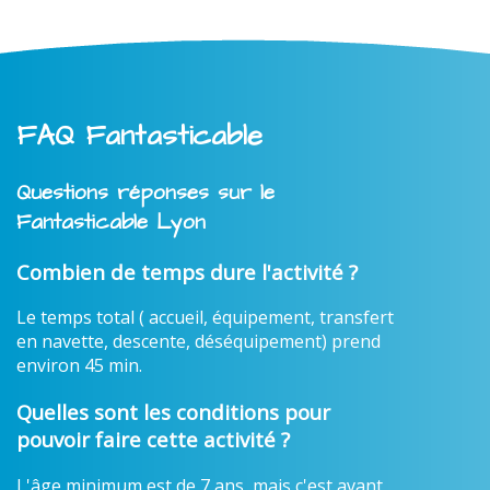
FAQ Fantasticable
Questions réponses sur le
Fantasticable Lyon
Combien de temps dure l'activité ?
Le temps total ( accueil, équipement, transfert
en navette, descente, déséquipement) prend
environ 45 min.
Quelles sont les conditions pour
pouvoir faire cette activité ?
L'âge minimum est de 7 ans, mais c'est avant