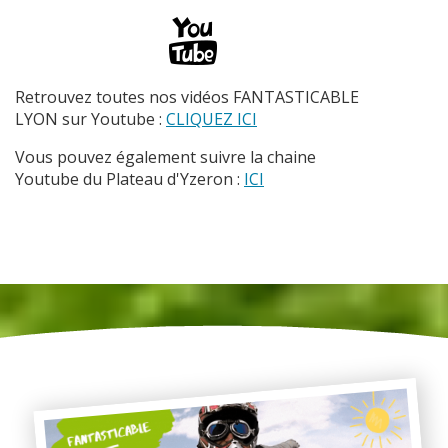
Retrouvez toutes nos vidéos FANTASTICABLE
LYON sur Youtube :
CLIQUEZ ICI
Vous pouvez également suivre la chaine
Youtube du Plateau d'Yzeron :
ICI