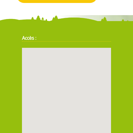
Accès :