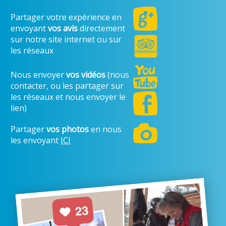
Partager votre expérience en
envoyant
vos avis
directement
sur notre site internet ou sur
les réseaux
Nous envoyer
vos vidéos
(nous
contacter, ou les partager sur
les réseaux et nous envoyer le
lien)
Partager
vos photos
en nous
les envoyant
ICI