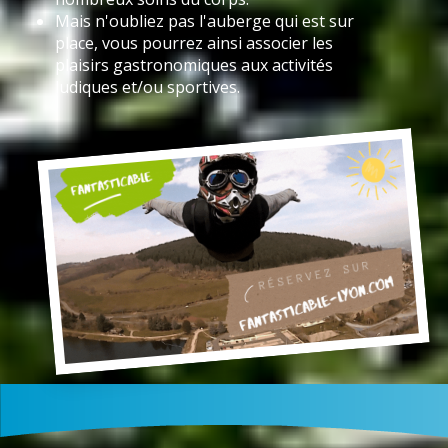
Mais n'oubliez pas l'auberge qui est sur
place, vous pourrez ainsi associer les
plaisirs gastronomiques aux activités
ludiques et/ou sportives.