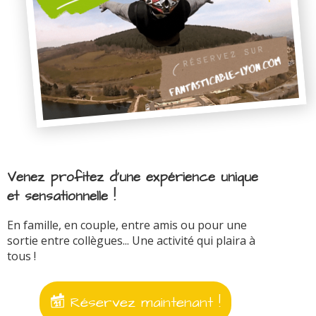
Venez profitez d'une expérience unique
et sensationnelle !
En famille, en couple, entre amis ou pour une
sortie entre collègues... Une activité qui plaira à
tous !
Réservez maintenant !