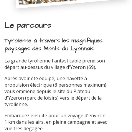
Le parcours
Tyrolienne à travers les magnifiques
paysages des Monts du Lyonnais
La grande tyrolienne Fantasticable prend son
départ au-dessus du village d'Yzeron (69).
Après avoir été équipé, une navette à
propulsion électrique (8 personnes maximum)
vous emmène depuis le site du Plateau
d'Yzeron (parc de loisirs) vers le départ de la
tyrolienne.
Embarquez ensuite pour un voyage d'environ
1 km dans les airs, en pleine campagne et avec
vue très dégagée.