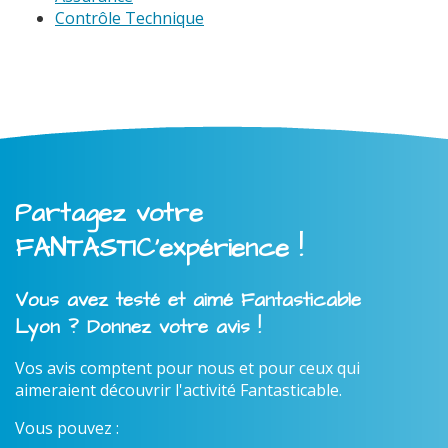
Contrôle Technique
Partagez votre
FANTASTIC'expérience !
Vous avez testé et aimé Fantasticable
Lyon ? Donnez votre avis !
Vos avis comptent pour nous et pour ceux qui
aimeraient découvrir l'activité Fantasticable.
Vous pouvez :