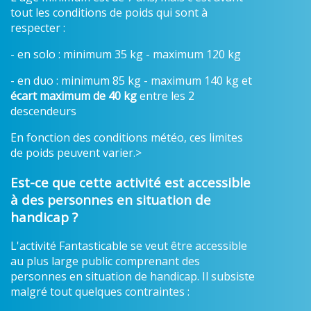
tout les conditions de poids qui sont à
respecter :
- en solo : minimum 35 kg - maximum 120 kg
- en duo : minimum 85 kg - maximum 140 kg et
écart maximum de 40 kg
entre les 2
descendeurs
En fonction des conditions météo, ces limites
de poids peuvent varier.>
Est-ce que cette activité est accessible
à des personnes en situation de
handicap ?
L'activité Fantasticable se veut être accessible
au plus large public comprenant des
personnes en situation de handicap. Il subsiste
malgré tout quelques contraintes :