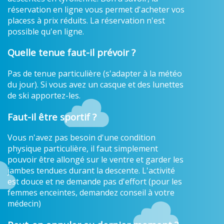
réservation en ligne vous permet d'acheter vos
placess à prix réduits. La réservation n'est
possible qu'en ligne.
Quelle tenue faut-il prévoir ?
Pas de tenue particulière (s'adapter à la météo
du jour). Si vous avez un casque et des lunettes
de ski apportez-les.
Faut-il être sportif ?
Vous n'avez pas besoin d'une condition
physique particulière, il faut simplement
pouvoir être allongé sur le ventre et garder les
jambes tendues durant la descente. L'activité
est douce et ne demande pas d'effort (pour les
femmes enceintes, demandez conseil à votre
médecin)