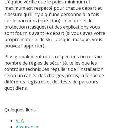
L'équipe vérifie que le poids minimum et
maximum est respecté pour chaque départ et
s'assure qu'il n'y a qu'une personne à la fois
sur le parcours (hors duo). Le matériel de
protection (casques) et des explications vous
sont fournis avant le départ (si vous avez votre
propre matériel de ski - casque, masque, vous
pouvez l'apporter).
Plus globalement nous respectons un certain
nombre de règles de sécurité, telles que les
contrôles techniques réguliers de l'installation
selon un cahier des charges précis, la tenue de
différents registres et des tests de parcours
quotidiens.
Quleques liens :
SLA
Assurance