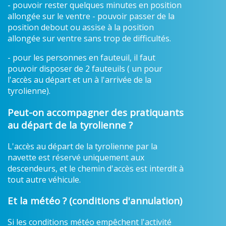
- pouvoir rester quelques minutes en position
allongée sur le ventre - pouvoir passer de la
position debout ou assise à la position
allongée sur ventre sans trop de difficultés.
- pour les personnes en fauteuil, il faut
pouvoir disposer de 2 fauteuils ( un pour
l'accès au départ et un à l'arrivée de la
tyrolienne).
Peut-on accompagner des pratiquants
au départ de la tyrolienne ?
L'accès au départ de la tyrolienne par la
navette est réservé uniquement aux
descendeurs, et le chemin d'accès est interdit à
tout autre véhicule.
Et la météo ? (conditions d'annulation)
Si les conditions météo empêchent l'activité