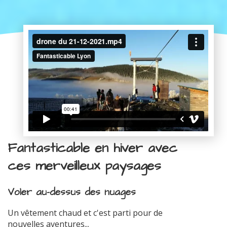
Fantasticable en hiver avec
ces merveilleux paysages
Voler au-dessus des nuages
Un vêtement chaud et c'est parti pour de
nouvelles aventures...