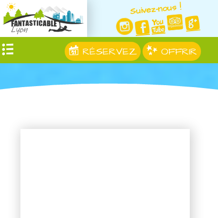
Suivez-nous !
RÉSERVEZ
OFFRIR