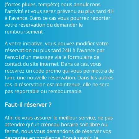
(fortes pluies, tempête) nous annulerons
l'activité et vous serez prévenu au plus tard 4 H
à l'avance. Dans ce cas vous pourrez reporter
votre réservation ou demander le
remboursement.
A votre initiative, vous pouvez modifier votre
réservation au plus tard 24H à l'avance par
l'envoi d'un message via le formulaire de
contact du site internet. Dans ce cas, vous
recevrez un code promo qui vous permettra de
faire une nouvelle réservation. Dans les autres
cas la réservation est maintenue, elle ne sera
pas reportable ou remboursable.
Faut-il réserver ?
Afin de vous assurer le meilleur service, ne pas
attendre qu'un créneau horaire soit libre ou
fermé, nous vous demandons de réserver vos
descentes en tyrolienne. Bon à savoir, la