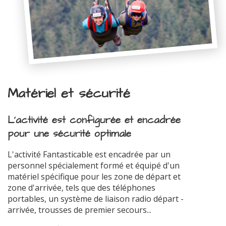
Matériel et sécurité
L'activité est configurée et encadrée
pour une sécurité optimale
L'activité Fantasticable est encadrée par un
personnel spécialement formé et équipé d'un
matériel spécifique pour les zone de départ et
zone d'arrivée, tels que des téléphones
portables, un système de liaison radio départ -
arrivée, trousses de premier secours...