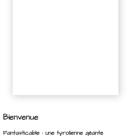
Bienvenue
Fantasticable : une tyrolienne géante