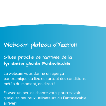
Webcam plateau d'Yzeron
Située proche de l'arrivée de la
tyrolienne géante Fantasticable
La webcam vous donne un aperçu
panoramique du lieu et surtout des conditions
météo du moment, en direct !
Et avec un peu de chance vous pourrez voir
quelques heureux utilisateurs du Fantasticable
arriver !