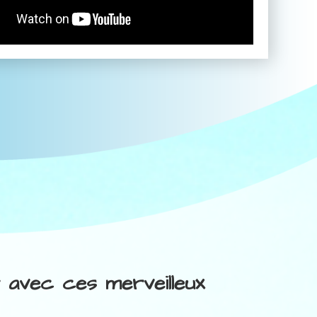
r avec ces merveilleux