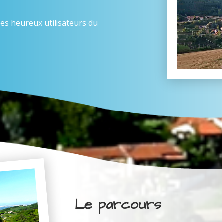
es heureux utilisateurs du
Le parcours