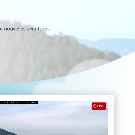
e nouvelles aventures...