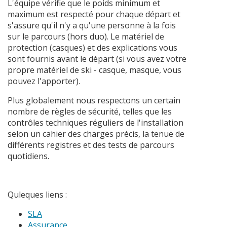
L'équipe vérifie que le poids minimum et
maximum est respecté pour chaque départ et
s'assure qu'il n'y a qu'une personne à la fois
sur le parcours (hors duo). Le matériel de
protection (casques) et des explications vous
sont fournis avant le départ (si vous avez votre
propre matériel de ski - casque, masque, vous
pouvez l'apporter).
Plus globalement nous respectons un certain
nombre de règles de sécurité, telles que les
contrôles techniques réguliers de l'installation
selon un cahier des charges précis, la tenue de
différents registres et des tests de parcours
quotidiens.
Quleques liens :
SLA
Assurance