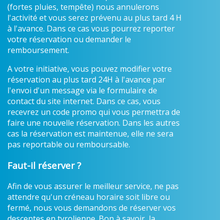
(fortes pluies, tempête) nous annulerons
l'activité et vous serez prévenu au plus tard 4 H
à l'avance. Dans ce cas vous pourrez reporter
votre réservation ou demander le
remboursement.
A votre initiative, vous pouvez modifier votre
réservation au plus tard 24H à l'avance par
l'envoi d'un message via le formulaire de
contact du site internet. Dans ce cas, vous
recevrez un code promo qui vous permettra de
faire une nouvelle réservation. Dans les autres
cas la réservation est maintenue, elle ne sera
pas reportable ou remboursable.
Faut-il réserver ?
Afin de vous assurer le meilleur service, ne pas
attendre qu'un créneau horaire soit libre ou
fermé, nous vous demandons de réserver vos
descentes en tyrolienne. Bon à savoir, la