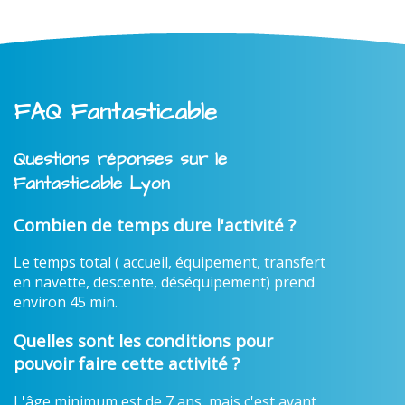
FAQ Fantasticable
Questions réponses sur le
Fantasticable Lyon
Combien de temps dure l'activité ?
Le temps total ( accueil, équipement, transfert
en navette, descente, déséquipement) prend
environ 45 min.
Quelles sont les conditions pour
pouvoir faire cette activité ?
L'âge minimum est de 7 ans, mais c'est avant