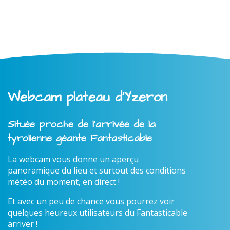
Webcam plateau d'Yzeron
Située proche de l'arrivée de la
tyrolienne géante Fantasticable
La webcam vous donne un aperçu
panoramique du lieu et surtout des conditions
météo du moment, en direct !
Et avec un peu de chance vous pourrez voir
quelques heureux utilisateurs du Fantasticable
arriver !