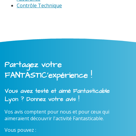
Contrôle Technique
Partagez votre
FANTASTIC'expérience !
Vous avez testé et aimé Fantasticable
Lyon ? Donnez votre avis !
Vos avis comptent pour nous et pour ceux qui
aimeraient découvrir l'activité Fantasticable.
Vous pouvez :