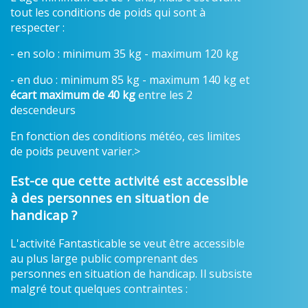
tout les conditions de poids qui sont à
respecter :
- en solo : minimum 35 kg - maximum 120 kg
- en duo : minimum 85 kg - maximum 140 kg et
écart maximum de 40 kg
entre les 2
descendeurs
En fonction des conditions météo, ces limites
de poids peuvent varier.>
Est-ce que cette activité est accessible
à des personnes en situation de
handicap ?
L'activité Fantasticable se veut être accessible
au plus large public comprenant des
personnes en situation de handicap. Il subsiste
malgré tout quelques contraintes :