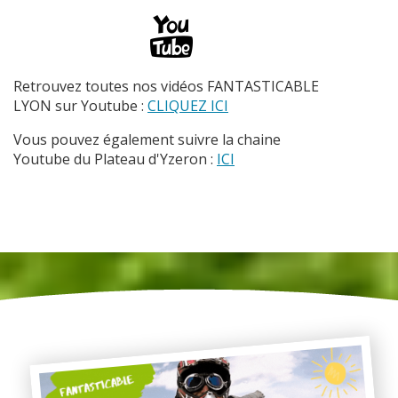
Retrouvez toutes nos vidéos FANTASTICABLE
LYON sur Youtube :
CLIQUEZ ICI
Vous pouvez également suivre la chaine
Youtube du Plateau d'Yzeron :
ICI