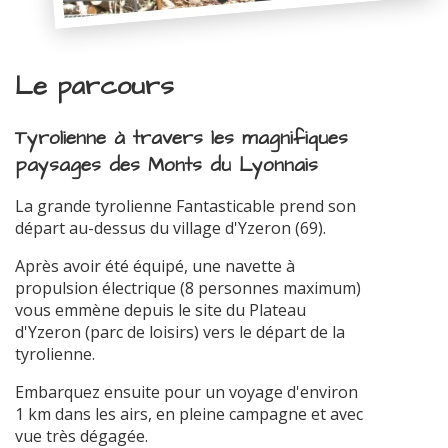
Le parcours
Tyrolienne à travers les magnifiques
paysages des Monts du Lyonnais
La grande tyrolienne Fantasticable prend son
départ au-dessus du village d'Yzeron (69).
Après avoir été équipé, une navette à
propulsion électrique (8 personnes maximum)
vous emmène depuis le site du Plateau
d'Yzeron (parc de loisirs) vers le départ de la
tyrolienne.
Embarquez ensuite pour un voyage d'environ
1 km dans les airs, en pleine campagne et avec
vue très dégagée.