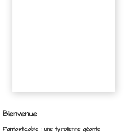
Bienvenue
Fantasticable : une tyrolienne géante