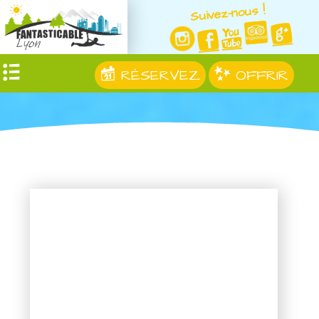
Suivez-nous !
RÉSERVEZ
OFFRIR