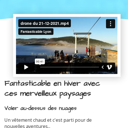
Fantasticable en hiver avec
ces merveilleux paysages
Voler au-dessus des nuages
Un vêtement chaud et c'est parti pour de
nouvelles aventures...