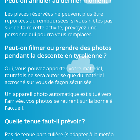
Peut-on annuler au dernier moment ?
Les places réservées ne peuvent plus être
reportées ou remboursées, si vous n'êtes pas
sûr de faire cette activité, prévoyez une
personne qui pourra vous remplacer.
Peut-on filmer ou prendre des photos
pendant la descente en tyrolienne ?
Oui, vous pouvez apporter votre matériel,
toutefois ne sera autorisé que du matériel
accroché sur vous de façon sécurisée.
Un appareil photo automatique est situé vers
l'arrivée, vos photos se retirent sur la borne à
l'accueil.
Quelle tenue faut-il prévoir ?
Pas de tenue particulière (s'adapter à la météo