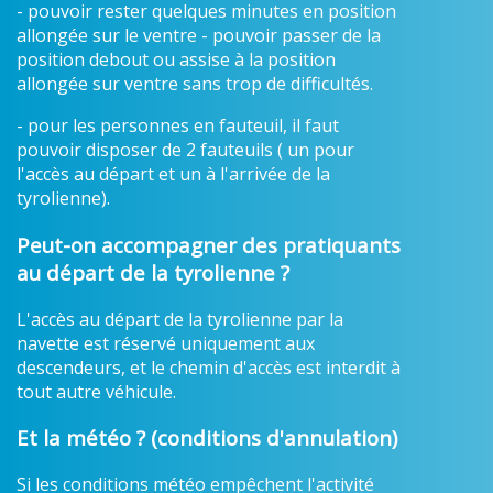
- pouvoir rester quelques minutes en position
allongée sur le ventre - pouvoir passer de la
position debout ou assise à la position
allongée sur ventre sans trop de difficultés.
- pour les personnes en fauteuil, il faut
pouvoir disposer de 2 fauteuils ( un pour
l'accès au départ et un à l'arrivée de la
tyrolienne).
Peut-on accompagner des pratiquants
au départ de la tyrolienne ?
L'accès au départ de la tyrolienne par la
navette est réservé uniquement aux
descendeurs, et le chemin d'accès est interdit à
tout autre véhicule.
Et la météo ? (conditions d'annulation)
Si les conditions météo empêchent l'activité