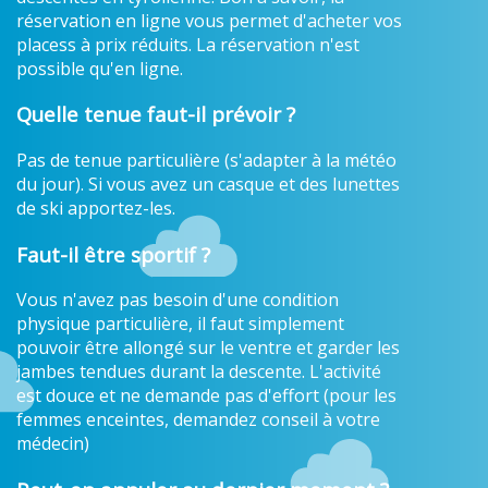
réservation en ligne vous permet d'acheter vos
placess à prix réduits. La réservation n'est
possible qu'en ligne.
Quelle tenue faut-il prévoir ?
Pas de tenue particulière (s'adapter à la météo
du jour). Si vous avez un casque et des lunettes
de ski apportez-les.
Faut-il être sportif ?
Vous n'avez pas besoin d'une condition
physique particulière, il faut simplement
pouvoir être allongé sur le ventre et garder les
jambes tendues durant la descente. L'activité
est douce et ne demande pas d'effort (pour les
femmes enceintes, demandez conseil à votre
médecin)