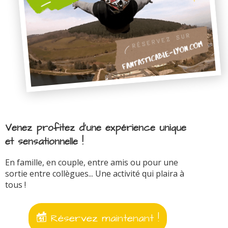
Venez profitez d'une expérience unique
et sensationnelle !
En famille, en couple, entre amis ou pour une
sortie entre collègues... Une activité qui plaira à
tous !
Réservez maintenant !