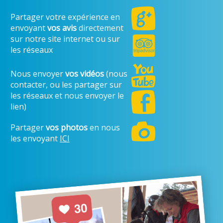
Partager votre expérience en
envoyant
vos avis
directement
sur notre site internet ou sur
les réseaux
Nous envoyer
vos vidéos
(nous
contacter, ou les partager sur
les réseaux et nous envoyer le
lien)
Partager
vos photos
en nous
les envoyant
ICI