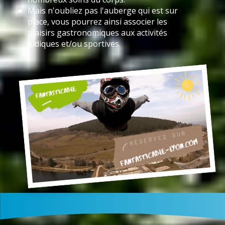
Mais n'oubliez pas l'auberge qui est sur
place, vous pourrez ainsi associer les
plaisirs gastronomiques aux activités
ludiques et/ou sportives.