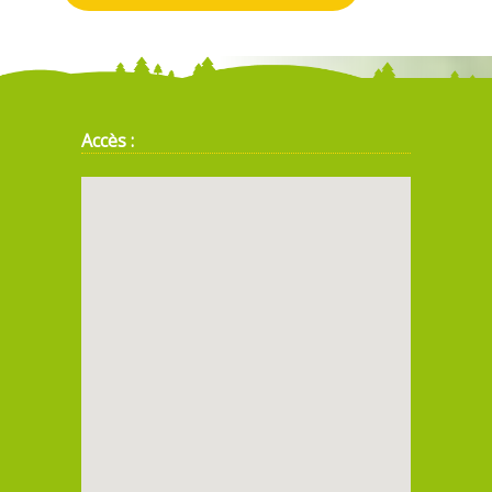
Accès :