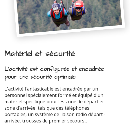
Matériel et sécurité
L'activité est configurée et encadrée
pour une sécurité optimale
L'activité Fantasticable est encadrée par un
personnel spécialement formé et équipé d'un
matériel spécifique pour les zone de départ et
zone d'arrivée, tels que des téléphones
portables, un système de liaison radio départ -
arrivée, trousses de premier secours...