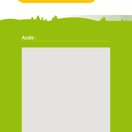
Accès :