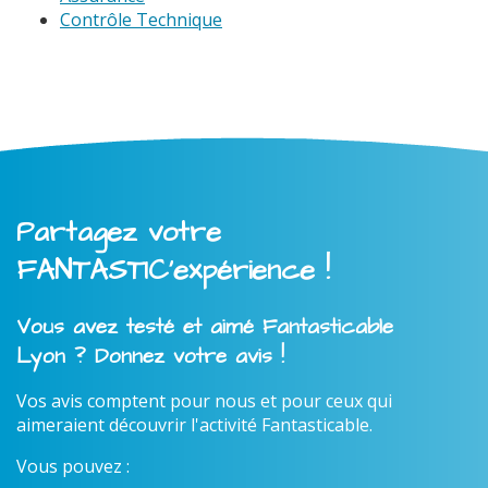
Contrôle Technique
Partagez votre
FANTASTIC'expérience !
Vous avez testé et aimé Fantasticable
Lyon ? Donnez votre avis !
Vos avis comptent pour nous et pour ceux qui
aimeraient découvrir l'activité Fantasticable.
Vous pouvez :