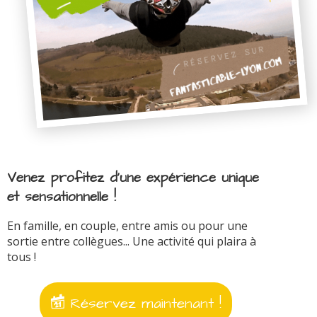
Venez profitez d'une expérience unique
et sensationnelle !
En famille, en couple, entre amis ou pour une
sortie entre collègues... Une activité qui plaira à
tous !
Réservez maintenant !