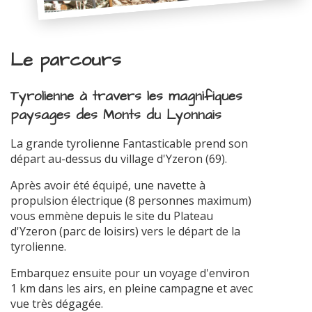
Le parcours
Tyrolienne à travers les magnifiques
paysages des Monts du Lyonnais
La grande tyrolienne Fantasticable prend son
départ au-dessus du village d'Yzeron (69).
Après avoir été équipé, une navette à
propulsion électrique (8 personnes maximum)
vous emmène depuis le site du Plateau
d'Yzeron (parc de loisirs) vers le départ de la
tyrolienne.
Embarquez ensuite pour un voyage d'environ
1 km dans les airs, en pleine campagne et avec
vue très dégagée.