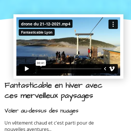
Fantasticable en hiver avec
ces merveilleux paysages
Voler au-dessus des nuages
Un vêtement chaud et c'est parti pour de
nouvelles aventures...