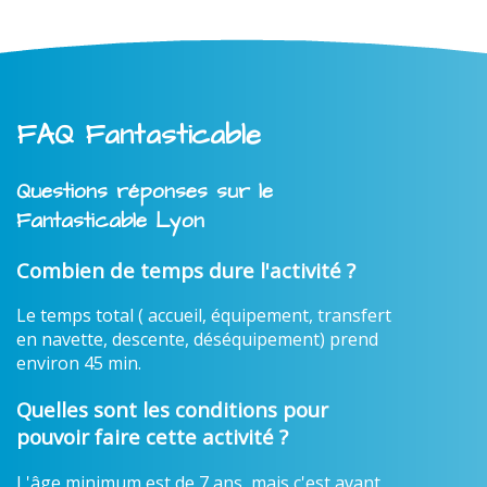
FAQ Fantasticable
Questions réponses sur le
Fantasticable Lyon
Combien de temps dure l'activité ?
Le temps total ( accueil, équipement, transfert
en navette, descente, déséquipement) prend
environ 45 min.
Quelles sont les conditions pour
pouvoir faire cette activité ?
L'âge minimum est de 7 ans, mais c'est avant