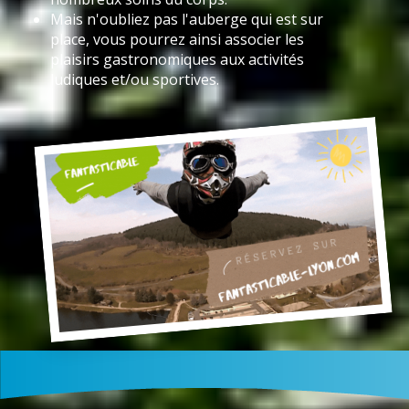
Mais n'oubliez pas l'auberge qui est sur
place, vous pourrez ainsi associer les
plaisirs gastronomiques aux activités
ludiques et/ou sportives.