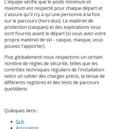
L'équipe vérifie que le poids minimum et
maximum est respecté pour chaque départ et
s'assure qu'il n'y a qu'une personne à la fois
sur le parcours (hors duo). Le matériel de
protection (casques) et des explications vous
sont fournis avant le départ (si vous avez votre
propre matériel de ski - casque, masque, vous
pouvez l'apporter).
Plus globalement nous respectons un certain
nombre de règles de sécurité, telles que les
contrôles techniques réguliers de l'installation
selon un cahier des charges précis, la tenue de
différents registres et des tests de parcours
quotidiens.
Quleques liens :
SLA
Assurance