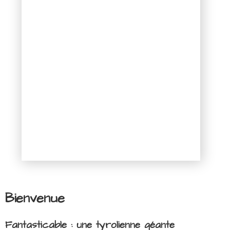
Bienvenue
Fantasticable : une tyrolienne géante