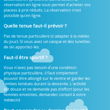
réservation en ligne vous permet d'acheter vos
placess à prix réduits. La réservation n'est
possible qu'en ligne.
Quelle tenue faut-il prévoir ?
Pas de tenue particulière (s'adapter à la météo
du jour). Si vous avez un casque et des lunettes
de ski apportez-les.
Faut-il être sportif ?
Vous n'avez pas besoin d'une condition
physique particulière, il faut simplement
pouvoir être allongé sur le ventre et garder les
jambes tendues durant la descente. L'activité
est douce et ne demande pas d'effort (pour les
femmes enceintes, demandez conseil à votre
médecin)