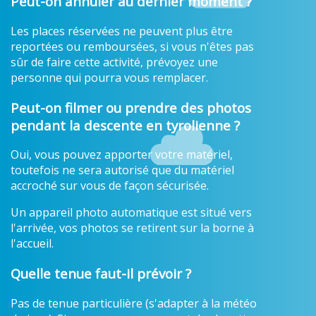
Peut-on annuler au dernier moment ?
Les places réservées ne peuvent plus être
reportées ou remboursées, si vous n'êtes pas
sûr de faire cette activité, prévoyez une
personne qui pourra vous remplacer.
Peut-on filmer ou prendre des photos
pendant la descente en tyrolienne ?
Oui, vous pouvez apporter votre matériel,
toutefois ne sera autorisé que du matériel
accroché sur vous de façon sécurisée.
Un appareil photo automatique est situé vers
l'arrivée, vos photos se retirent sur la borne à
l'accueil.
Quelle tenue faut-il prévoir ?
Pas de tenue particulière (s'adapter à la météo