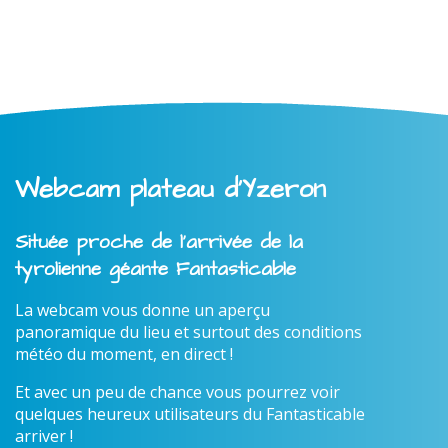
Webcam plateau d'Yzeron
Située proche de l'arrivée de la
tyrolienne géante Fantasticable
La webcam vous donne un aperçu
panoramique du lieu et surtout des conditions
météo du moment, en direct !
Et avec un peu de chance vous pourrez voir
quelques heureux utilisateurs du Fantasticable
arriver !