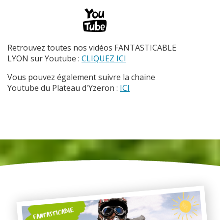
Retrouvez toutes nos vidéos FANTASTICABLE
LYON sur Youtube :
CLIQUEZ ICI
Vous pouvez également suivre la chaine
Youtube du Plateau d'Yzeron :
ICI