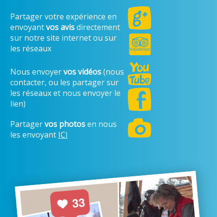
Partager votre expérience en
envoyant
vos avis
directement
sur notre site internet ou sur
les réseaux
Nous envoyer
vos vidéos
(nous
contacter, ou les partager sur
les réseaux et nous envoyer le
lien)
Partager
vos photos
en nous
les envoyant
ICI