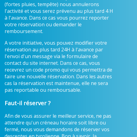
(fortes pluies, tempête) nous annulerons
l'activité et vous serez prévenu au plus tard 4 H
à l'avance. Dans ce cas vous pourrez reporter
votre réservation ou demander le
remboursement.
A votre initiative, vous pouvez modifier votre
réservation au plus tard 24H à l'avance par
l'envoi d'un message via le formulaire de
contact du site internet. Dans ce cas, vous
recevrez un code promo qui vous permettra de
faire une nouvelle réservation. Dans les autres
cas la réservation est maintenue, elle ne sera
pas reportable ou remboursable.
Faut-il réserver ?
Afin de vous assurer le meilleur service, ne pas
attendre qu'un créneau horaire soit libre ou
fermé, nous vous demandons de réserver vos
descentes en tyrolienne. Bon à savoir, la