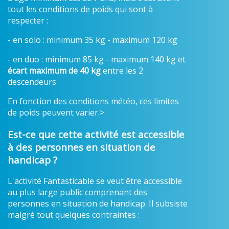
tout les conditions de poids qui sont à
respecter :
- en solo : minimum 35 kg - maximum 120 kg
- en duo : minimum 85 kg - maximum 140 kg et
écart maximum de 40 kg
entre les 2
descendeurs
En fonction des conditions météo, ces limites
de poids peuvent varier.>
Est-ce que cette activité est accessible
à des personnes en situation de
handicap ?
L'activité Fantasticable se veut être accessible
au plus large public comprenant des
personnes en situation de handicap. Il subsiste
malgré tout quelques contraintes :