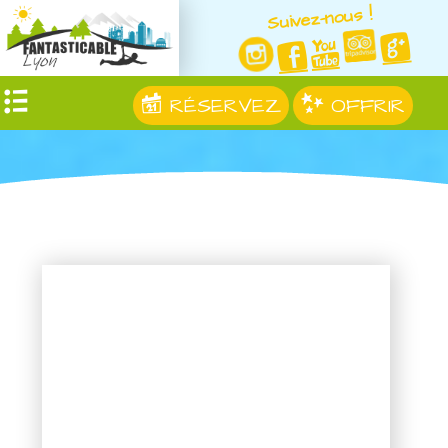
Suivez-nous !
RÉSERVEZ
OFFRIR