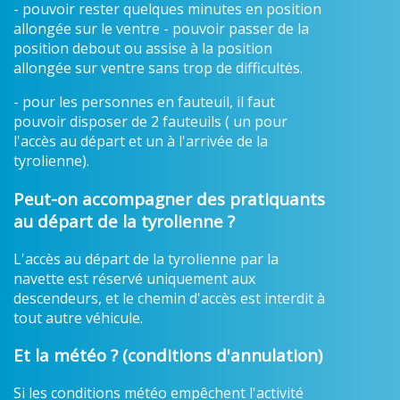
- pouvoir rester quelques minutes en position
allongée sur le ventre - pouvoir passer de la
position debout ou assise à la position
allongée sur ventre sans trop de difficultés.
- pour les personnes en fauteuil, il faut
pouvoir disposer de 2 fauteuils ( un pour
l'accès au départ et un à l'arrivée de la
tyrolienne).
Peut-on accompagner des pratiquants
au départ de la tyrolienne ?
L'accès au départ de la tyrolienne par la
navette est réservé uniquement aux
descendeurs, et le chemin d'accès est interdit à
tout autre véhicule.
Et la météo ? (conditions d'annulation)
Si les conditions météo empêchent l'activité