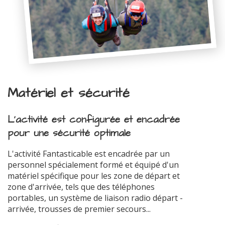
Matériel et sécurité
L'activité est configurée et encadrée
pour une sécurité optimale
L'activité Fantasticable est encadrée par un
personnel spécialement formé et équipé d'un
matériel spécifique pour les zone de départ et
zone d'arrivée, tels que des téléphones
portables, un système de liaison radio départ -
arrivée, trousses de premier secours...