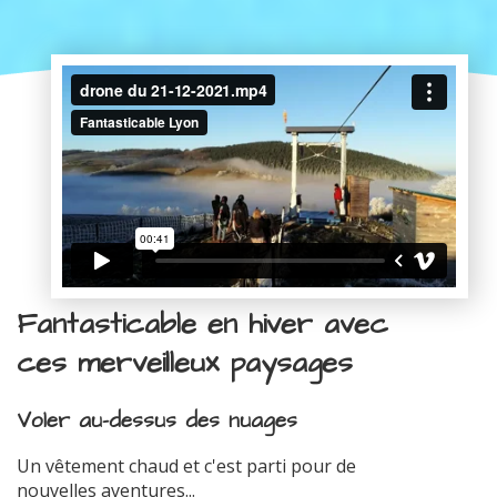
Fantasticable en hiver avec
ces merveilleux paysages
Voler au-dessus des nuages
Un vêtement chaud et c'est parti pour de
nouvelles aventures...