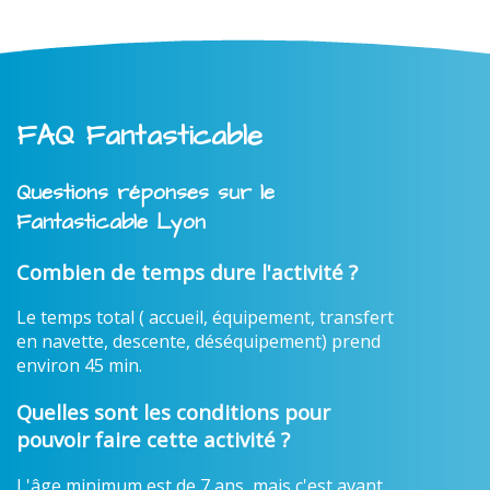
FAQ Fantasticable
Questions réponses sur le
Fantasticable Lyon
Combien de temps dure l'activité ?
Le temps total ( accueil, équipement, transfert
en navette, descente, déséquipement) prend
environ 45 min.
Quelles sont les conditions pour
pouvoir faire cette activité ?
L'âge minimum est de 7 ans, mais c'est avant