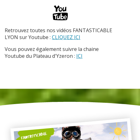
Retrouvez toutes nos vidéos FANTASTICABLE
LYON sur Youtube :
CLIQUEZ ICI
Vous pouvez également suivre la chaine
Youtube du Plateau d'Yzeron :
ICI