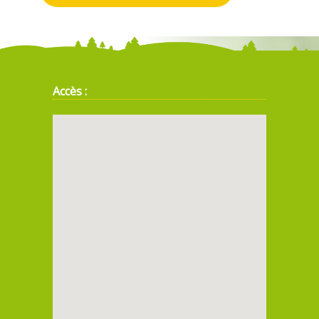
Accès :