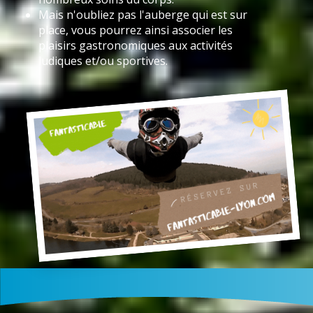
Mais n'oubliez pas l'auberge qui est sur
place, vous pourrez ainsi associer les
plaisirs gastronomiques aux activités
ludiques et/ou sportives.