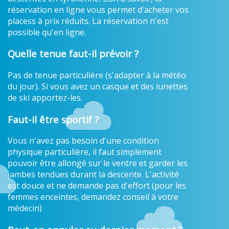
réservation en ligne vous permet d'acheter vos
placess à prix réduits. La réservation n'est
possible qu'en ligne.
Quelle tenue faut-il prévoir ?
Pas de tenue particulière (s'adapter à la météo
du jour). Si vous avez un casque et des lunettes
de ski apportez-les.
Faut-il être sportif ?
Vous n'avez pas besoin d'une condition
physique particulière, il faut simplement
pouvoir être allongé sur le ventre et garder les
jambes tendues durant la descente. L'activité
est douce et ne demande pas d'effort (pour les
femmes enceintes, demandez conseil à votre
médecin)