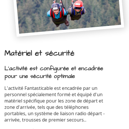
Matériel et sécurité
L'activité est configurée et encadrée
pour une sécurité optimale
L'activité Fantasticable est encadrée par un
personnel spécialement formé et équipé d'un
matériel spécifique pour les zone de départ et
zone d'arrivée, tels que des téléphones
portables, un système de liaison radio départ -
arrivée, trousses de premier secours...