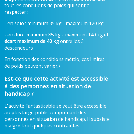
tout les conditions de poids qui sont à
respecter :
- en solo : minimum 35 kg - maximum 120 kg
- en duo : minimum 85 kg - maximum 140 kg et
écart maximum de 40 kg
entre les 2
descendeurs
En fonction des conditions météo, ces limites
de poids peuvent varier.>
Est-ce que cette activité est accessible
à des personnes en situation de
handicap ?
L'activité Fantasticable se veut être accessible
au plus large public comprenant des
personnes en situation de handicap. Il subsiste
malgré tout quelques contraintes :