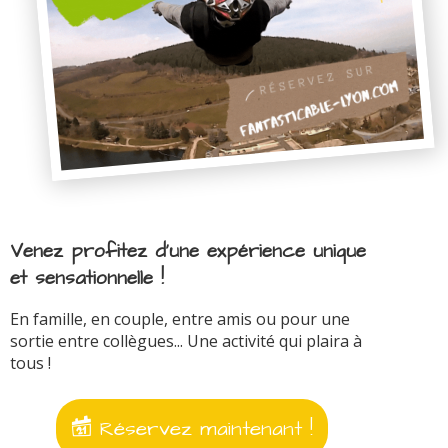
Venez profitez d'une expérience unique
et sensationnelle !
En famille, en couple, entre amis ou pour une
sortie entre collègues... Une activité qui plaira à
tous !
Réservez maintenant !