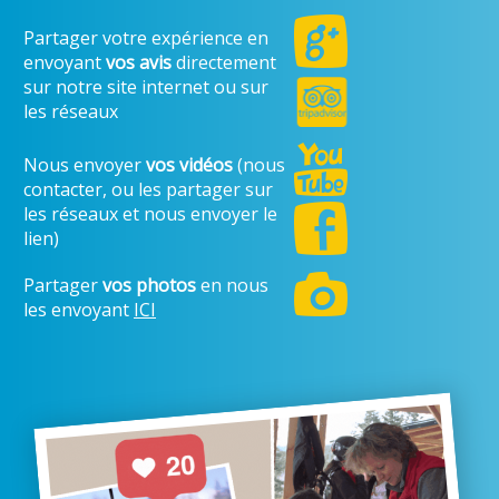
Partager votre expérience en
envoyant
vos avis
directement
sur notre site internet ou sur
les réseaux
Nous envoyer
vos vidéos
(nous
contacter, ou les partager sur
les réseaux et nous envoyer le
lien)
Partager
vos photos
en nous
les envoyant
ICI