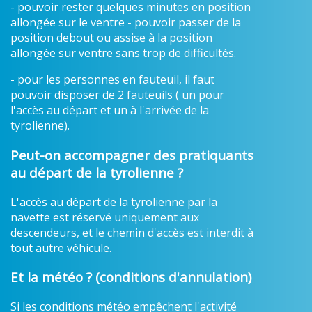
- pouvoir rester quelques minutes en position
allongée sur le ventre - pouvoir passer de la
position debout ou assise à la position
allongée sur ventre sans trop de difficultés.
- pour les personnes en fauteuil, il faut
pouvoir disposer de 2 fauteuils ( un pour
l'accès au départ et un à l'arrivée de la
tyrolienne).
Peut-on accompagner des pratiquants
au départ de la tyrolienne ?
L'accès au départ de la tyrolienne par la
navette est réservé uniquement aux
descendeurs, et le chemin d'accès est interdit à
tout autre véhicule.
Et la météo ? (conditions d'annulation)
Si les conditions météo empêchent l'activité