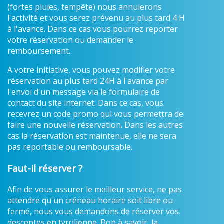
(fortes pluies, tempête) nous annulerons
l'activité et vous serez prévenu au plus tard 4 H
à l'avance. Dans ce cas vous pourrez reporter
votre réservation ou demander le
remboursement.
A votre initiative, vous pouvez modifier votre
réservation au plus tard 24H à l'avance par
l'envoi d'un message via le formulaire de
contact du site internet. Dans ce cas, vous
recevrez un code promo qui vous permettra de
faire une nouvelle réservation. Dans les autres
cas la réservation est maintenue, elle ne sera
pas reportable ou remboursable.
Faut-il réserver ?
Afin de vous assurer le meilleur service, ne pas
attendre qu'un créneau horaire soit libre ou
fermé, nous vous demandons de réserver vos
descentes en tyrolienne. Bon à savoir, la