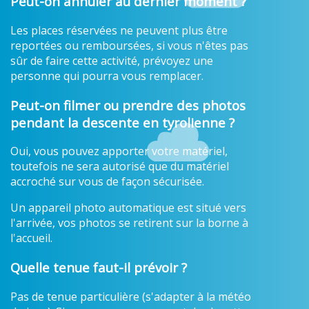
Peut-on annuler au dernier moment ?
Les places réservées ne peuvent plus être
reportées ou remboursées, si vous n'êtes pas
sûr de faire cette activité, prévoyez une
personne qui pourra vous remplacer.
Peut-on filmer ou prendre des photos
pendant la descente en tyrolienne ?
Oui, vous pouvez apporter votre matériel,
toutefois ne sera autorisé que du matériel
accroché sur vous de façon sécurisée.
Un appareil photo automatique est situé vers
l'arrivée, vos photos se retirent sur la borne à
l'accueil.
Quelle tenue faut-il prévoir ?
Pas de tenue particulière (s'adapter à la météo