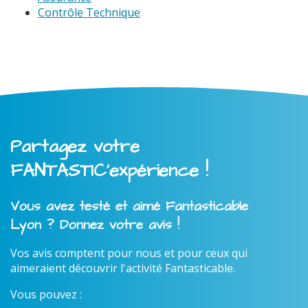
Contrôle Technique
Partagez votre
FANTASTIC'expérience !
Vous avez testé et aimé Fantasticable
Lyon ? Donnez votre avis !
Vos avis comptent pour nous et pour ceux qui
aimeraient découvrir l'activité Fantasticable.
Vous pouvez :