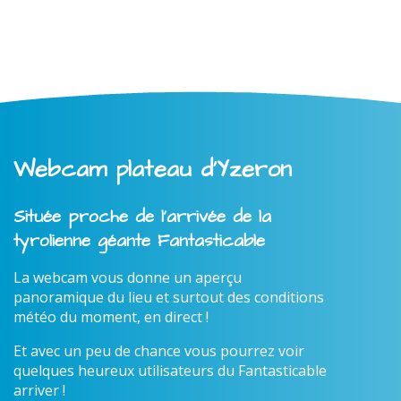
Webcam plateau d'Yzeron
Située proche de l'arrivée de la
tyrolienne géante Fantasticable
La webcam vous donne un aperçu
panoramique du lieu et surtout des conditions
météo du moment, en direct !
Et avec un peu de chance vous pourrez voir
quelques heureux utilisateurs du Fantasticable
arriver !