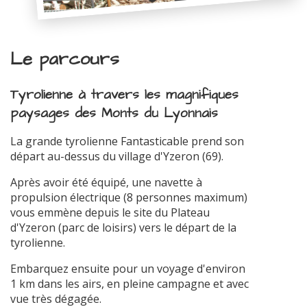
Le parcours
Tyrolienne à travers les magnifiques
paysages des Monts du Lyonnais
La grande tyrolienne Fantasticable prend son
départ au-dessus du village d'Yzeron (69).
Après avoir été équipé, une navette à
propulsion électrique (8 personnes maximum)
vous emmène depuis le site du Plateau
d'Yzeron (parc de loisirs) vers le départ de la
tyrolienne.
Embarquez ensuite pour un voyage d'environ
1 km dans les airs, en pleine campagne et avec
vue très dégagée.