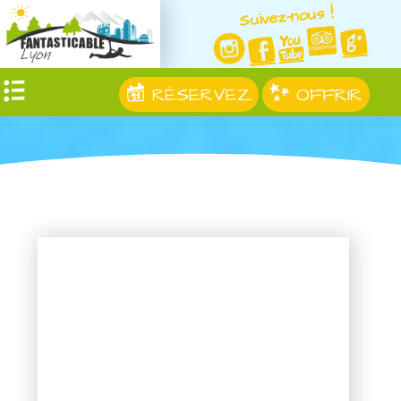
Suivez-nous !
RÉSERVEZ
OFFRIR