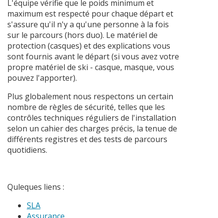
L'équipe vérifie que le poids minimum et
maximum est respecté pour chaque départ et
s'assure qu'il n'y a qu'une personne à la fois
sur le parcours (hors duo). Le matériel de
protection (casques) et des explications vous
sont fournis avant le départ (si vous avez votre
propre matériel de ski - casque, masque, vous
pouvez l'apporter).
Plus globalement nous respectons un certain
nombre de règles de sécurité, telles que les
contrôles techniques réguliers de l'installation
selon un cahier des charges précis, la tenue de
différents registres et des tests de parcours
quotidiens.
Quleques liens :
SLA
Assurance