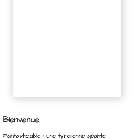
Bienvenue
Fantasticable : une tyrolienne géante