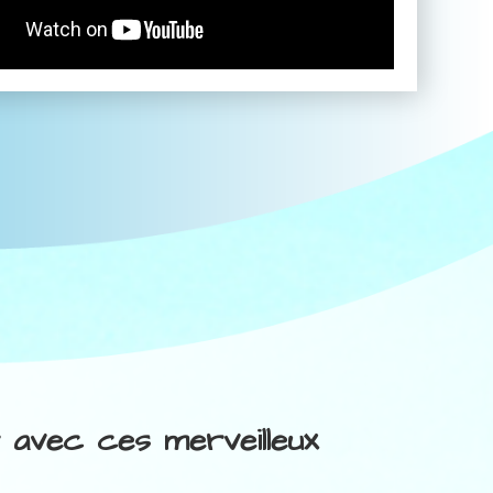
r avec ces merveilleux